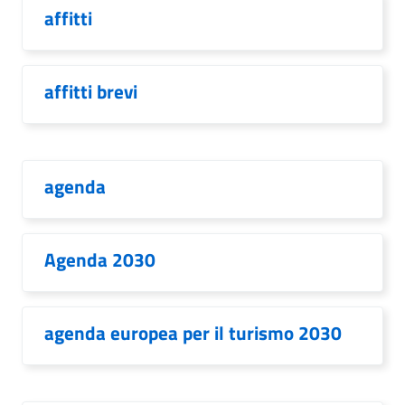
affitti
affitti brevi
agenda
Agenda 2030
agenda europea per il turismo 2030