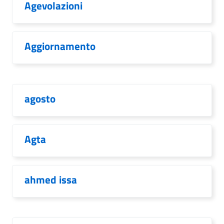
Agevolazioni
Aggiornamento
agosto
Agta
ahmed issa