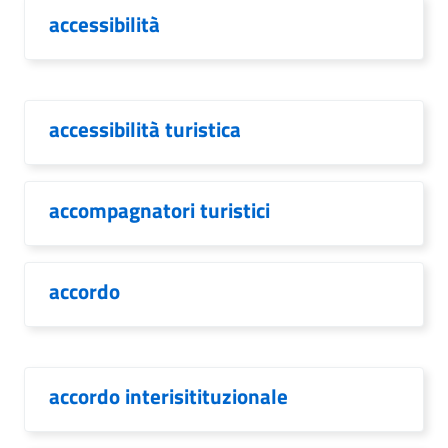
accessibilità
accessibilità turistica
accompagnatori turistici
accordo
accordo interisitituzionale