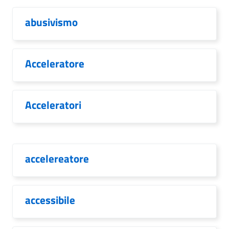
abusivismo
Acceleratore
Acceleratori
accelereatore
accessibile