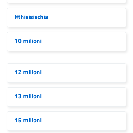
#thisisischia
10 milioni
12 milioni
13 milioni
15 milioni