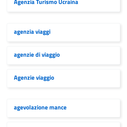
Agenzia Turismo Ucraina
agenzia viaggi
agenzie di viaggio
Agenzie viaggio
agevolazione mance