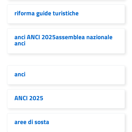
riforma guide turistiche
anci ANCI 2025assemblea nazionale
anci
anci
ANCI 2025
aree di sosta