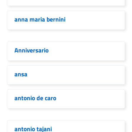
anna maria bernini
Anniversario
ansa
antonio de caro
antonio tajani