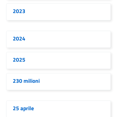
2023
2024
2025
230 milioni
25 aprile