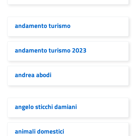
andamento turismo
andamento turismo 2023
andrea abodi
angelo sticchi damiani
animali domestici