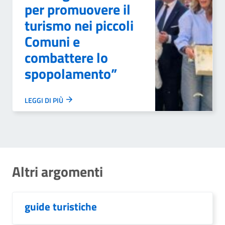
per promuovere il
turismo nei piccoli
Comuni e
combattere lo
spopolamento”
LEGGI DI PIÙ
Altri argomenti
guide turistiche