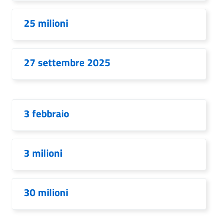
25 milioni
27 settembre 2025
3 febbraio
3 milioni
30 milioni