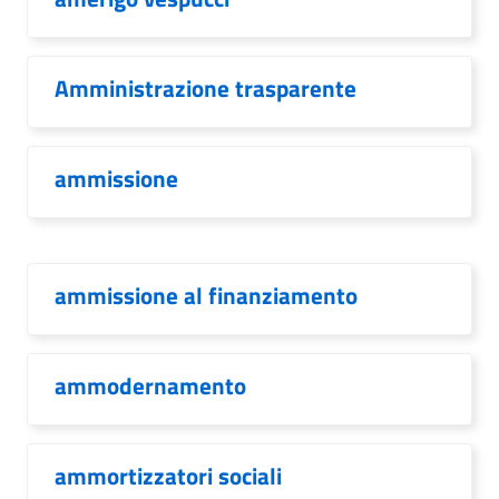
Amministrazione trasparente
ammissione
ammissione al finanziamento
ammodernamento
ammortizzatori sociali