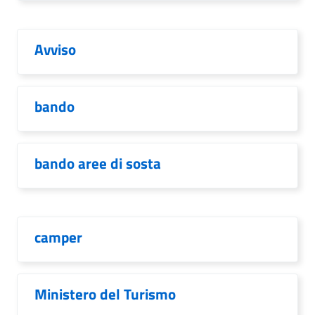
Avviso
bando
bando aree di sosta
camper
Ministero del Turismo