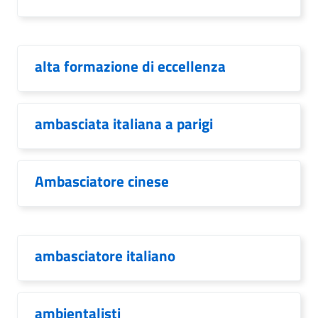
alta formazione di eccellenza
ambasciata italiana a parigi
Ambasciatore cinese
ambasciatore italiano
ambientalisti