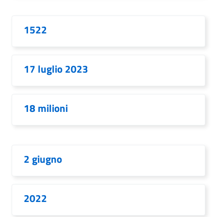
1522
17 luglio 2023
18 milioni
2 giugno
2022