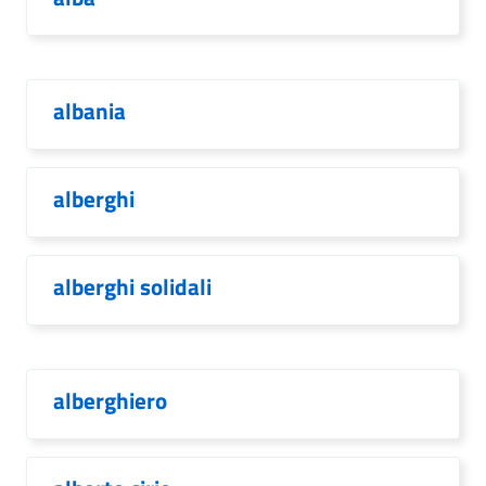
albania
alberghi
alberghi solidali
alberghiero