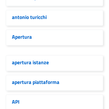
antonio turicchi
Apertura
apertura istanze
apertura piattaforma
API