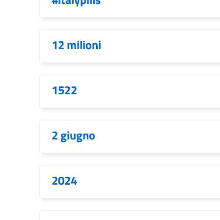
12 milioni
1522
2 giugno
2024