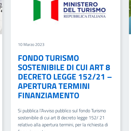
10 Marzo 2023
FONDO TURISMO
SOSTENIBILE DI CUI ART 8
DECRETO LEGGE 152/21 –
APERTURA TERMINI
FINANZIAMENTO
Si pubblica l’Avviso pubblico sul fondo Turismo
sostenibile di cui art 8 decreto legge 152/ 21
relativo alla apertura termini, per la richiesta di