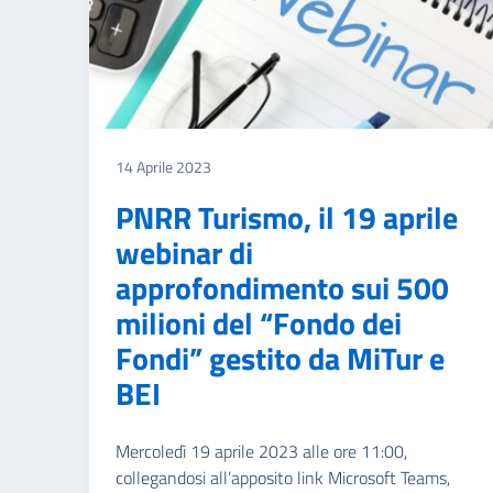
14 Aprile 2023
PNRR Turismo, il 19 aprile
webinar di
approfondimento sui 500
milioni del “Fondo dei
Fondi” gestito da MiTur e
BEI
Mercoledì 19 aprile 2023 alle ore 11:00,
collegandosi all’apposito link Microsoft Teams,