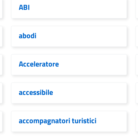
ABI
abodi
Acceleratore
accessibile
accompagnatori turistici