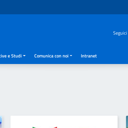
Seguici
ive e Studi
Comunica con noi
Intranet