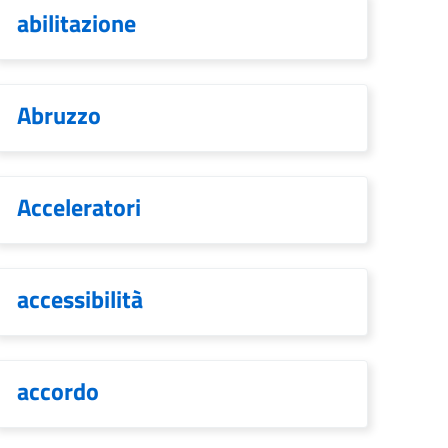
abilitazione
Abruzzo
Acceleratori
accessibilità
accordo