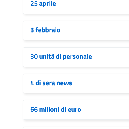
25 aprile
3 febbraio
30 unità di personale
4 di sera news
66 milioni di euro