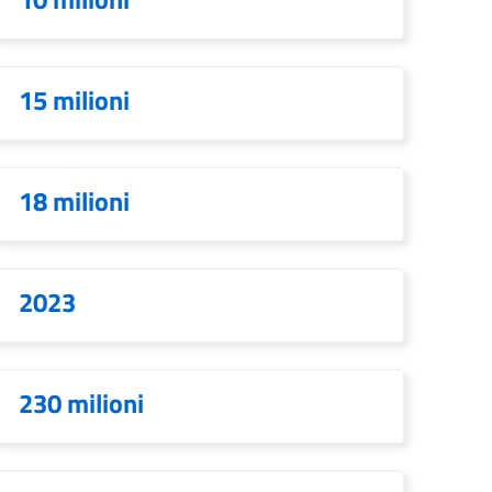
15 milioni
18 milioni
2023
230 milioni