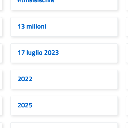
13 milioni
17 luglio 2023
2022
2025