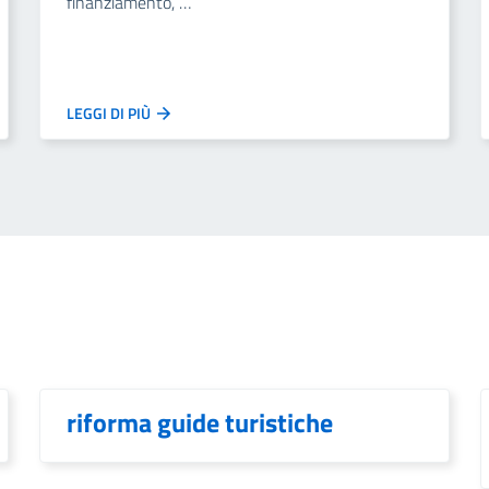
finanziamento, …
LEGGI DI PIÙ
riforma guide turistiche