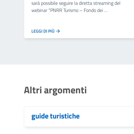
sarà possibile seguire la diretta streaming del
webinar “PNRR Turismo – Fondo dei …
LEGGI DI PIÙ
Altri argomenti
guide turistiche