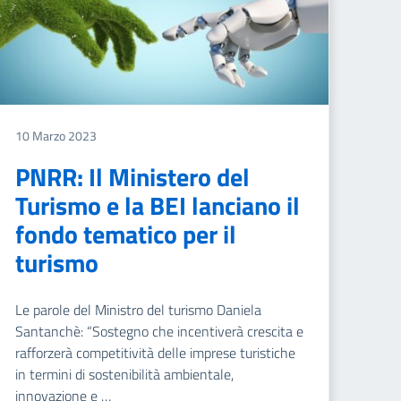
10 Marzo 2023
PNRR: Il Ministero del
Turismo e la BEI lanciano il
fondo tematico per il
turismo
Le parole del Ministro del turismo Daniela
Santanchè: “Sostegno che incentiverà crescita e
rafforzerà competitività delle imprese turistiche
in termini di sostenibilità ambientale,
innovazione e …