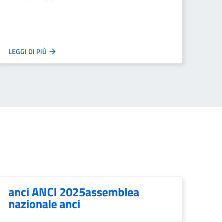
LEGGI DI PIÙ
anci ANCI 2025assemblea
nazionale anci