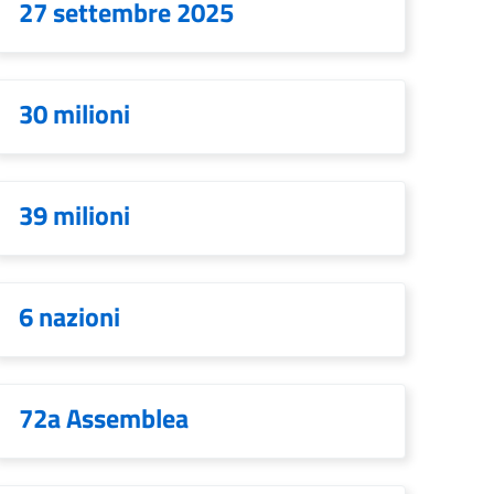
27 settembre 2025
30 milioni
39 milioni
6 nazioni
72a Assemblea