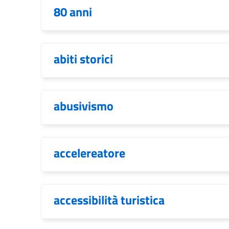
80 anni
abiti storici
abusivismo
accelereatore
accessibilità turistica