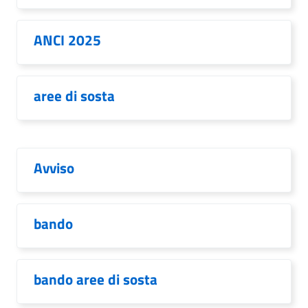
ANCI 2025
aree di sosta
Avviso
bando
bando aree di sosta