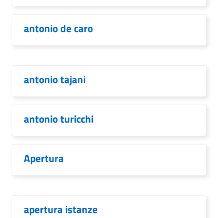
antonio de caro
antonio tajani
antonio turicchi
Apertura
apertura istanze