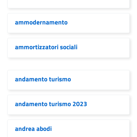
ammodernamento
ammortizzatori sociali
andamento turismo
andamento turismo 2023
andrea abodi