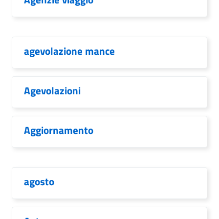
agevolazione mance
Agevolazioni
Aggiornamento
agosto