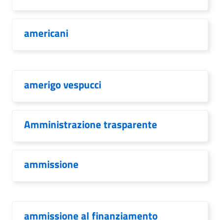
americani
amerigo vespucci
Amministrazione trasparente
ammissione
ammissione al finanziamento