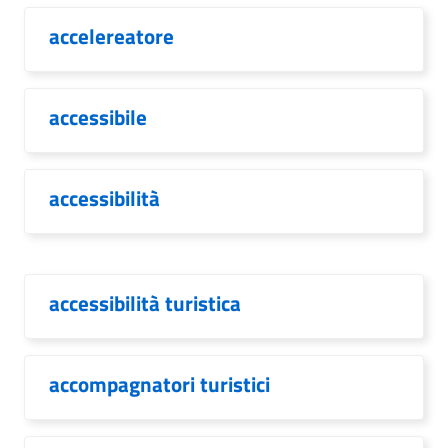
accelereatore
accessibile
accessibilità
accessibilità turistica
accompagnatori turistici