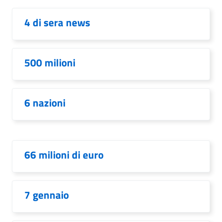
4 di sera news
500 milioni
6 nazioni
66 milioni di euro
7 gennaio