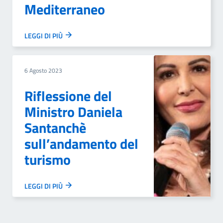
Mediterraneo
LEGGI DI PIÙ
6 Agosto 2023
Riflessione del
Ministro Daniela
Santanchè
sull’andamento del
turismo
LEGGI DI PIÙ