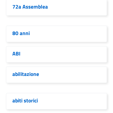
72a Assemblea
80 anni
ABI
abilitazione
abiti storici