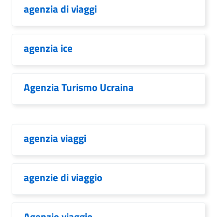
agenzia di viaggi
agenzia ice
Agenzia Turismo Ucraina
agenzia viaggi
agenzie di viaggio
Agenzie viaggio