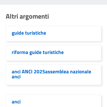
Altri argomenti
guide turistiche
riforma guide turistiche
anci ANCI 2025assemblea nazionale
anci
anci