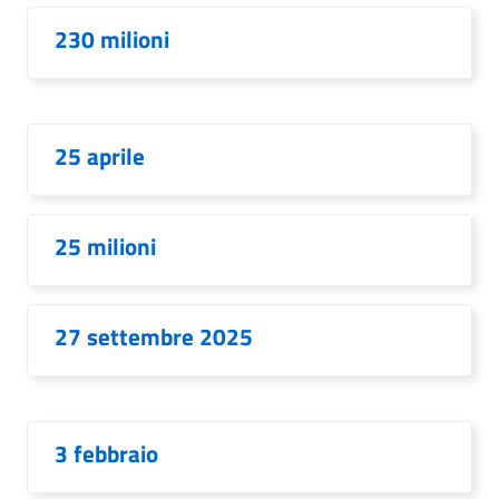
230 milioni
25 aprile
25 milioni
27 settembre 2025
3 febbraio