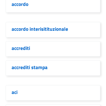
accordo
accordo interisitituzionale
accrediti
accrediti stampa
aci