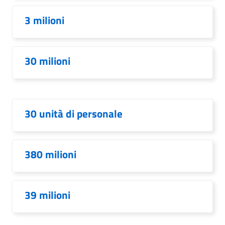
3 milioni
30 milioni
30 unità di personale
380 milioni
39 milioni