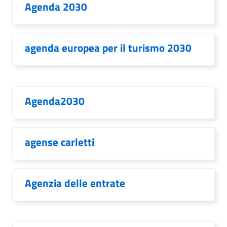
Agenda 2030
agenda europea per il turismo 2030
Agenda2030
agense carletti
Agenzia delle entrate