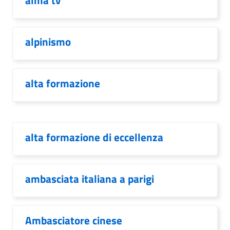
alma tv
alpinismo
alta formazione
alta formazione di eccellenza
ambasciata italiana a parigi
Ambasciatore cinese