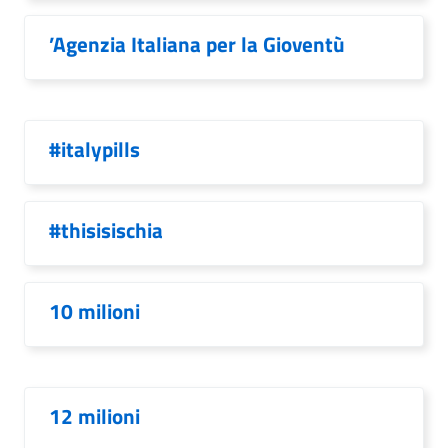
’Agenzia Italiana per la Gioventù
#italypills
#thisisischia
10 milioni
12 milioni