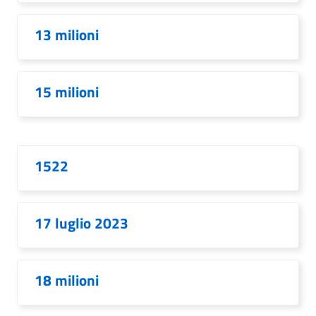
13 milioni
15 milioni
1522
17 luglio 2023
18 milioni