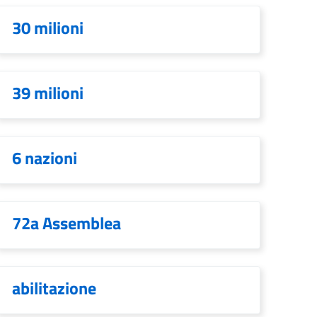
30 milioni
39 milioni
6 nazioni
72a Assemblea
abilitazione