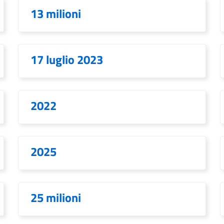
13 milioni
17 luglio 2023
2022
2025
25 milioni