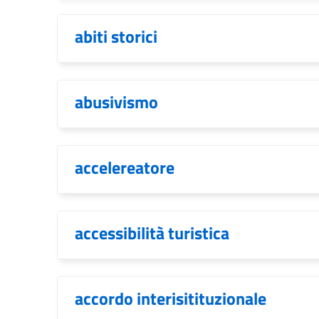
abiti storici
abusivismo
accelereatore
accessibilità turistica
accordo interisitituzionale