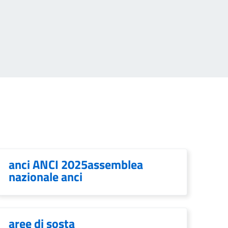
anci ANCI 2025assemblea
nazionale anci
aree di sosta