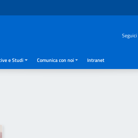
Seguici
ive e Studi
Comunica con noi
Intranet