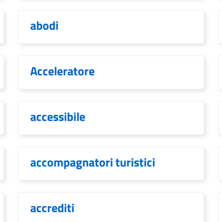
abodi
Acceleratore
accessibile
accompagnatori turistici
accrediti