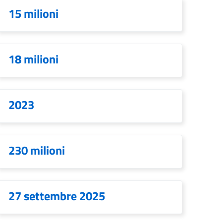
15 milioni
18 milioni
2023
230 milioni
27 settembre 2025