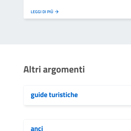
LEGGI DI PIÙ
Altri argomenti
guide turistiche
anci