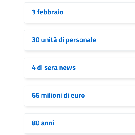
3 febbraio
30 unità di personale
4 di sera news
66 milioni di euro
80 anni