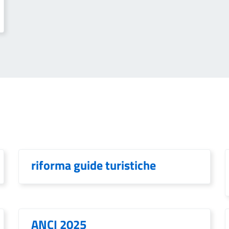
riforma guide turistiche
ANCI 2025