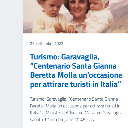
29 Settembre 2022
Turismo: Garavaglia,
“Centenario Santa Gianna
Beretta Molla un’occasione
per attirare turisti in Italia”
Turismo: Garavaglia, “Centenario Santa Gianna
Beretta Molla un’occasione per attirare turisti in
Italia” Il Ministro del Turismo Massimo Garavaglia
sabato 1° ottobre, alle 20.45, sarà …