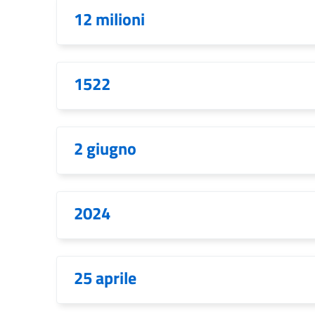
12 milioni
1522
2 giugno
2024
25 aprile