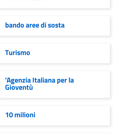
bando aree di sosta
Turismo
’Agenzia Italiana per la
Gioventù
10 milioni