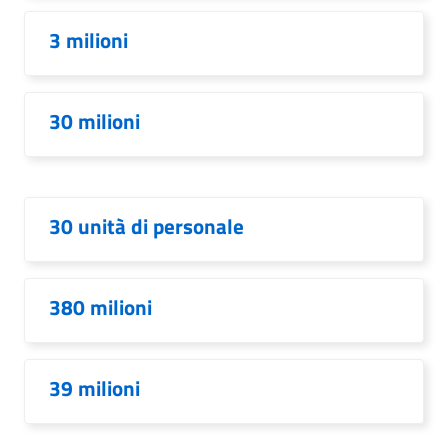
3 milioni
30 milioni
30 unità di personale
380 milioni
39 milioni