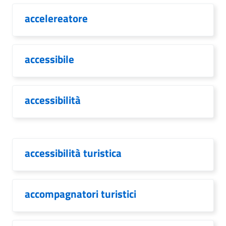
accelereatore
accessibile
accessibilità
accessibilità turistica
accompagnatori turistici