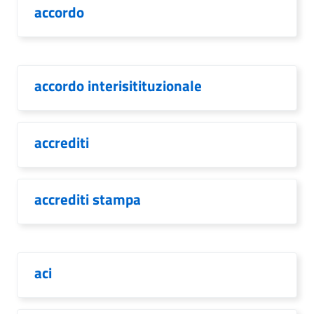
accordo
accordo interisitituzionale
accrediti
accrediti stampa
aci