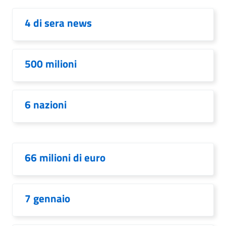
4 di sera news
500 milioni
6 nazioni
66 milioni di euro
7 gennaio