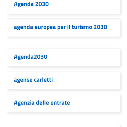
Agenda 2030
agenda europea per il turismo 2030
Agenda2030
agense carletti
Agenzia delle entrate