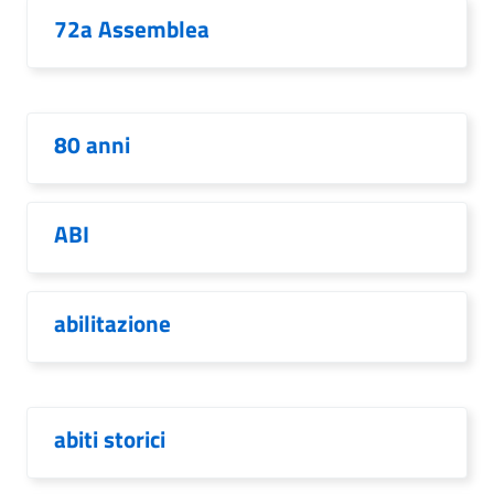
72a Assemblea
80 anni
ABI
abilitazione
abiti storici