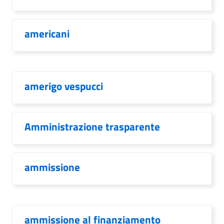
americani
amerigo vespucci
Amministrazione trasparente
ammissione
ammissione al finanziamento