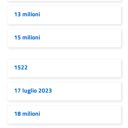
13 milioni
15 milioni
1522
17 luglio 2023
18 milioni