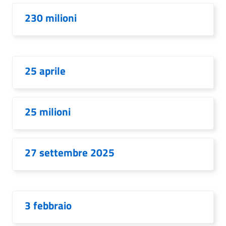
230 milioni
25 aprile
25 milioni
27 settembre 2025
3 febbraio