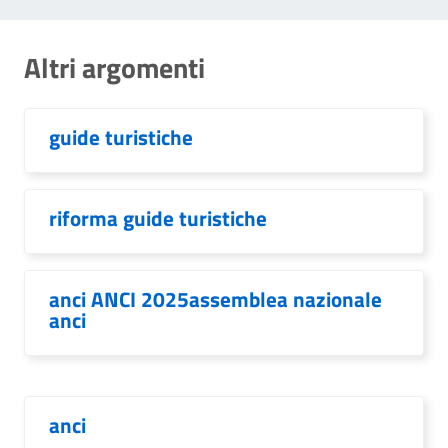
Altri argomenti
guide turistiche
riforma guide turistiche
anci ANCI 2025assemblea nazionale
anci
anci