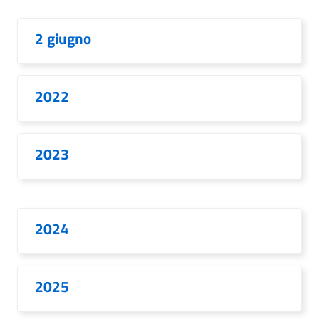
2 giugno
2022
2023
2024
2025