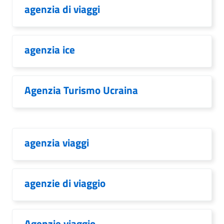
agenzia di viaggi
agenzia ice
Agenzia Turismo Ucraina
agenzia viaggi
agenzie di viaggio
Agenzie viaggio