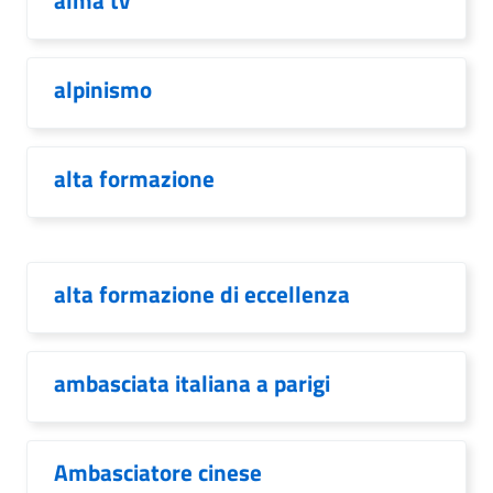
alma tv
alpinismo
alta formazione
alta formazione di eccellenza
ambasciata italiana a parigi
Ambasciatore cinese