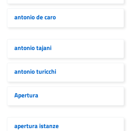
antonio de caro
antonio tajani
antonio turicchi
Apertura
apertura istanze