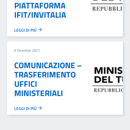
PIATTAFORMA
IFIT/INVITALIA
LEGGI DI PIÙ
6 Dicembre 2021
COMUNICAZIONE –
TRASFERIMENTO
UFFICI
MINISTERIALI
LEGGI DI PIÙ