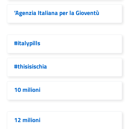
’Agenzia Italiana per la Gioventù
#italypills
#thisisischia
10 milioni
12 milioni