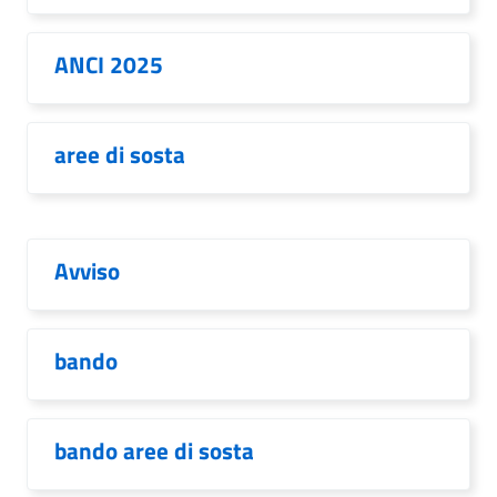
ANCI 2025
aree di sosta
Avviso
bando
bando aree di sosta