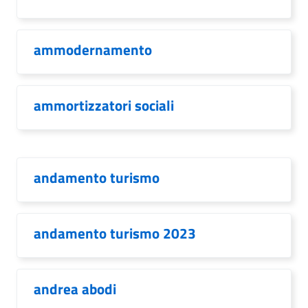
ammodernamento
ammortizzatori sociali
andamento turismo
andamento turismo 2023
andrea abodi