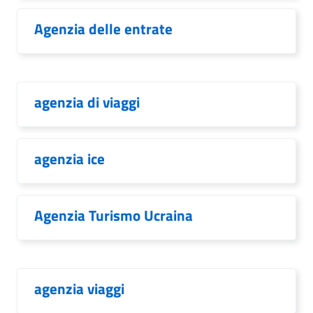
Agenzia delle entrate
agenzia di viaggi
agenzia ice
Agenzia Turismo Ucraina
agenzia viaggi