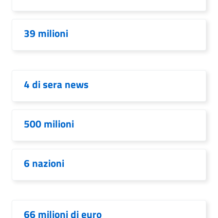
39 milioni
4 di sera news
500 milioni
6 nazioni
66 milioni di euro