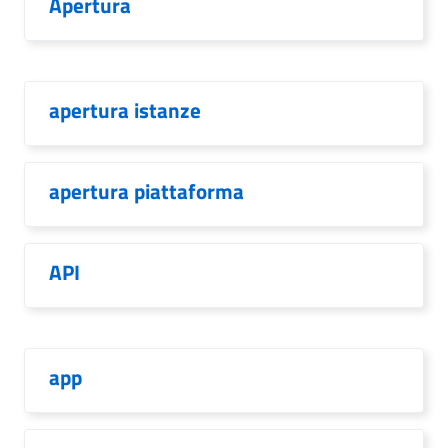
Apertura
apertura istanze
apertura piattaforma
API
app