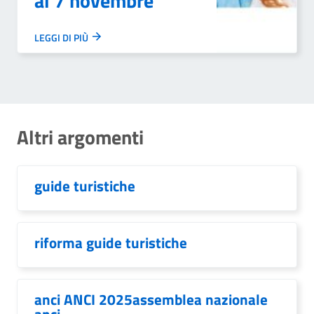
al 7 novembre
LEGGI DI PIÙ
Altri argomenti
guide turistiche
riforma guide turistiche
anci ANCI 2025assemblea nazionale