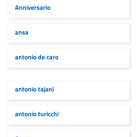
Anniversario
ansa
antonio de caro
antonio tajani
antonio turicchi