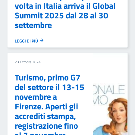
volta in Italia arriva il Global
Summit 2025 dal 28 al 30
settembre
LEGGI DI PIÙ
23 Ottobre 2024
Turismo, primo G7
del settore il 13-15
novembre a
Firenze. Aperti gli
accrediti stampa,
registrazione fino