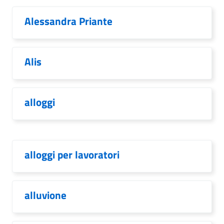
Alessandra Priante
Alis
alloggi
alloggi per lavoratori
alluvione