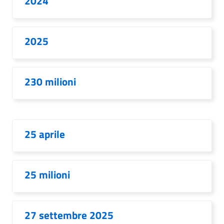
2024
2025
230 milioni
25 aprile
25 milioni
27 settembre 2025