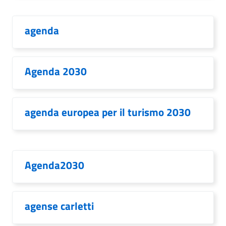
agenda
Agenda 2030
agenda europea per il turismo 2030
Agenda2030
agense carletti