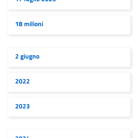
18 milioni
2 giugno
2022
2023