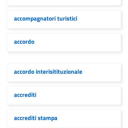
accompagnatori turistici
accordo
accordo interisitituzionale
accrediti
accrediti stampa