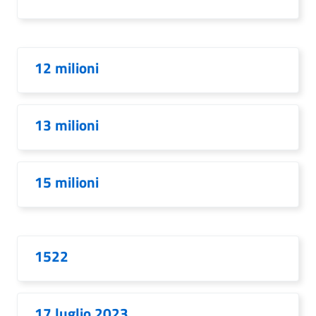
12 milioni
13 milioni
15 milioni
1522
17 luglio 2023