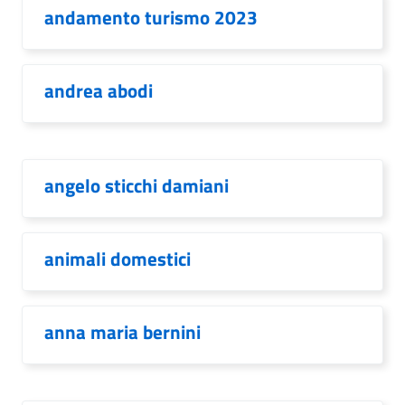
andamento turismo 2023
andrea abodi
angelo sticchi damiani
animali domestici
anna maria bernini