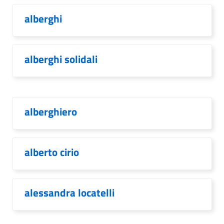
alberghi
alberghi solidali
alberghiero
alberto cirio
alessandra locatelli