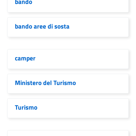
bando
bando aree di sosta
camper
Ministero del Turismo
Turismo