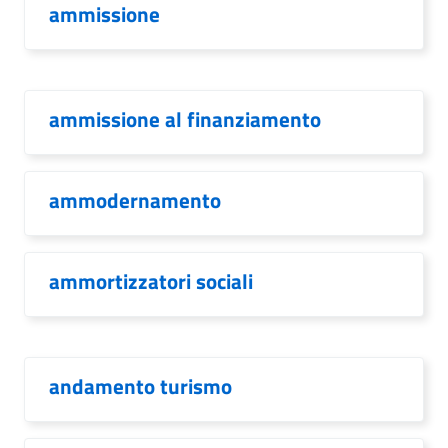
ammissione
ammissione al finanziamento
ammodernamento
ammortizzatori sociali
andamento turismo