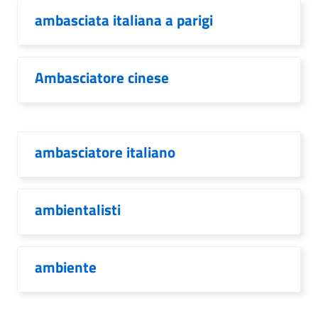
ambasciata italiana a parigi
Ambasciatore cinese
ambasciatore italiano
ambientalisti
ambiente