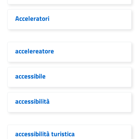
Acceleratori
accelereatore
accessibile
accessibilità
accessibilità turistica