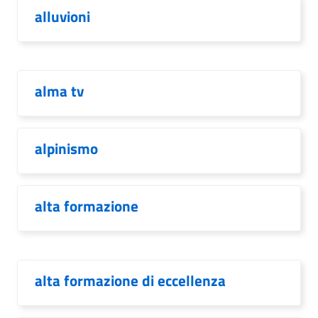
alluvioni
alma tv
alpinismo
alta formazione
alta formazione di eccellenza