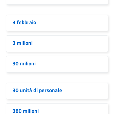
3 febbraio
3 milioni
30 milioni
30 unità di personale
380 milioni