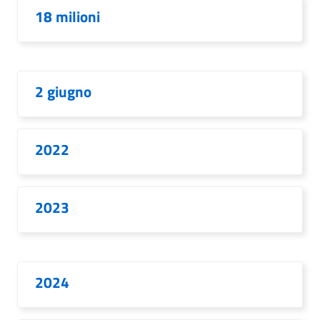
18 milioni
2 giugno
2022
2023
2024