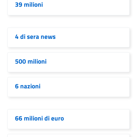
39 milioni
4 di sera news
500 milioni
6 nazioni
66 milioni di euro