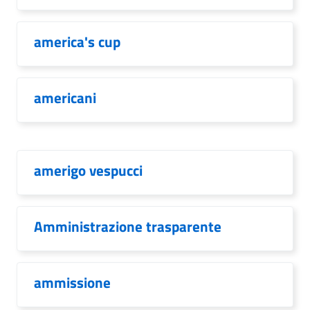
america's cup
americani
amerigo vespucci
Amministrazione trasparente
ammissione