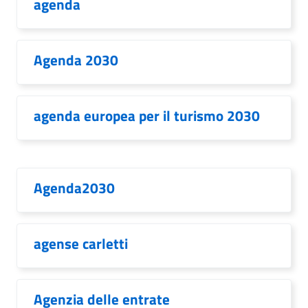
agenda
Agenda 2030
agenda europea per il turismo 2030
Agenda2030
agense carletti
Agenzia delle entrate