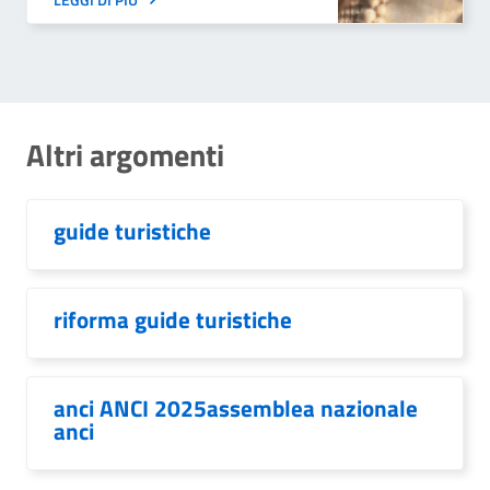
Altri argomenti
guide turistiche
riforma guide turistiche
anci ANCI 2025assemblea nazionale
anci