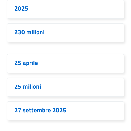
2025
230 milioni
25 aprile
25 milioni
27 settembre 2025