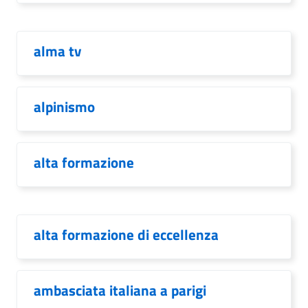
alma tv
alpinismo
alta formazione
alta formazione di eccellenza
ambasciata italiana a parigi