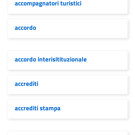
accompagnatori turistici
accordo
accordo interisitituzionale
accrediti
accrediti stampa