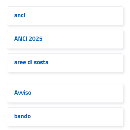
anci
ANCI 2025
aree di sosta
Avviso
bando