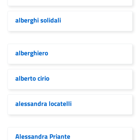
alberghi solidali
alberghiero
alberto cirio
alessandra locatelli
Alessandra Priante