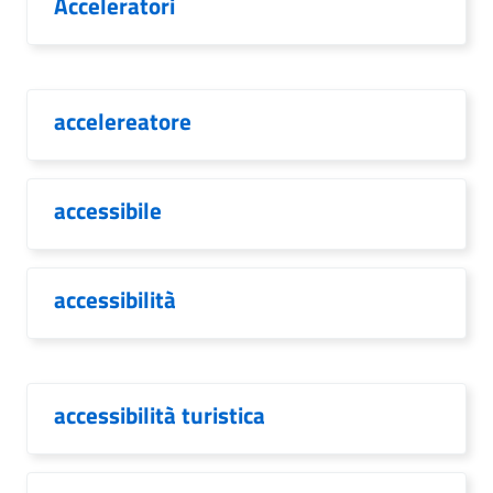
Acceleratori
accelereatore
accessibile
accessibilità
accessibilità turistica