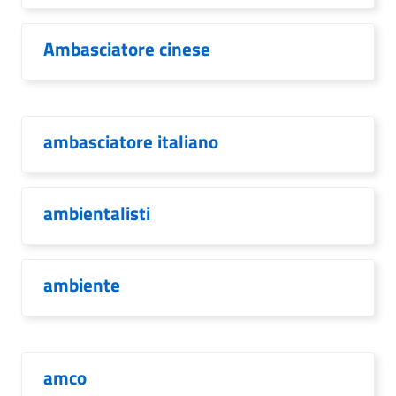
Ambasciatore cinese
ambasciatore italiano
ambientalisti
ambiente
amco