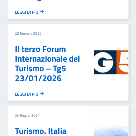
LEGGI DI PIÙ
23 Gennaio 2026
Il terzo Forum
Internazionale del
Turismo – Tg5
23/01/2026
LEGGI DI PIÙ
24 Giugno 2024
Turismo. Italia