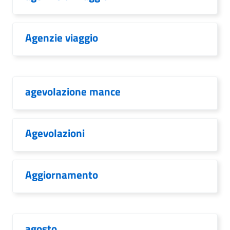
Agenzie viaggio
agevolazione mance
Agevolazioni
Aggiornamento
agosto