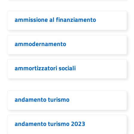
ammissione al finanziamento
ammodernamento
ammortizzatori sociali
andamento turismo
andamento turismo 2023