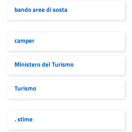
bando aree di sosta
camper
Ministero del Turismo
Turismo
. stime