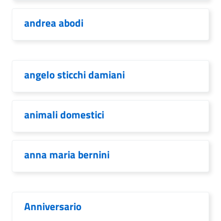
andrea abodi
angelo sticchi damiani
animali domestici
anna maria bernini
Anniversario