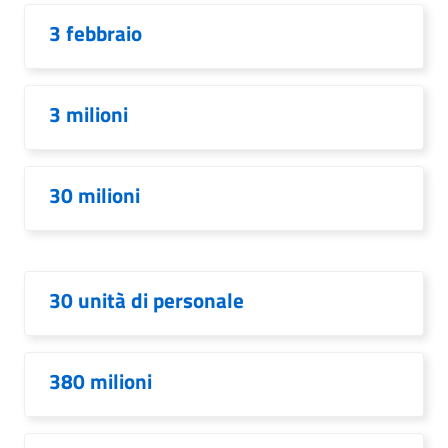
3 febbraio
3 milioni
30 milioni
30 unità di personale
380 milioni