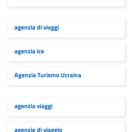
agenzia di viaggi
agenzia ice
Agenzia Turismo Ucraina
agenzia viaggi
agenzie di viaggio