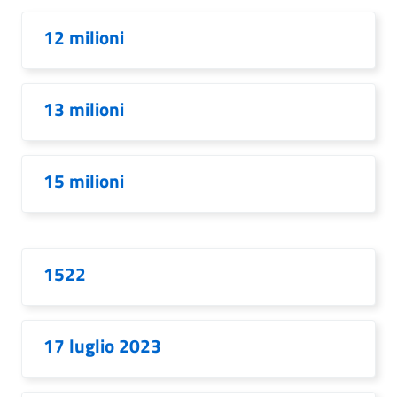
12 milioni
13 milioni
15 milioni
1522
17 luglio 2023