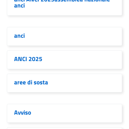
anci
anci
ANCI 2025
aree di sosta
Avviso