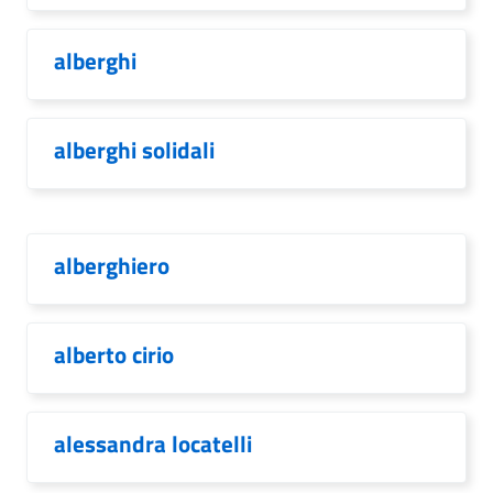
alberghi
alberghi solidali
alberghiero
alberto cirio
alessandra locatelli