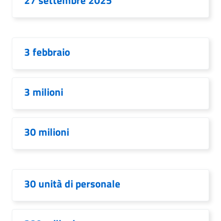
27 settembre 2025
3 febbraio
3 milioni
30 milioni
30 unità di personale