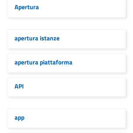
Apertura
apertura istanze
apertura piattaforma
API
app