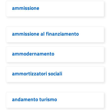
ammissione
ammissione al finanziamento
ammodernamento
ammortizzatori sociali
andamento turismo