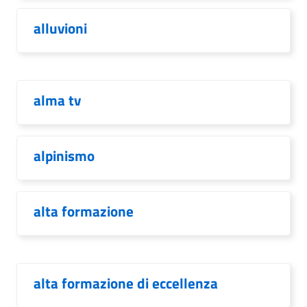
alluvioni
alma tv
alpinismo
alta formazione
alta formazione di eccellenza