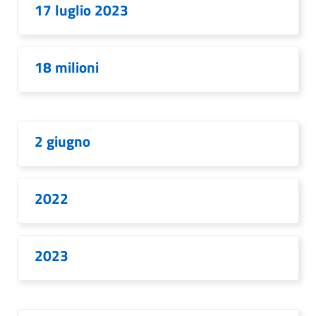
17 luglio 2023
18 milioni
2 giugno
2022
2023