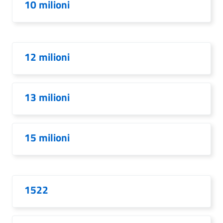
10 milioni
12 milioni
13 milioni
15 milioni
1522