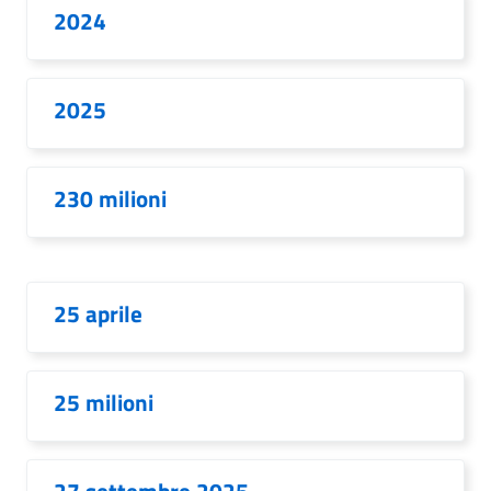
2024
2025
230 milioni
25 aprile
25 milioni