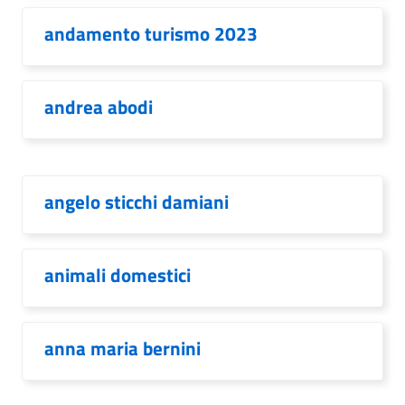
andamento turismo 2023
andrea abodi
angelo sticchi damiani
animali domestici
anna maria bernini