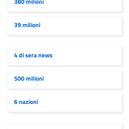
380 milioni
39 milioni
4 di sera news
500 milioni
6 nazioni