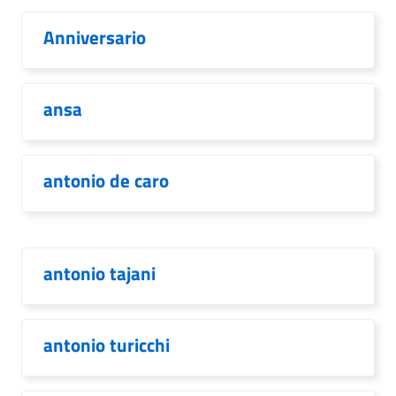
Anniversario
ansa
antonio de caro
antonio tajani
antonio turicchi