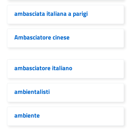
ambasciata italiana a parigi
Ambasciatore cinese
ambasciatore italiano
ambientalisti
ambiente