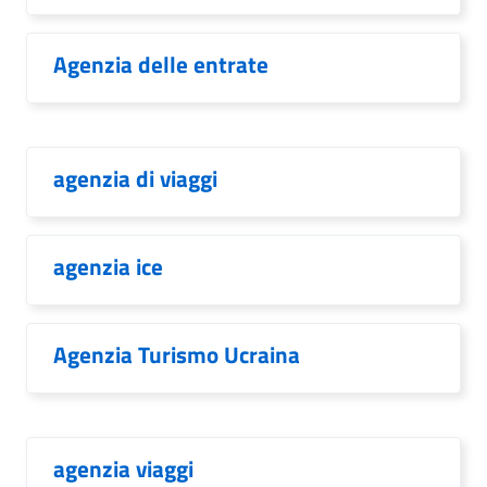
Agenzia delle entrate
agenzia di viaggi
agenzia ice
Agenzia Turismo Ucraina
agenzia viaggi