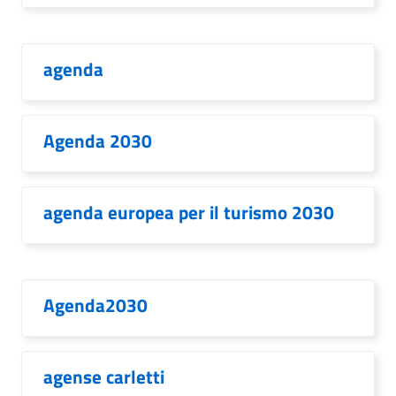
agenda
Agenda 2030
agenda europea per il turismo 2030
Agenda2030
agense carletti