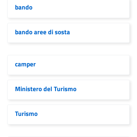
bando
bando aree di sosta
camper
Ministero del Turismo
Turismo