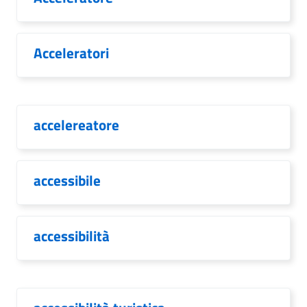
Acceleratori
accelereatore
accessibile
accessibilità