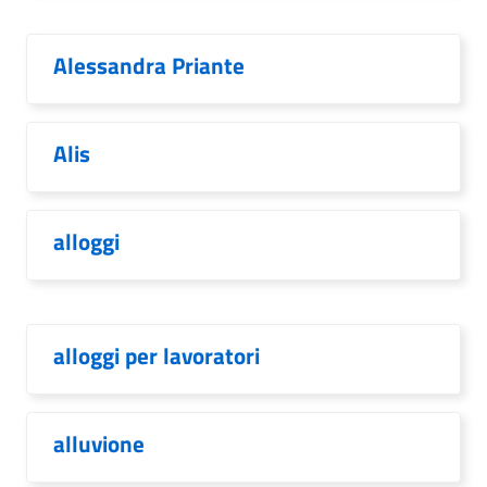
Alessandra Priante
Alis
alloggi
alloggi per lavoratori
alluvione