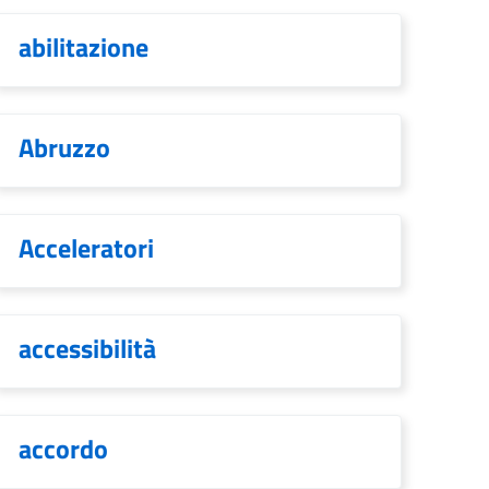
abilitazione
Abruzzo
Acceleratori
accessibilità
accordo