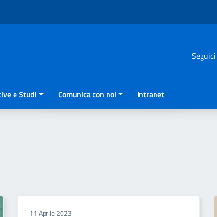
Seguici
ive e Studi
Comunica con noi
Intranet
11 Aprile 2023