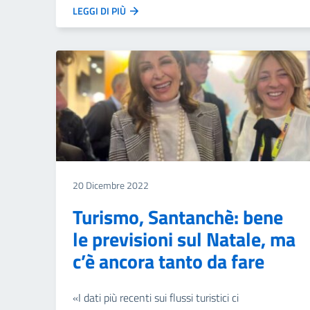
LEGGI DI PIÙ
20 Dicembre 2022
Turismo, Santanchè: bene
le previsioni sul Natale, ma
c’è ancora tanto da fare
«I dati più recenti sui flussi turistici ci