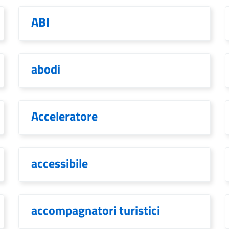
ABI
abodi
Acceleratore
accessibile
accompagnatori turistici