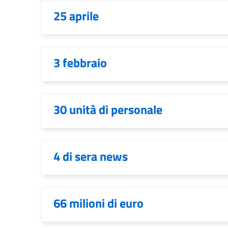
25 aprile
3 febbraio
30 unità di personale
4 di sera news
66 milioni di euro