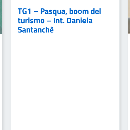
TG1 – Pasqua, boom del
turismo – Int. Daniela
Santanchè