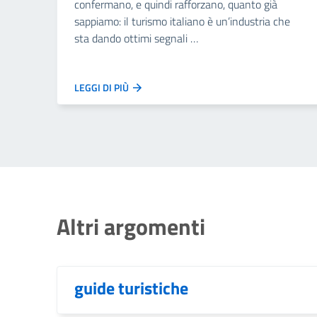
confermano, e quindi rafforzano, quanto già
sappiamo: il turismo italiano è un’industria che
sta dando ottimi segnali …
LEGGI DI PIÙ
Altri argomenti
guide turistiche