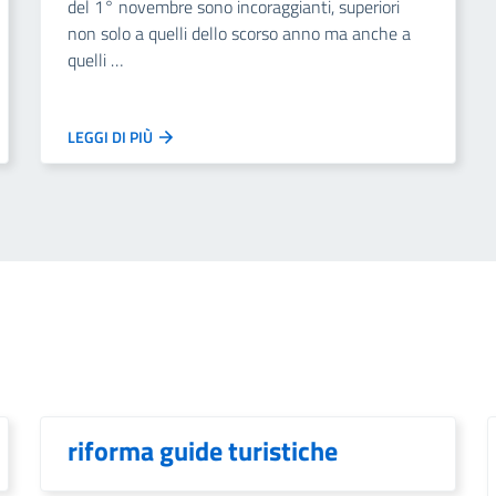
del 1° novembre sono incoraggianti, superiori
non solo a quelli dello scorso anno ma anche a
quelli …
LEGGI DI PIÙ
riforma guide turistiche