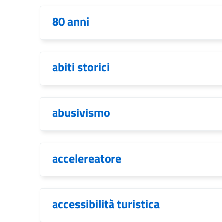
80 anni
abiti storici
abusivismo
accelereatore
accessibilità turistica