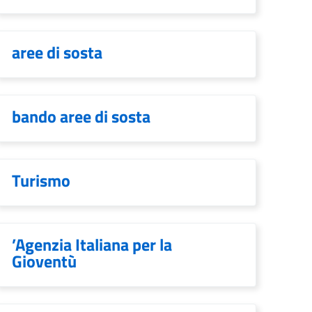
aree di sosta
bando aree di sosta
Turismo
’Agenzia Italiana per la
Gioventù