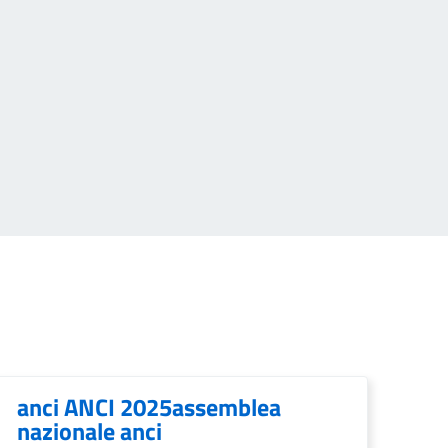
anci ANCI 2025assemblea
nazionale anci