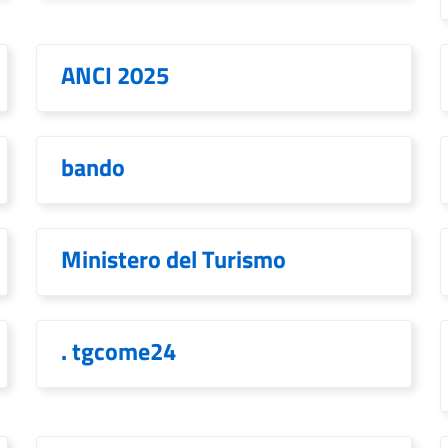
ANCI 2025
bando
Ministero del Turismo
. tgcome24