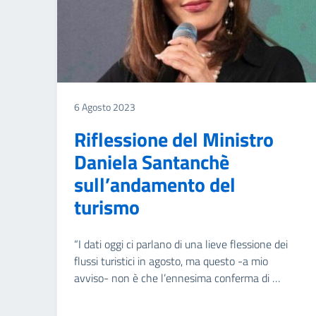
6 Agosto 2023
Riflessione del Ministro
Daniela Santanchè
sull’andamento del
turismo
“I dati oggi ci parlano di una lieve flessione dei
flussi turistici in agosto, ma questo -a mio
avviso- non è che l’ennesima conferma di …