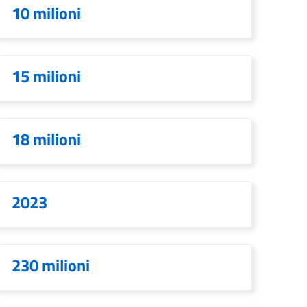
10 milioni
15 milioni
18 milioni
2023
230 milioni