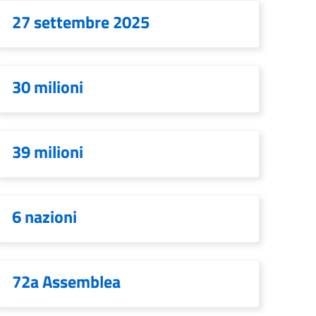
27 settembre 2025
30 milioni
39 milioni
6 nazioni
72a Assemblea