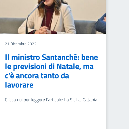
21 Dicembre 2022
Il ministro Santanchè: bene
le previsioni di Natale, ma
c’è ancora tanto da
lavorare
Clicca qui per leggere l’articolo: La Sicilia, Catania