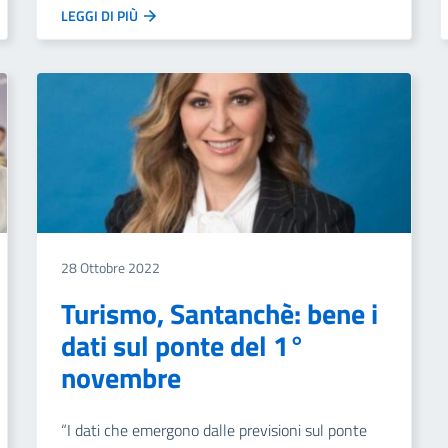
LEGGI DI PIÙ
28 Ottobre 2022
Turismo, Santanchè: bene i
dati sul ponte del 1°
novembre
“I dati che emergono dalle previsioni sul ponte