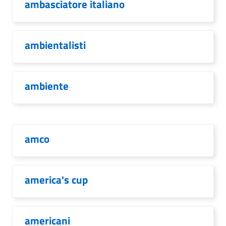
ambasciatore italiano
ambientalisti
ambiente
amco
america's cup
americani