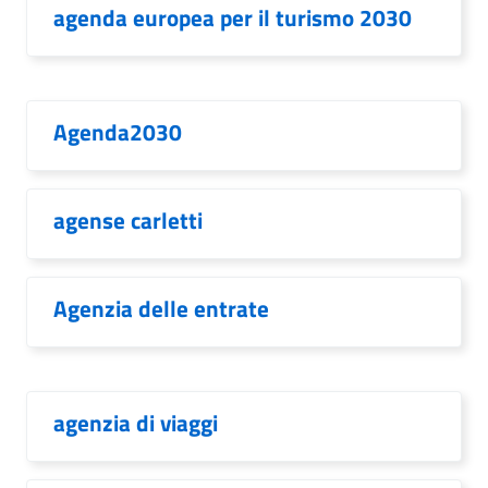
agenda europea per il turismo 2030
Agenda2030
agense carletti
Agenzia delle entrate
agenzia di viaggi