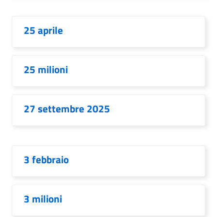
25 aprile
25 milioni
27 settembre 2025
3 febbraio
3 milioni