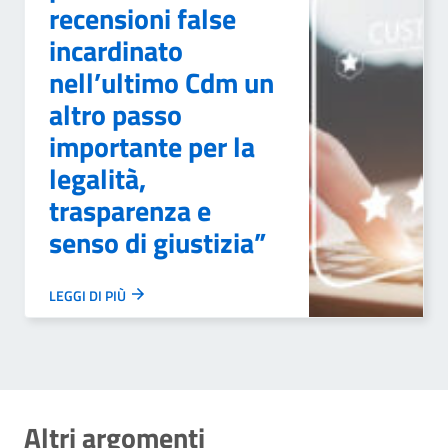
recensioni false
incardinato
nell’ultimo Cdm un
altro passo
importante per la
legalità,
trasparenza e
senso di giustizia”
LEGGI DI PIÙ
Altri argomenti