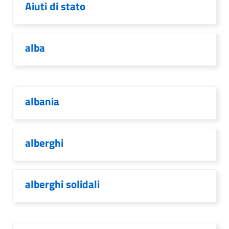
Aiuti di stato
alba
albania
alberghi
alberghi solidali