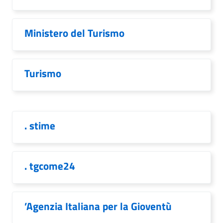
Ministero del Turismo
Turismo
. stime
. tgcome24
’Agenzia Italiana per la Gioventù