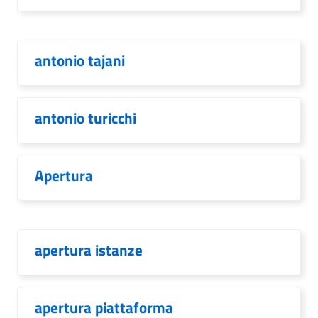
antonio tajani
antonio turicchi
Apertura
apertura istanze
apertura piattaforma