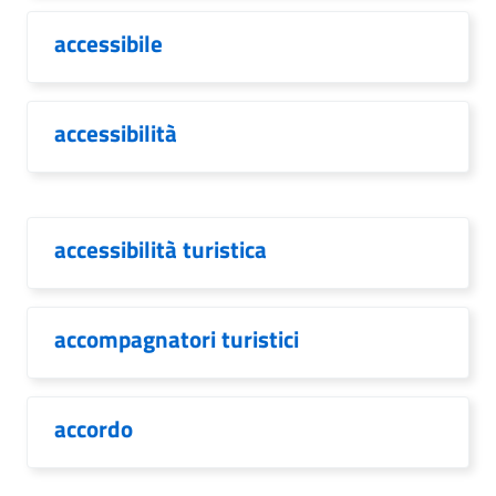
accessibile
accessibilità
accessibilità turistica
accompagnatori turistici
accordo