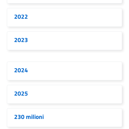
2022
2023
2024
2025
230 milioni