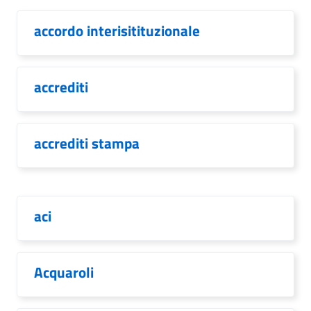
accordo interisitituzionale
accrediti
accrediti stampa
aci
Acquaroli