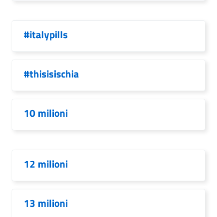
#italypills
#thisisischia
10 milioni
12 milioni
13 milioni