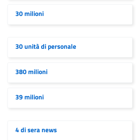
30 milioni
30 unità di personale
380 milioni
39 milioni
4 di sera news