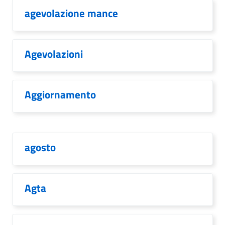
agevolazione mance
Agevolazioni
Aggiornamento
agosto
Agta