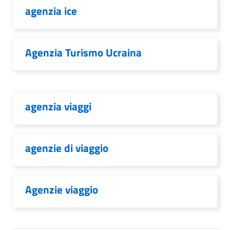
agenzia ice
Agenzia Turismo Ucraina
agenzia viaggi
agenzie di viaggio
Agenzie viaggio