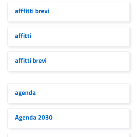
afffitti brevi
affitti
affitti brevi
agenda
Agenda 2030