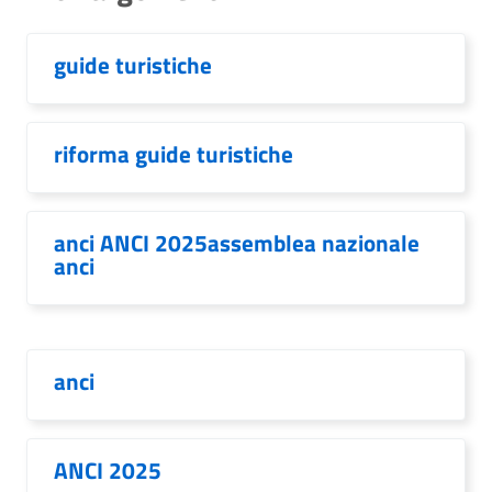
guide turistiche
riforma guide turistiche
anci ANCI 2025assemblea nazionale
anci
anci
ANCI 2025