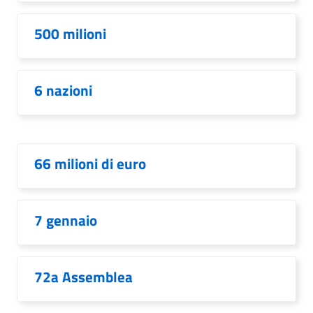
500 milioni
6 nazioni
66 milioni di euro
7 gennaio
72a Assemblea