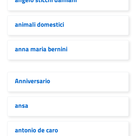
animali domestici
anna maria bernini
Anniversario
ansa
antonio de caro