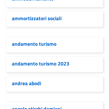
ammortizzatori sociali
andamento turismo
andamento turismo 2023
andrea abodi
angelo sticchi damiani