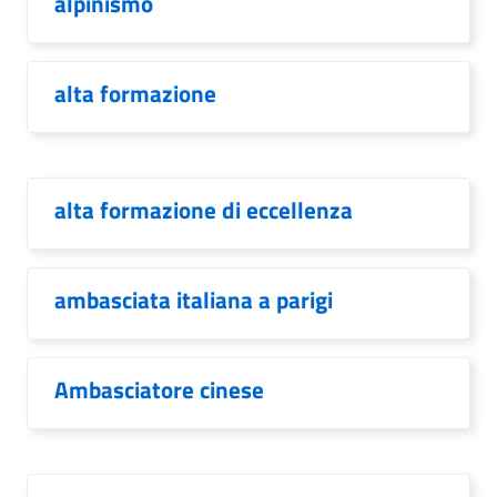
alpinismo
alta formazione
alta formazione di eccellenza
ambasciata italiana a parigi
Ambasciatore cinese