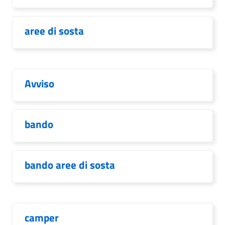
aree di sosta
Avviso
bando
bando aree di sosta
camper