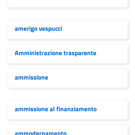
amerigo vespucci
Amministrazione trasparente
ammissione
ammissione al finanziamento
ammodernamento