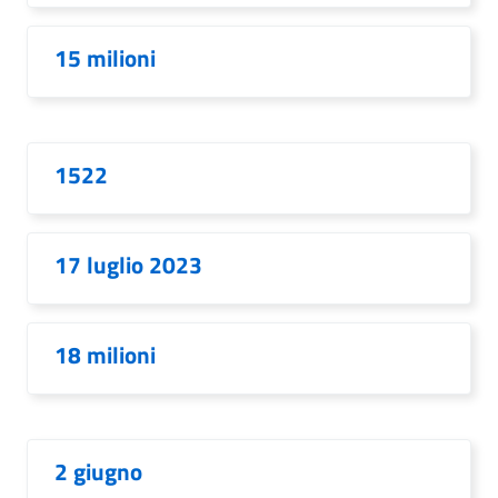
15 milioni
1522
17 luglio 2023
18 milioni
2 giugno