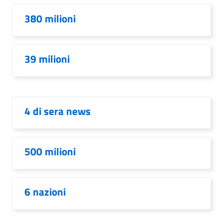
380 milioni
39 milioni
4 di sera news
500 milioni
6 nazioni