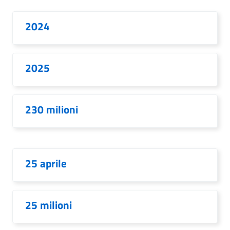
2024
2025
230 milioni
25 aprile
25 milioni