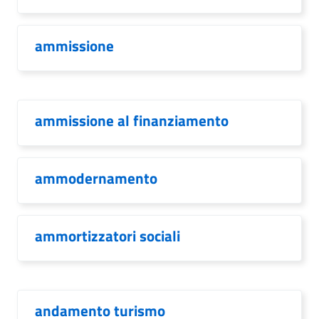
ammissione
ammissione al finanziamento
ammodernamento
ammortizzatori sociali
andamento turismo