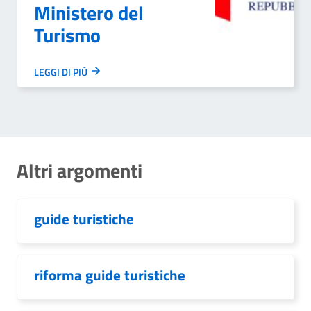
Ministero del
Turismo
LEGGI DI PIÙ
Altri argomenti
guide turistiche
riforma guide turistiche