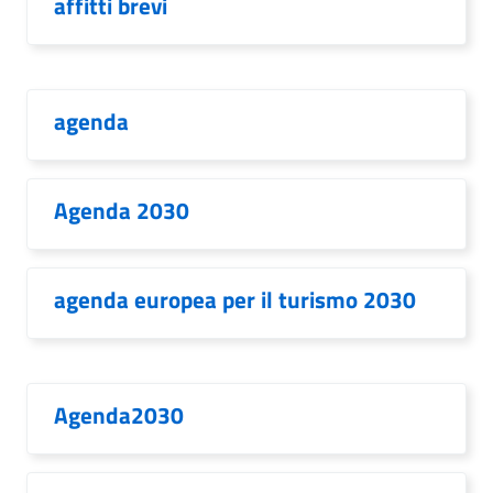
affitti brevi
agenda
Agenda 2030
agenda europea per il turismo 2030
Agenda2030