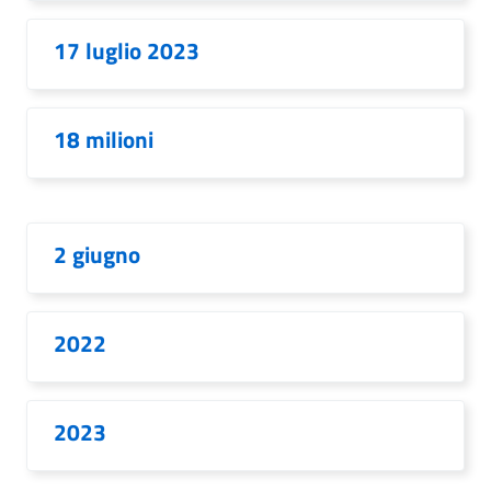
17 luglio 2023
18 milioni
2 giugno
2022
2023