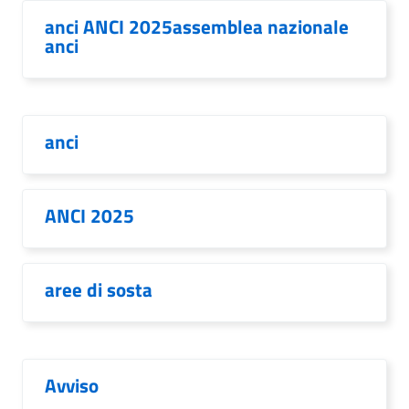
anci ANCI 2025assemblea nazionale
anci
anci
ANCI 2025
aree di sosta
Avviso