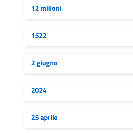
12 milioni
1522
2 giugno
2024
25 aprile