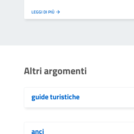
LEGGI DI PIÙ
Altri argomenti
guide turistiche
anci