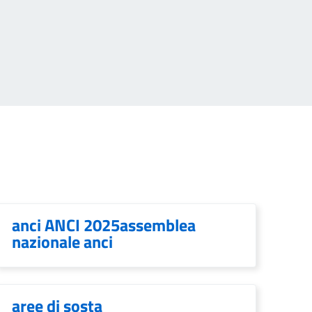
anci ANCI 2025assemblea
nazionale anci
aree di sosta