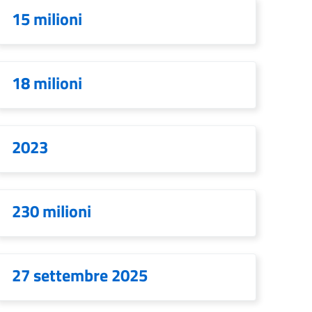
15 milioni
18 milioni
2023
230 milioni
27 settembre 2025