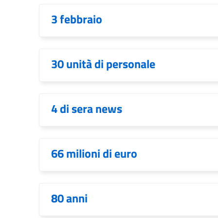
3 febbraio
30 unità di personale
4 di sera news
66 milioni di euro
80 anni