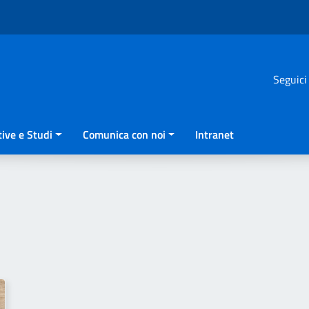
Seguici
ive e Studi
Comunica con noi
Intranet