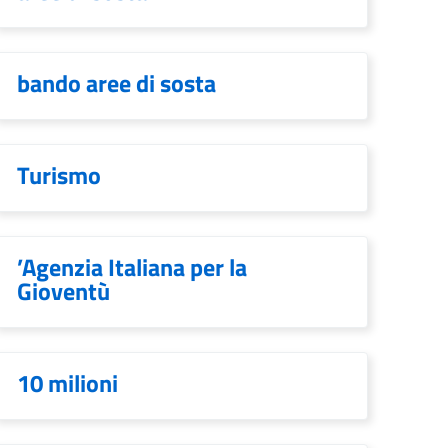
bando aree di sosta
Turismo
’Agenzia Italiana per la
Gioventù
10 milioni