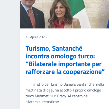
16 Aprile 2025
Turismo, Santanchè
incontra omologo turco:
“Bilaterale importante per
rafforzare la cooperazione”
Il ministro del Turismo Daniela Santanchè, nella
mattinata di oggi, ha accolto il proprio omologo
turco Mehmet Nuri Ersoy. Al centro del
bilaterale, tematiche …