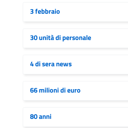
3 febbraio
30 unità di personale
4 di sera news
66 milioni di euro
80 anni