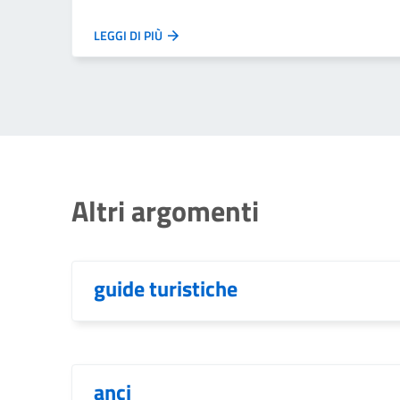
LEGGI DI PIÙ
Altri argomenti
guide turistiche
anci