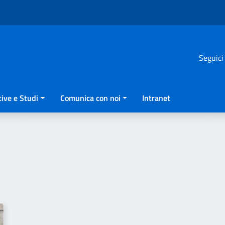
Seguici
ive e Studi
Comunica con noi
Intranet