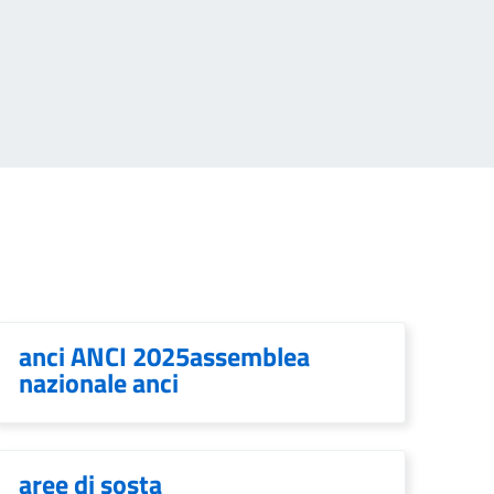
anci ANCI 2025assemblea
nazionale anci
aree di sosta