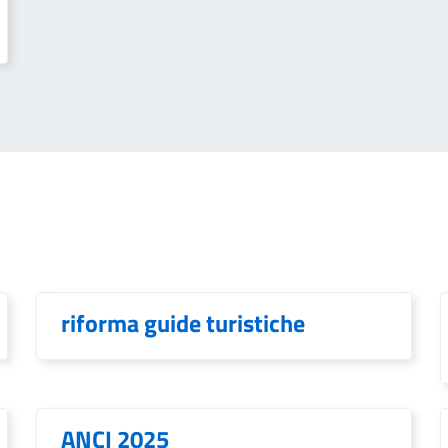
riforma guide turistiche
ANCI 2025