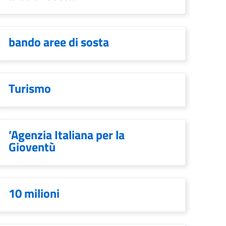
bando aree di sosta
Turismo
’Agenzia Italiana per la
Gioventù
10 milioni