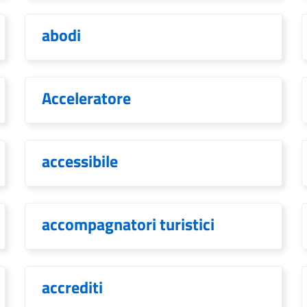
abodi
Acceleratore
accessibile
accompagnatori turistici
accrediti