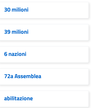
30 milioni
39 milioni
6 nazioni
72a Assemblea
abilitazione