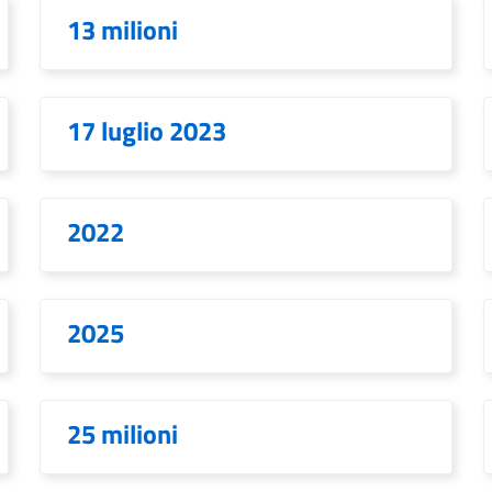
13 milioni
17 luglio 2023
2022
2025
25 milioni