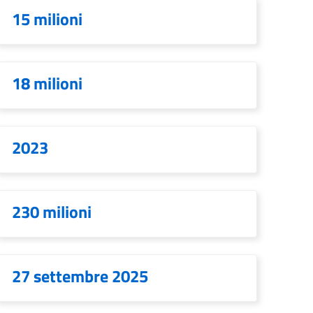
15 milioni
18 milioni
2023
230 milioni
27 settembre 2025