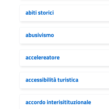
abiti storici
abusivismo
accelereatore
accessibilità turistica
accordo interisitituzionale