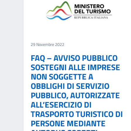
29 Novembre 2022
FAQ – AVVISO PUBBLICO
SOSTEGNI ALLE IMPRESE
NON SOGGETTE A
OBBLIGHI DI SERVIZIO
PUBBLICO, AUTORIZZATE
ALL’ESERCIZIO DI
TRASPORTO TURISTICO DI
PERSONE MEDIANTE