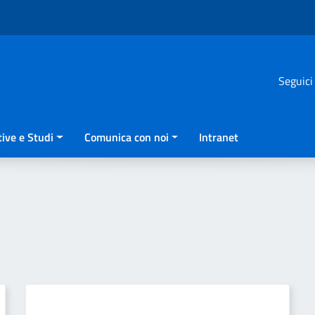
Seguici
ive e Studi
Comunica con noi
Intranet