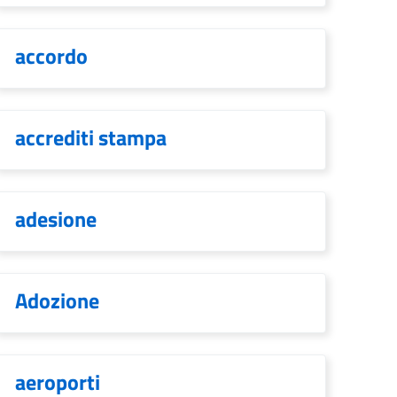
accordo
accrediti stampa
adesione
Adozione
aeroporti