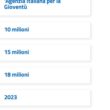
’Agenzia Italiana per la
Gioventù
10 milioni
15 milioni
18 milioni
2023