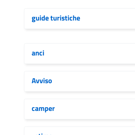
guide turistiche
anci
Avviso
camper