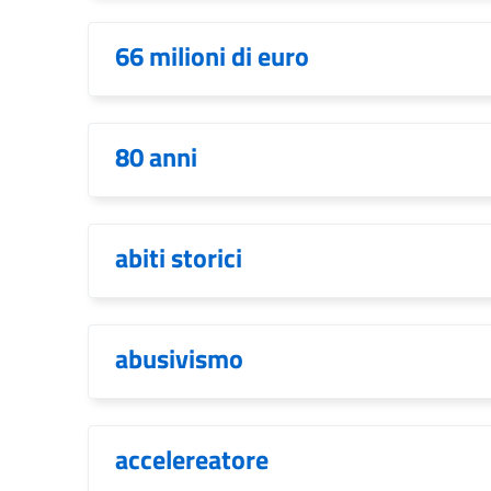
66 milioni di euro
80 anni
abiti storici
abusivismo
accelereatore