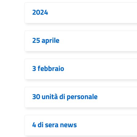
2024
25 aprile
3 febbraio
30 unità di personale
4 di sera news