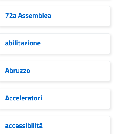
72a Assemblea
abilitazione
Abruzzo
Acceleratori
accessibilità