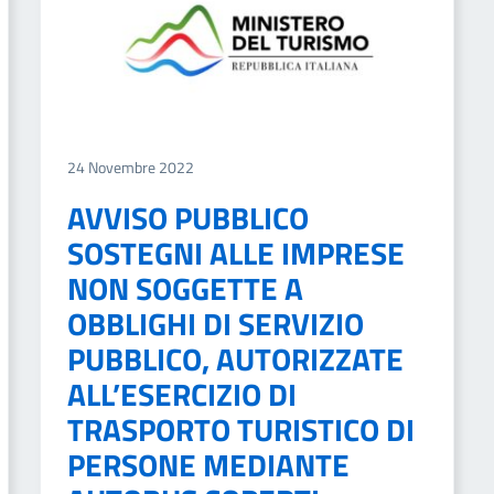
24 Novembre 2022
AVVISO PUBBLICO
SOSTEGNI ALLE IMPRESE
NON SOGGETTE A
OBBLIGHI DI SERVIZIO
PUBBLICO, AUTORIZZATE
ALL’ESERCIZIO DI
TRASPORTO TURISTICO DI
PERSONE MEDIANTE