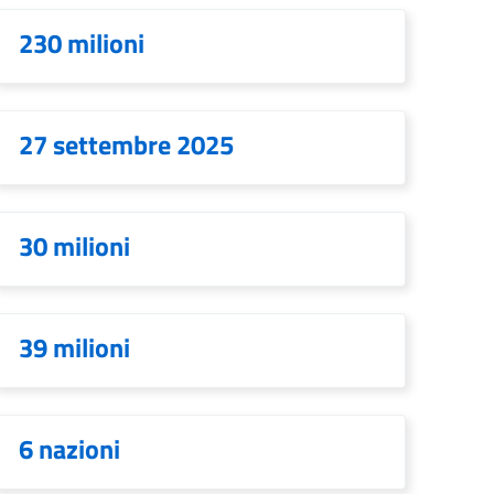
230 milioni
27 settembre 2025
30 milioni
39 milioni
6 nazioni