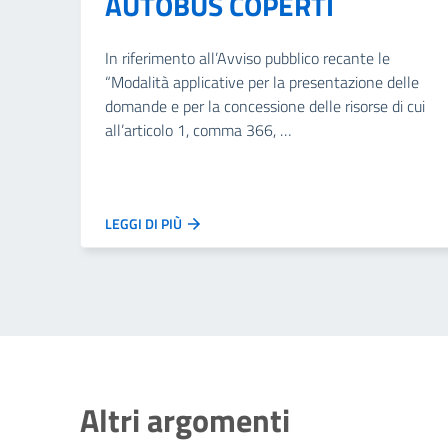
AUTOBUS COPERTI
In riferimento all’Avviso pubblico recante le
“Modalità applicative per la presentazione delle
domande e per la concessione delle risorse di cui
all’articolo 1, comma 366, …
LEGGI DI PIÙ
Altri argomenti