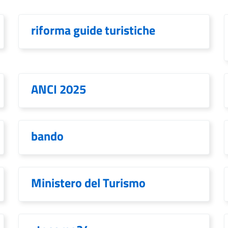
riforma guide turistiche
ANCI 2025
bando
Ministero del Turismo