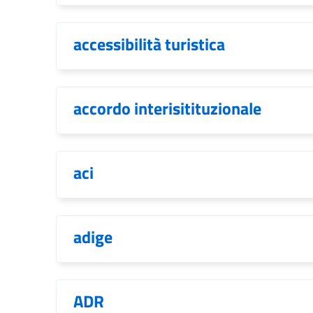
accessibilità turistica
accordo interisitituzionale
aci
adige
ADR