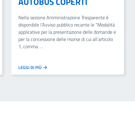
AUTOBUS COPERTI
Nella sezione Amministrazione Trasparente è
disponibile l’Avviso pubblico recante le “Modalità
applicative per la presentazione delle domande e
per la concessione delle risorse di cui all’articolo
1, comma …
LEGGI DI PIÙ