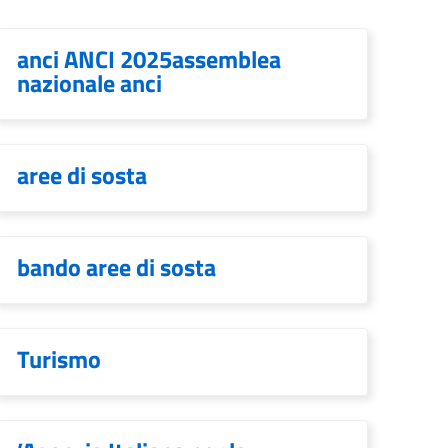
anci ANCI 2025assemblea
nazionale anci
aree di sosta
bando aree di sosta
Turismo