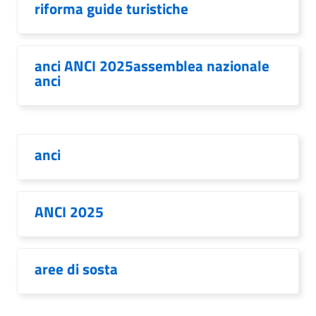
riforma guide turistiche
anci ANCI 2025assemblea nazionale
anci
anci
ANCI 2025
aree di sosta