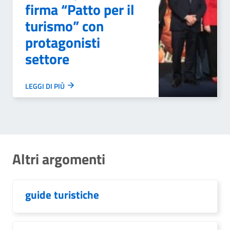
firma “Patto per il
turismo” con
protagonisti
settore
LEGGI DI PIÙ
Altri argomenti
guide turistiche