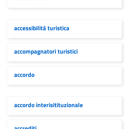
accessibilità turistica
accompagnatori turistici
accordo
accordo interisitituzionale
accrediti