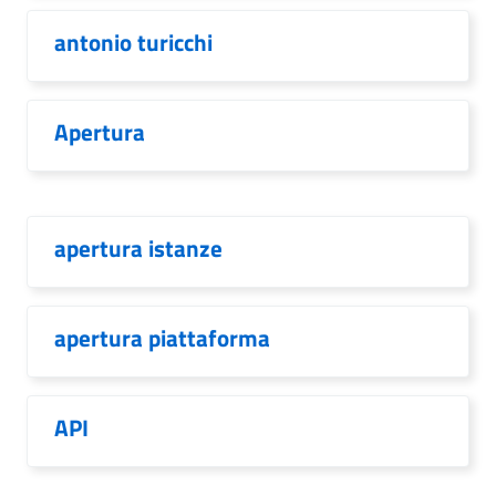
antonio turicchi
Apertura
apertura istanze
apertura piattaforma
API