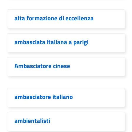
alta formazione di eccellenza
ambasciata italiana a parigi
Ambasciatore cinese
ambasciatore italiano
ambientalisti