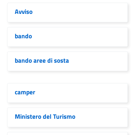
Avviso
bando
bando aree di sosta
camper
Ministero del Turismo