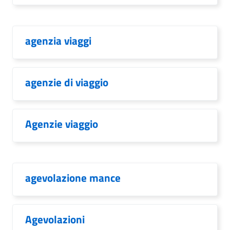
agenzia viaggi
agenzie di viaggio
Agenzie viaggio
agevolazione mance
Agevolazioni