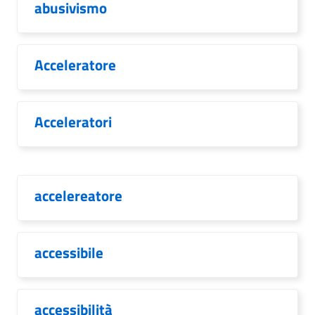
abusivismo
Acceleratore
Acceleratori
accelereatore
accessibile
accessibilità