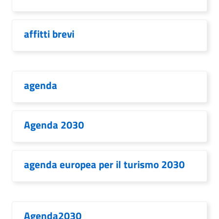
affitti brevi
agenda
Agenda 2030
agenda europea per il turismo 2030
Agenda2030