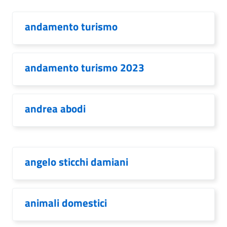
andamento turismo
andamento turismo 2023
andrea abodi
angelo sticchi damiani
animali domestici