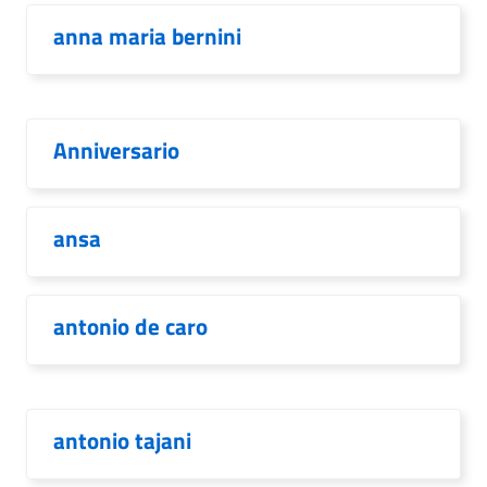
anna maria bernini
Anniversario
ansa
antonio de caro
antonio tajani