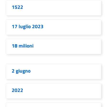
1522
17 luglio 2023
18 milioni
2 giugno
2022