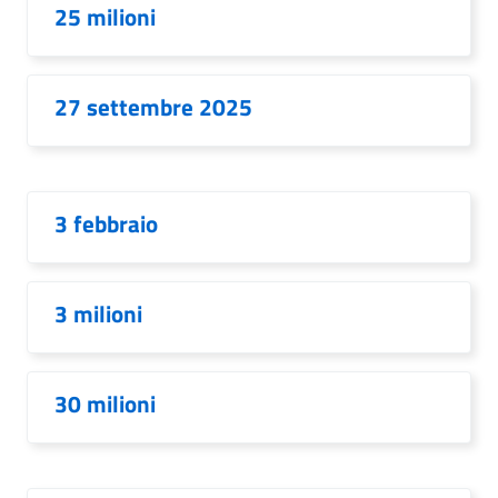
25 milioni
27 settembre 2025
3 febbraio
3 milioni
30 milioni