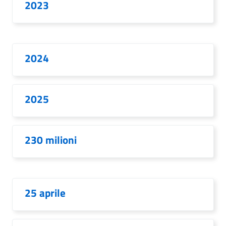
2023
2024
2025
230 milioni
25 aprile