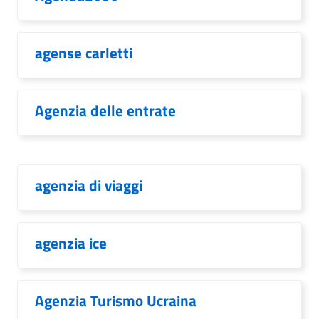
agense carletti
Agenzia delle entrate
agenzia di viaggi
agenzia ice
Agenzia Turismo Ucraina