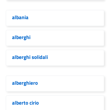
albania
alberghi
alberghi solidali
alberghiero
alberto cirio