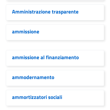
Amministrazione trasparente
ammissione
ammissione al finanziamento
ammodernamento
ammortizzatori sociali