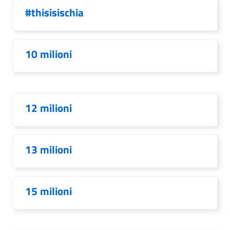
#thisisischia
10 milioni
12 milioni
13 milioni
15 milioni