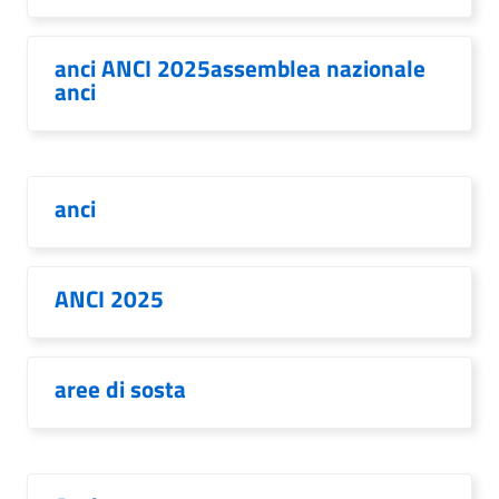
anci ANCI 2025assemblea nazionale
anci
anci
ANCI 2025
aree di sosta