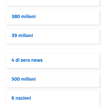
380 milioni
39 milioni
4 di sera news
500 milioni
6 nazioni