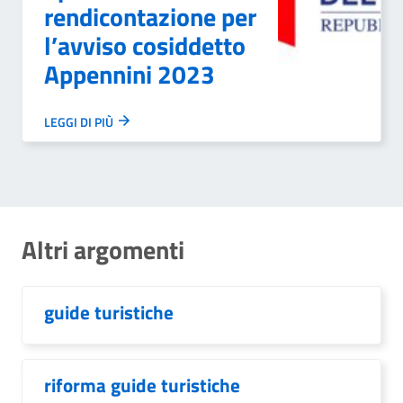
rendicontazione per
l’avviso cosiddetto
Appennini 2023
LEGGI DI PIÙ
Altri argomenti
guide turistiche
riforma guide turistiche