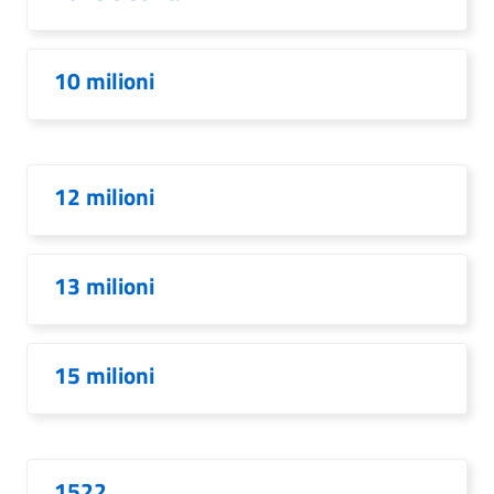
10 milioni
12 milioni
13 milioni
15 milioni
1522