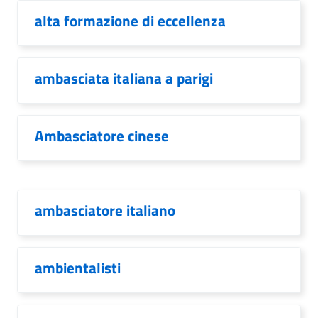
alta formazione di eccellenza
ambasciata italiana a parigi
Ambasciatore cinese
ambasciatore italiano
ambientalisti