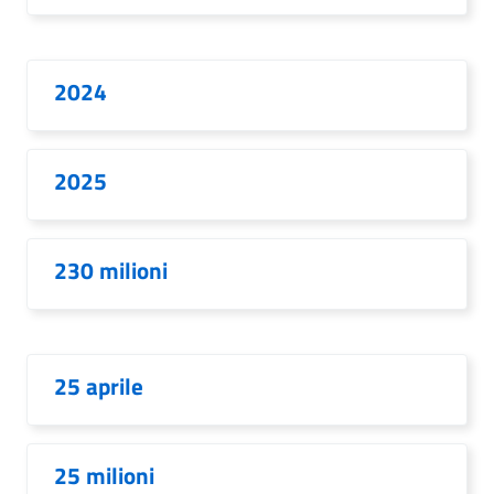
2024
2025
230 milioni
25 aprile
25 milioni