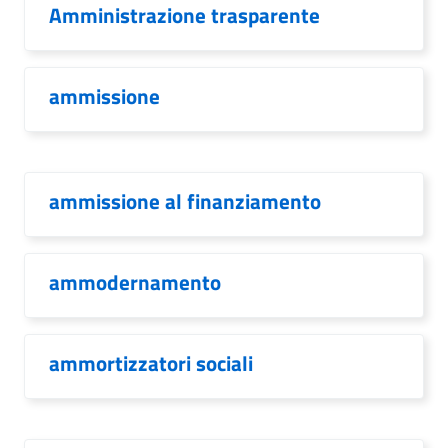
Amministrazione trasparente
ammissione
ammissione al finanziamento
ammodernamento
ammortizzatori sociali