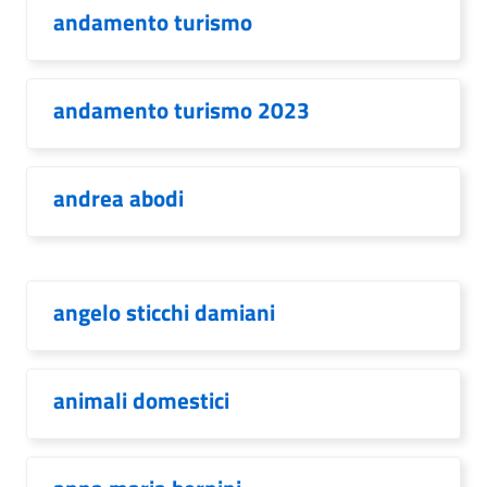
andamento turismo
andamento turismo 2023
andrea abodi
angelo sticchi damiani
animali domestici