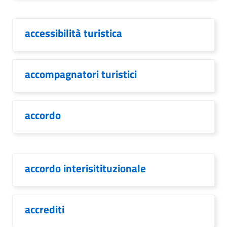
accessibilità turistica
accompagnatori turistici
accordo
accordo interisitituzionale
accrediti