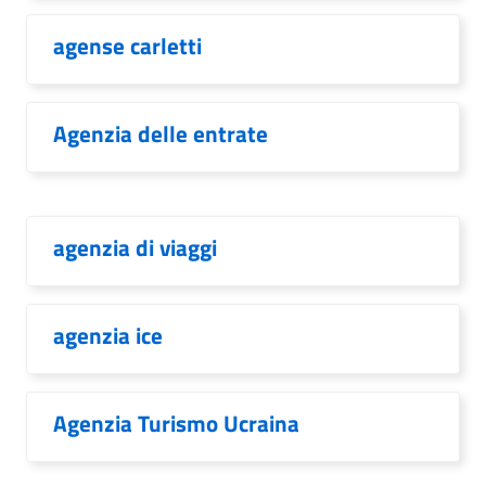
agense carletti
Agenzia delle entrate
agenzia di viaggi
agenzia ice
Agenzia Turismo Ucraina