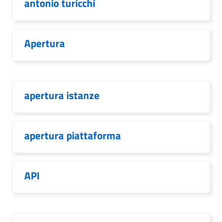
antonio turicchi
Apertura
apertura istanze
apertura piattaforma
API