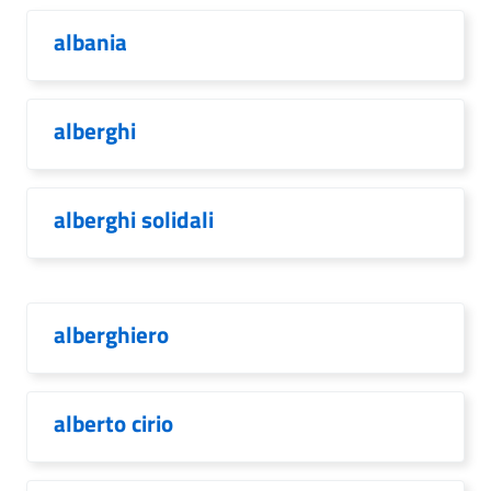
albania
alberghi
alberghi solidali
alberghiero
alberto cirio