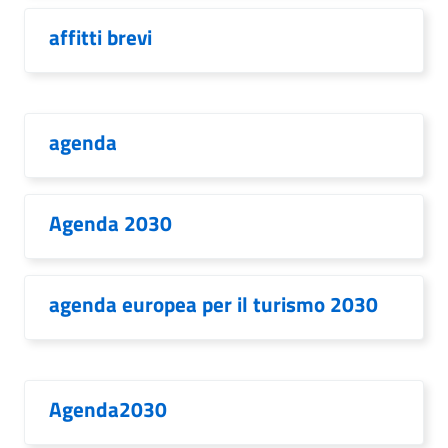
affitti brevi
agenda
Agenda 2030
agenda europea per il turismo 2030
Agenda2030