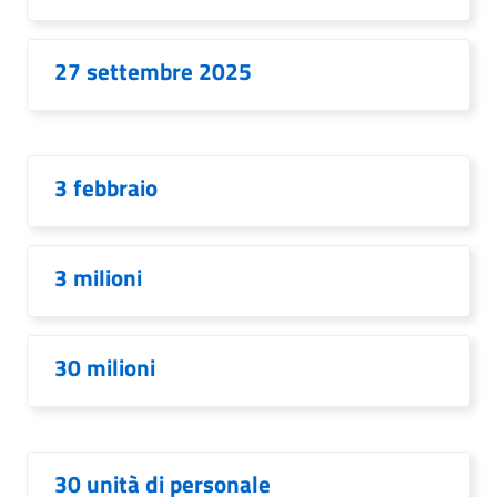
27 settembre 2025
3 febbraio
3 milioni
30 milioni
30 unità di personale