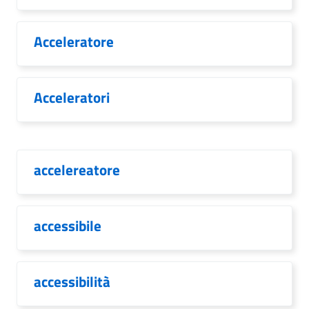
Acceleratore
Acceleratori
accelereatore
accessibile
accessibilità