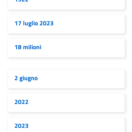
17 luglio 2023
18 milioni
2 giugno
2022
2023