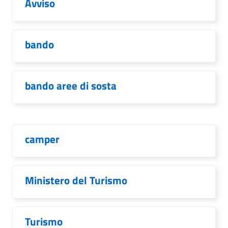
Avviso
bando
bando aree di sosta
camper
Ministero del Turismo
Turismo