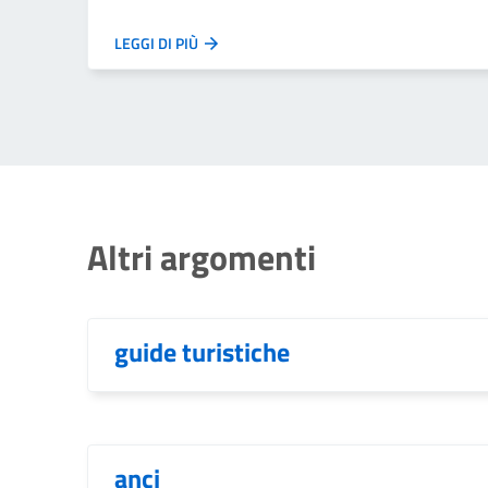
LEGGI DI PIÙ
Altri argomenti
guide turistiche
anci