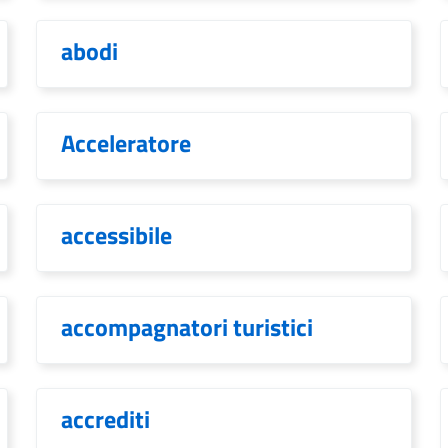
abodi
Acceleratore
accessibile
accompagnatori turistici
accrediti