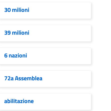
30 milioni
39 milioni
6 nazioni
72a Assemblea
abilitazione