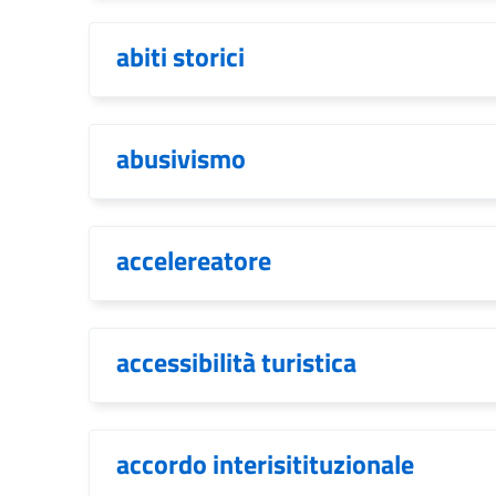
abiti storici
abusivismo
accelereatore
accessibilità turistica
accordo interisitituzionale