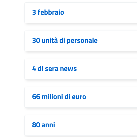
3 febbraio
30 unità di personale
4 di sera news
66 milioni di euro
80 anni