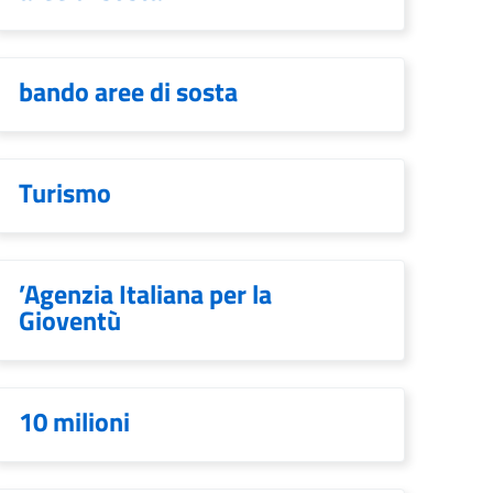
bando aree di sosta
Turismo
’Agenzia Italiana per la
Gioventù
10 milioni