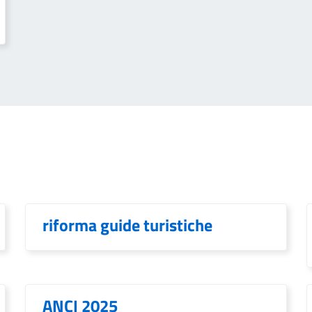
riforma guide turistiche
ANCI 2025