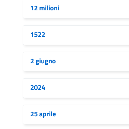
12 milioni
1522
2 giugno
2024
25 aprile