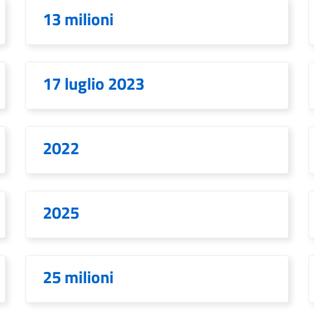
13 milioni
17 luglio 2023
2022
2025
25 milioni