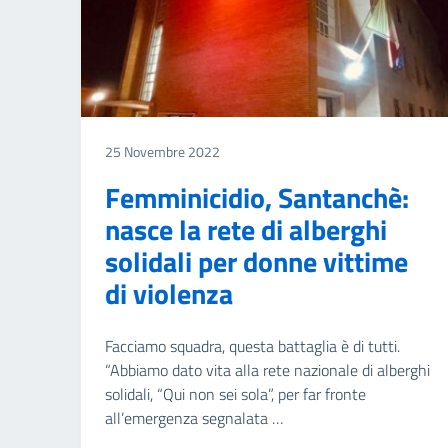
25 Novembre 2022
Femminicidio, Santanchè:
nasce la rete di alberghi
solidali per donne vittime
di violenza
Facciamo squadra, questa battaglia è di tutti.
“Abbiamo dato vita alla rete nazionale di alberghi
solidali, “Qui non sei sola”, per far fronte
all’emergenza segnalata …