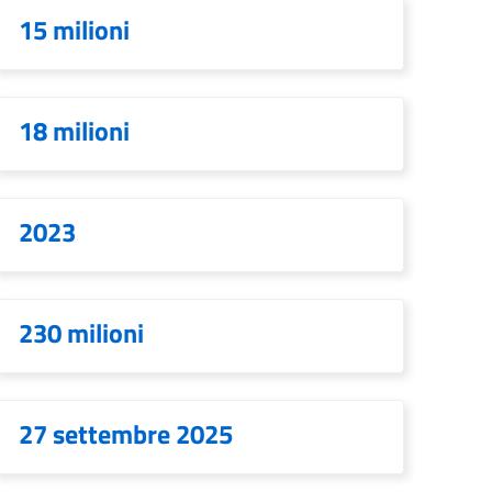
15 milioni
18 milioni
2023
230 milioni
27 settembre 2025