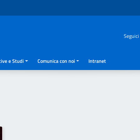
Seguici
ive e Studi
Comunica con noi
Intranet