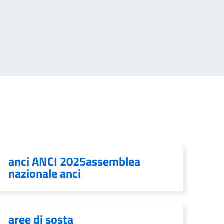
anci ANCI 2025assemblea
nazionale anci
aree di sosta