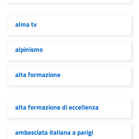
alma tv
alpinismo
alta formazione
alta formazione di eccellenza
ambasciata italiana a parigi