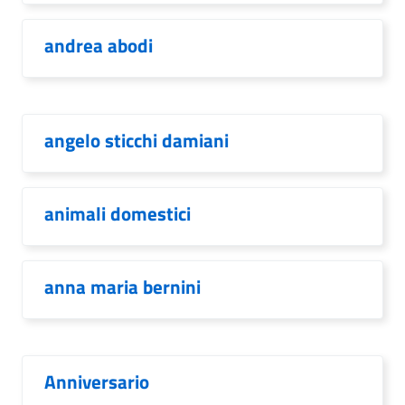
andrea abodi
angelo sticchi damiani
animali domestici
anna maria bernini
Anniversario