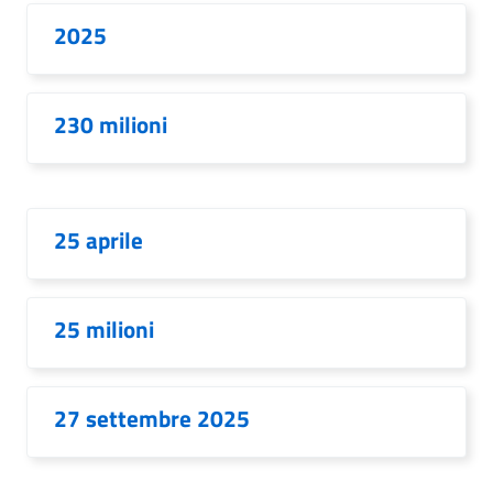
2025
230 milioni
25 aprile
25 milioni
27 settembre 2025