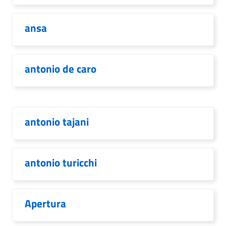
ansa
antonio de caro
antonio tajani
antonio turicchi
Apertura