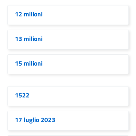
12 milioni
13 milioni
15 milioni
1522
17 luglio 2023