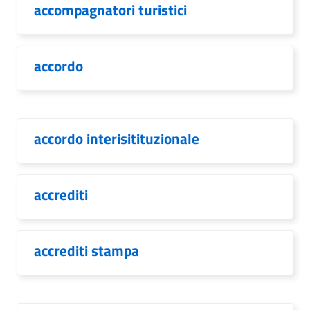
accompagnatori turistici
accordo
accordo interisitituzionale
accrediti
accrediti stampa