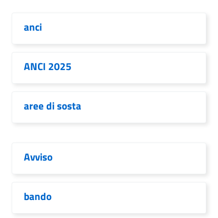
anci
ANCI 2025
aree di sosta
Avviso
bando