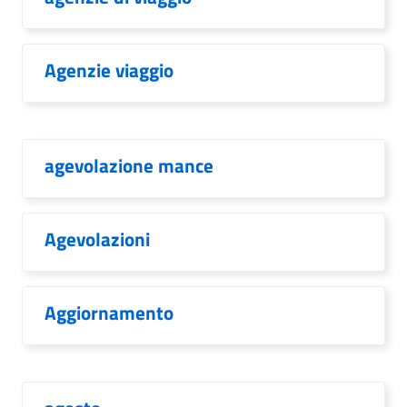
Agenzie viaggio
agevolazione mance
Agevolazioni
Aggiornamento