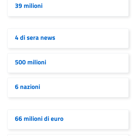
39 milioni
4 di sera news
500 milioni
6 nazioni
66 milioni di euro