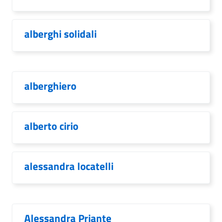
alberghi solidali
alberghiero
alberto cirio
alessandra locatelli
Alessandra Priante