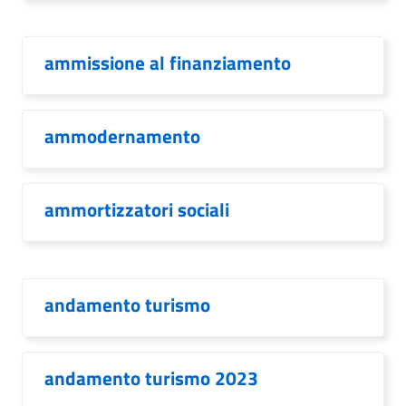
ammissione al finanziamento
ammodernamento
ammortizzatori sociali
andamento turismo
andamento turismo 2023