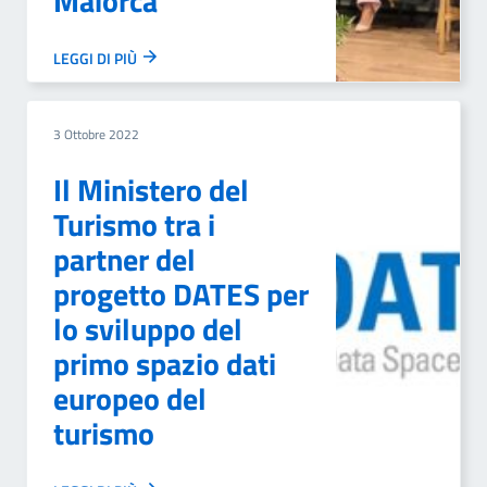
Maiorca
LEGGI DI PIÙ
3 Ottobre 2022
Il Ministero del
Turismo tra i
partner del
progetto DATES per
lo sviluppo del
primo spazio dati
europeo del
turismo