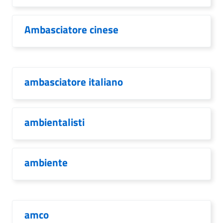
Ambasciatore cinese
ambasciatore italiano
ambientalisti
ambiente
amco