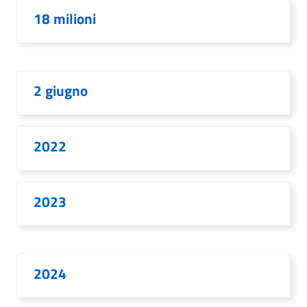
18 milioni
2 giugno
2022
2023
2024