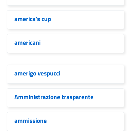
america's cup
americani
amerigo vespucci
Amministrazione trasparente
ammissione