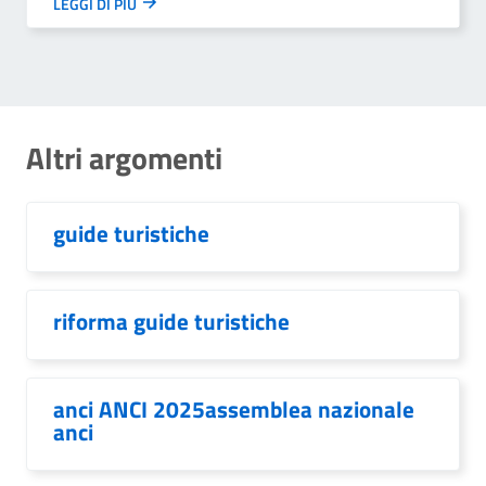
LEGGI DI PIÙ
Altri argomenti
guide turistiche
riforma guide turistiche
anci ANCI 2025assemblea nazionale
anci