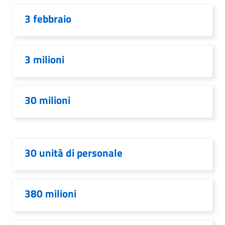
3 febbraio
3 milioni
30 milioni
30 unità di personale
380 milioni