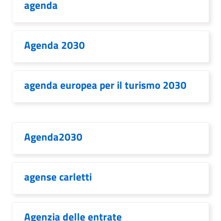
agenda
Agenda 2030
agenda europea per il turismo 2030
Agenda2030
agense carletti
Agenzia delle entrate