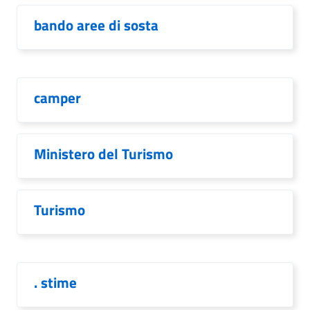
bando aree di sosta
camper
Ministero del Turismo
Turismo
. stime