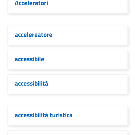
Acceleratori
accelereatore
accessibile
accessibilità
accessibilità turistica