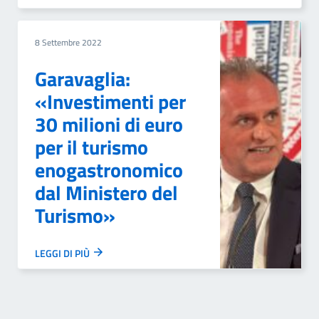
8 Settembre 2022
Garavaglia:
«Investimenti per
30 milioni di euro
per il turismo
enogastronomico
dal Ministero del
Turismo»
LEGGI DI PIÙ