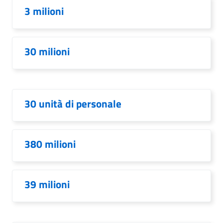
3 milioni
30 milioni
30 unità di personale
380 milioni
39 milioni