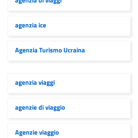
agenzia di viaggi
agenzia ice
Agenzia Turismo Ucraina
agenzia viaggi
agenzie di viaggio
Agenzie viaggio