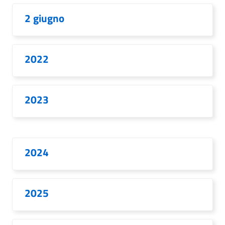
2 giugno
2022
2023
2024
2025