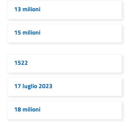
13 milioni
15 milioni
1522
17 luglio 2023
18 milioni