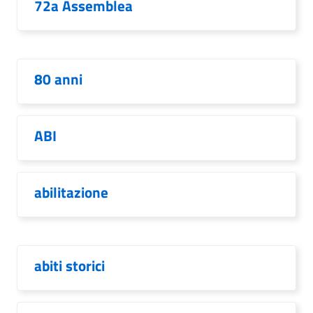
72a Assemblea
80 anni
ABI
abilitazione
abiti storici