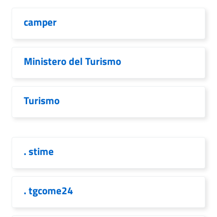
camper
Ministero del Turismo
Turismo
. stime
. tgcome24