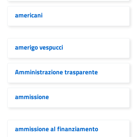
americani
amerigo vespucci
Amministrazione trasparente
ammissione
ammissione al finanziamento