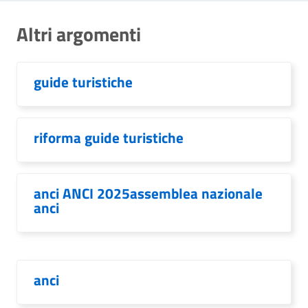
Altri argomenti
guide turistiche
riforma guide turistiche
anci ANCI 2025assemblea nazionale
anci
anci