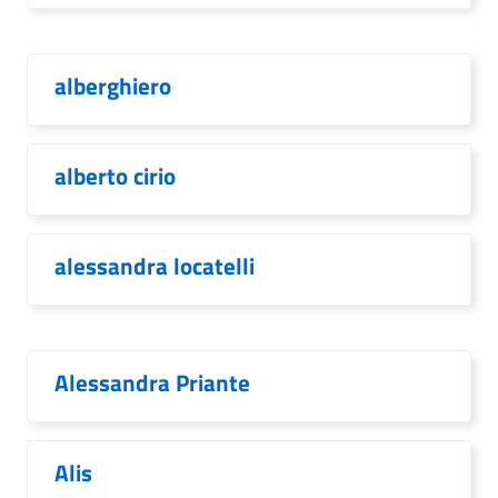
alberghiero
alberto cirio
alessandra locatelli
Alessandra Priante
Alis