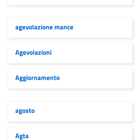
agevolazione mance
Agevolazioni
Aggiornamento
agosto
Agta