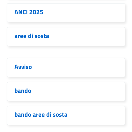
ANCI 2025
aree di sosta
Avviso
bando
bando aree di sosta