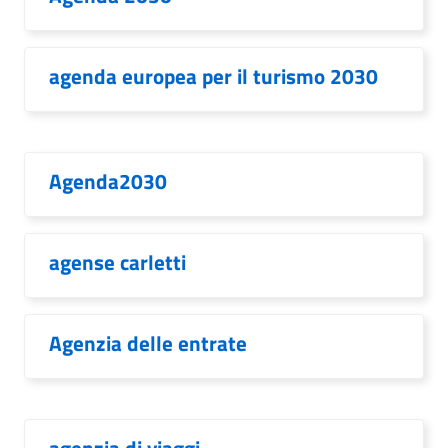
agenda europea per il turismo 2030
Agenda2030
agense carletti
Agenzia delle entrate