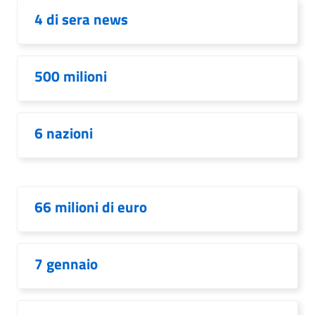
4 di sera news
500 milioni
6 nazioni
66 milioni di euro
7 gennaio