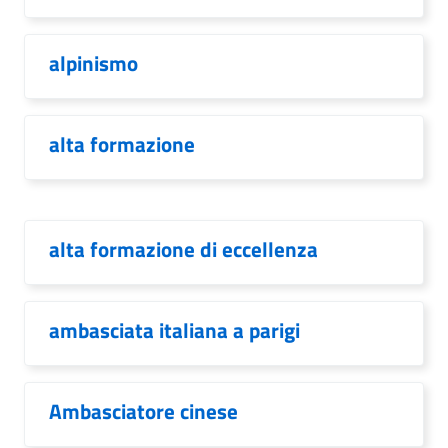
alpinismo
alta formazione
alta formazione di eccellenza
ambasciata italiana a parigi
Ambasciatore cinese