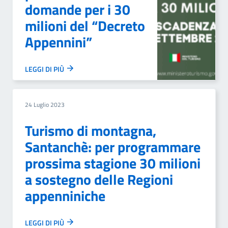
domande per i 30
milioni del “Decreto
Appennini”
LEGGI DI PIÙ
24 Luglio 2023
Turismo di montagna,
Santanchè: per programmare
prossima stagione 30 milioni
a sostegno delle Regioni
appenniniche
LEGGI DI PIÙ