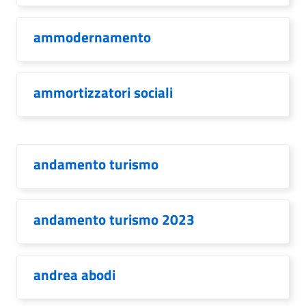
ammodernamento
ammortizzatori sociali
andamento turismo
andamento turismo 2023
andrea abodi