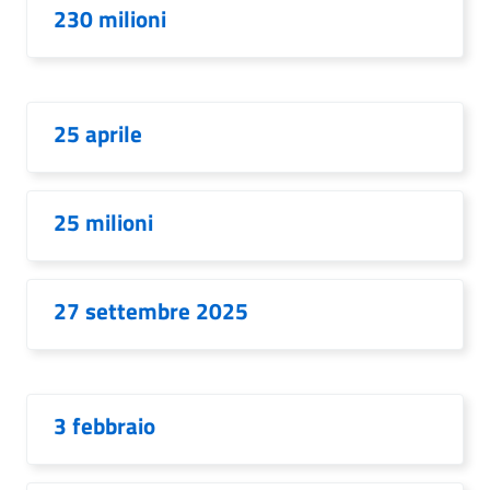
230 milioni
25 aprile
25 milioni
27 settembre 2025
3 febbraio