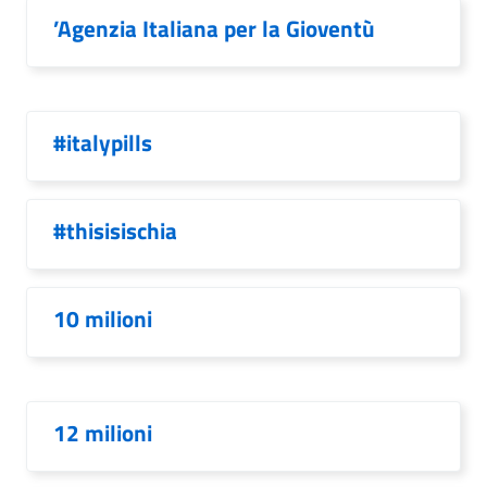
’Agenzia Italiana per la Gioventù
#italypills
#thisisischia
10 milioni
12 milioni