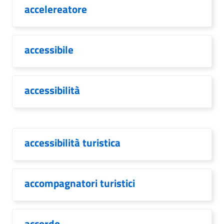
accelereatore
accessibile
accessibilità
accessibilità turistica
accompagnatori turistici
accordo