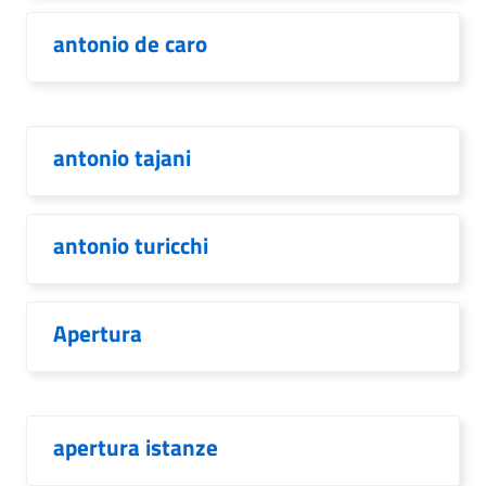
antonio de caro
antonio tajani
antonio turicchi
Apertura
apertura istanze