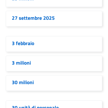
27 settembre 2025
3 febbraio
3 milioni
30 milioni
30 unità di personale