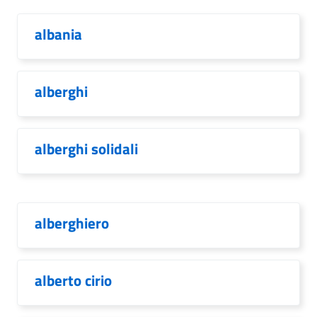
albania
alberghi
alberghi solidali
alberghiero
alberto cirio