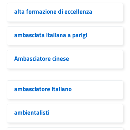
alta formazione di eccellenza
ambasciata italiana a parigi
Ambasciatore cinese
ambasciatore italiano
ambientalisti