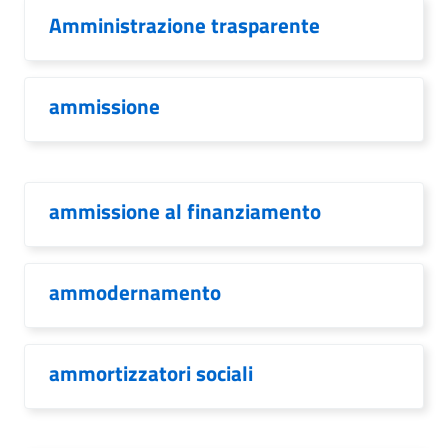
Amministrazione trasparente
ammissione
ammissione al finanziamento
ammodernamento
ammortizzatori sociali