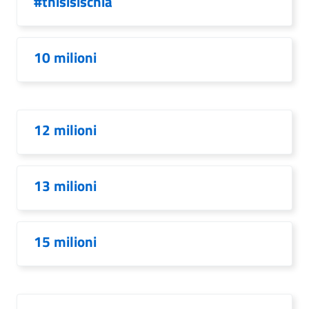
#thisisischia
10 milioni
12 milioni
13 milioni
15 milioni