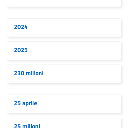
2024
2025
230 milioni
25 aprile
25 milioni