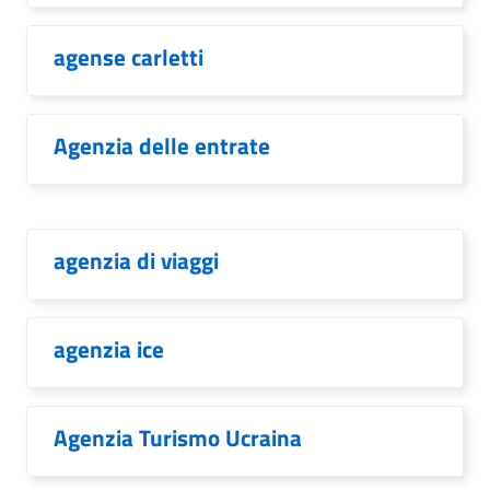
agense carletti
Agenzia delle entrate
agenzia di viaggi
agenzia ice
Agenzia Turismo Ucraina