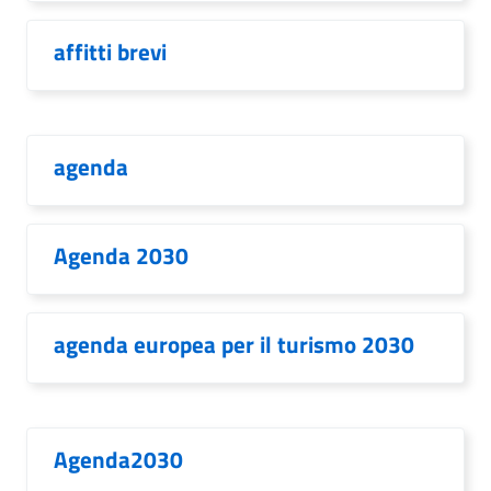
affitti brevi
agenda
Agenda 2030
agenda europea per il turismo 2030
Agenda2030