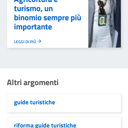
turismo, un
binomio sempre più
importante
LEGGI DI PIÙ
Altri argomenti
guide turistiche
riforma guide turistiche