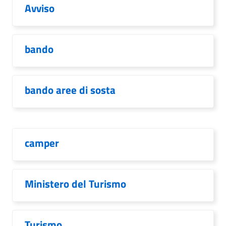
Avviso
bando
bando aree di sosta
camper
Ministero del Turismo
Turismo