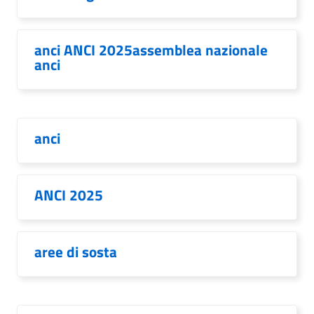
anci ANCI 2025assemblea nazionale
anci
anci
ANCI 2025
aree di sosta