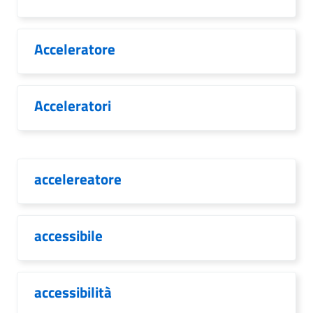
Acceleratore
Acceleratori
accelereatore
accessibile
accessibilità