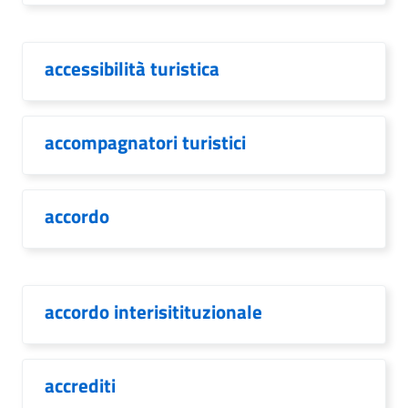
accessibilità turistica
accompagnatori turistici
accordo
accordo interisitituzionale
accrediti