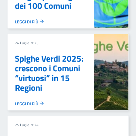
dei 100 Comuni
LEGGI DI PIÙ
24 Luglio 2025
Spighe Verdi 2025:
crescono i Comuni
“virtuosi” in 15
Regioni
LEGGI DI PIÙ
25 Luglio 2024