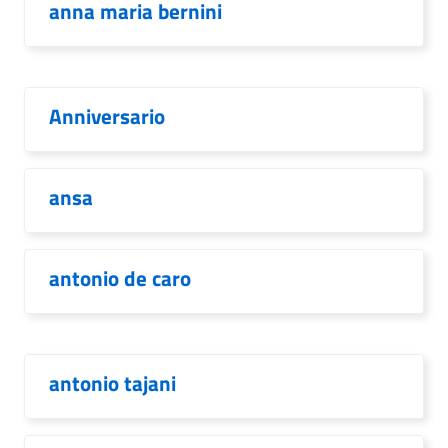
anna maria bernini
Anniversario
ansa
antonio de caro
antonio tajani