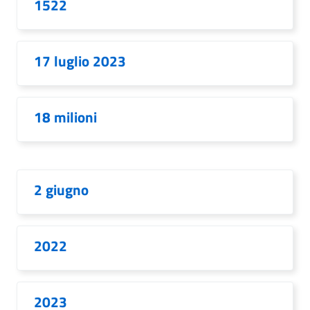
1522
17 luglio 2023
18 milioni
2 giugno
2022
2023