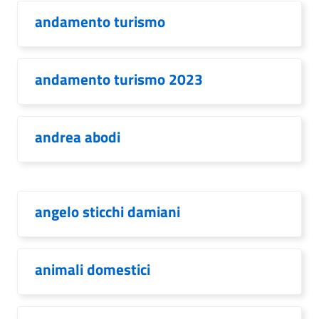
andamento turismo
andamento turismo 2023
andrea abodi
angelo sticchi damiani
animali domestici