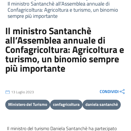
Il ministro Santanchè all’Assemblea annuale di
Confagricoltura: Agricoltura e turismo, un binomio
sempre più importante
Il ministro Santanchè
all’Assemblea annuale di
Confagricoltura: Agricoltura e
turismo, un binomio sempre
più importante
CONDIVIDI
13 Luglio 2023
Ministero del Turismo
confagricoltura
daniela santanchè
Il ministro del turismo Daniela Santanchè ha partecipato