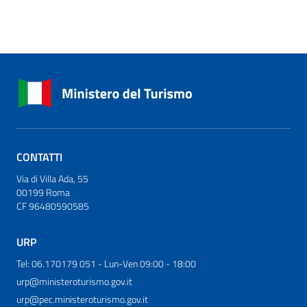
CONTATTI
Via di Villa Ada, 55
00199 Roma
CF 96480590585
URP
Tel: 06.170179 051 - Lun-Ven 09:00 - 18:00
urp@ministeroturismo.gov.it
urp@pec.ministeroturismo.gov.it