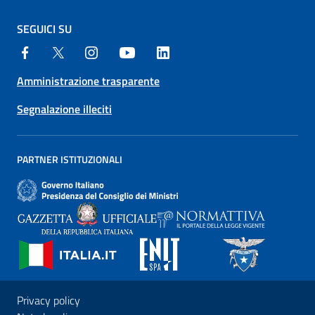
SEGUICI SU
Amministrazione trasparente
Segnalazione illeciti
PARTNER ISTITUZIONALI
Privacy policy