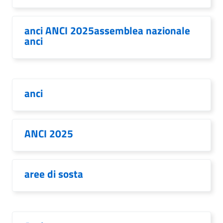
anci ANCI 2025assemblea nazionale
anci
anci
ANCI 2025
aree di sosta