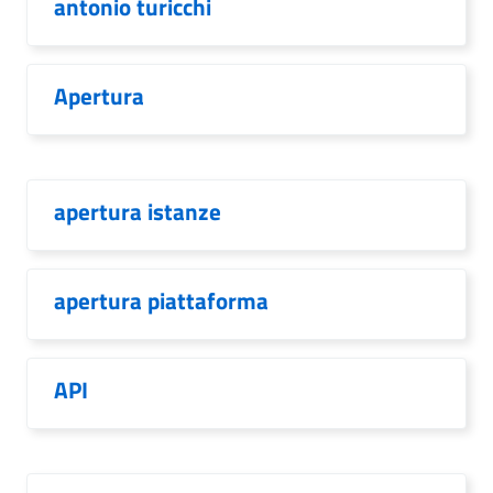
antonio turicchi
Apertura
apertura istanze
apertura piattaforma
API