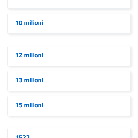
10 milioni
12 milioni
13 milioni
15 milioni
1522