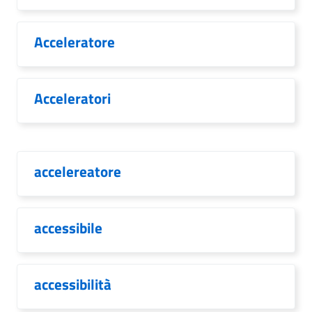
Acceleratore
Acceleratori
accelereatore
accessibile
accessibilità