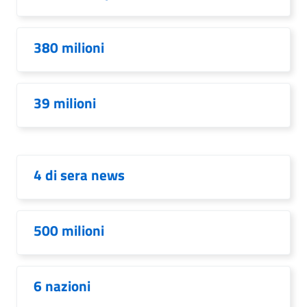
380 milioni
39 milioni
4 di sera news
500 milioni
6 nazioni