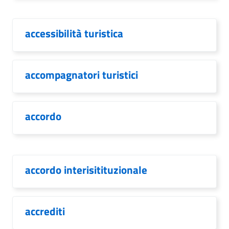
accessibilità turistica
accompagnatori turistici
accordo
accordo interisitituzionale
accrediti