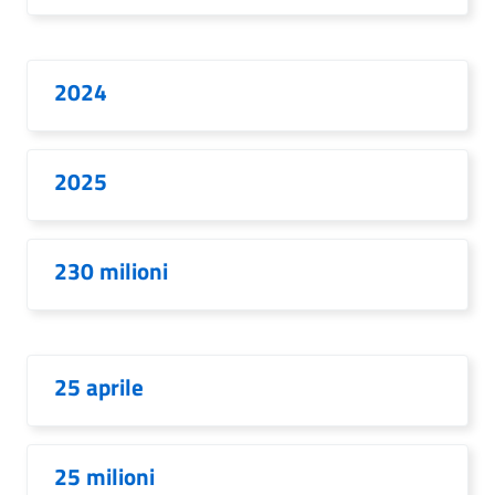
2024
2025
230 milioni
25 aprile
25 milioni