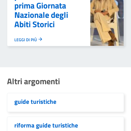
prima Giornata
Nazionale degli
Abiti Storici
LEGGI DI PIÙ
Altri argomenti
guide turistiche
riforma guide turistiche