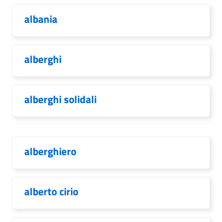
albania
alberghi
alberghi solidali
alberghiero
alberto cirio