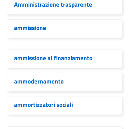
Amministrazione trasparente
ammissione
ammissione al finanziamento
ammodernamento
ammortizzatori sociali