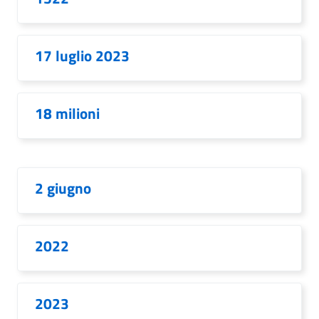
17 luglio 2023
18 milioni
2 giugno
2022
2023