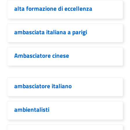
alta formazione di eccellenza
ambasciata italiana a parigi
Ambasciatore cinese
ambasciatore italiano
ambientalisti