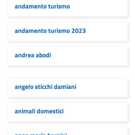
andamento turismo
andamento turismo 2023
andrea abodi
angelo sticchi damiani
animali domestici