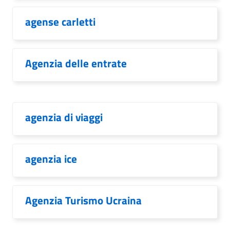
agense carletti
Agenzia delle entrate
agenzia di viaggi
agenzia ice
Agenzia Turismo Ucraina