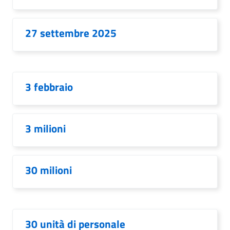
27 settembre 2025
3 febbraio
3 milioni
30 milioni
30 unità di personale