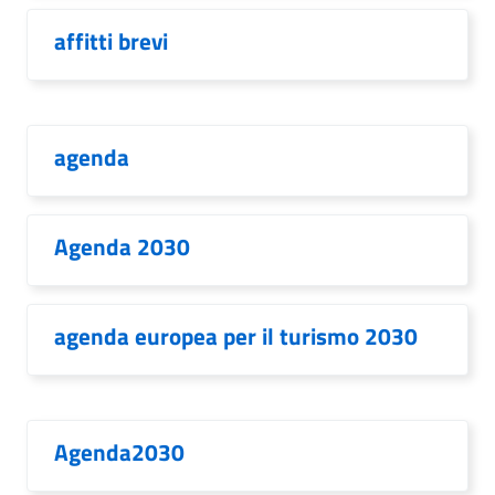
affitti brevi
agenda
Agenda 2030
agenda europea per il turismo 2030
Agenda2030