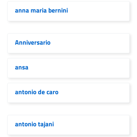
anna maria bernini
Anniversario
ansa
antonio de caro
antonio tajani