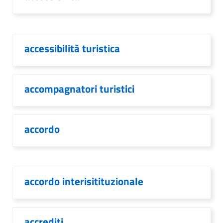
accessibilità turistica
accompagnatori turistici
accordo
accordo interisitituzionale
accrediti