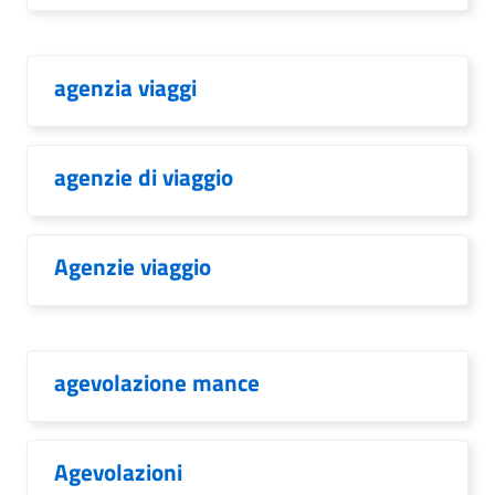
agenzia viaggi
agenzie di viaggio
Agenzie viaggio
agevolazione mance
Agevolazioni