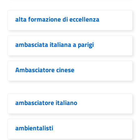
alta formazione di eccellenza
ambasciata italiana a parigi
Ambasciatore cinese
ambasciatore italiano
ambientalisti