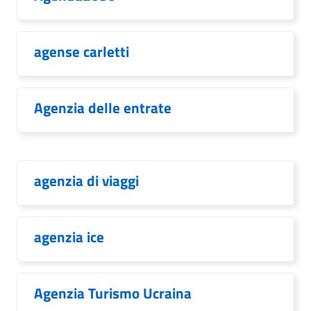
agense carletti
Agenzia delle entrate
agenzia di viaggi
agenzia ice
Agenzia Turismo Ucraina