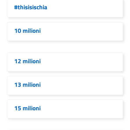
#thisisischia
10 milioni
12 milioni
13 milioni
15 milioni