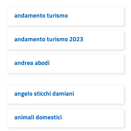
andamento turismo
andamento turismo 2023
andrea abodi
angelo sticchi damiani
animali domestici