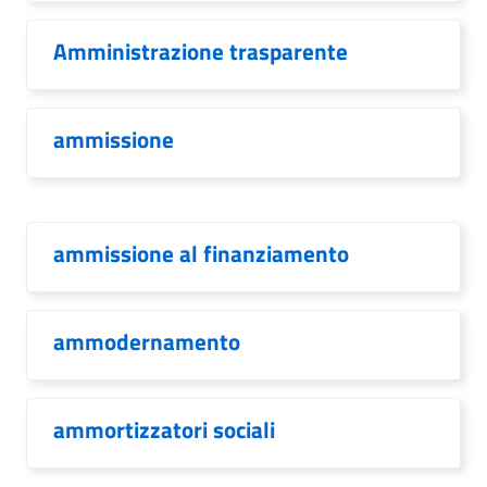
Amministrazione trasparente
ammissione
ammissione al finanziamento
ammodernamento
ammortizzatori sociali