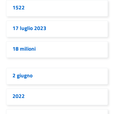
1522
17 luglio 2023
18 milioni
2 giugno
2022