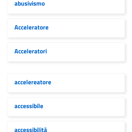
abusivismo
Acceleratore
Acceleratori
accelereatore
accessibile
accessibilità