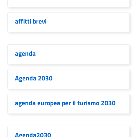
affitti brevi
agenda
Agenda 2030
agenda europea per il turismo 2030
Agenda2030