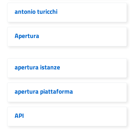
antonio turicchi
Apertura
apertura istanze
apertura piattaforma
API