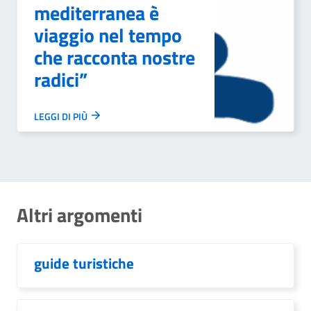
mediterranea è
viaggio nel tempo
che racconta nostre
radici”
LEGGI DI PIÙ
Altri argomenti
guide turistiche