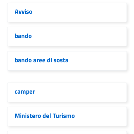
Avviso
bando
bando aree di sosta
camper
Ministero del Turismo