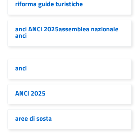
riforma guide turistiche
anci ANCI 2025assemblea nazionale
anci
anci
ANCI 2025
aree di sosta