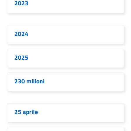
2023
2024
2025
230 milioni
25 aprile