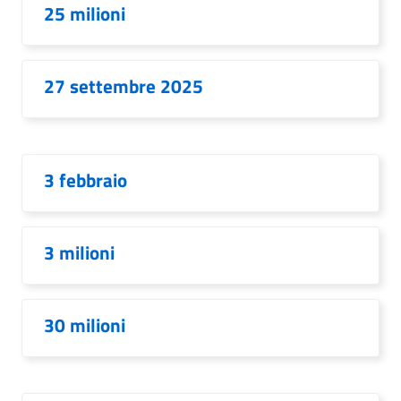
25 milioni
27 settembre 2025
3 febbraio
3 milioni
30 milioni