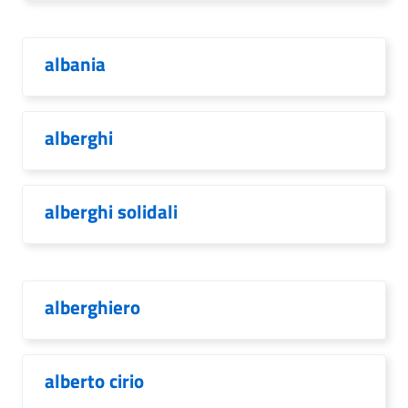
albania
alberghi
alberghi solidali
alberghiero
alberto cirio