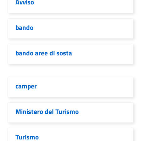
Avviso
bando
bando aree di sosta
camper
Ministero del Turismo
Turismo