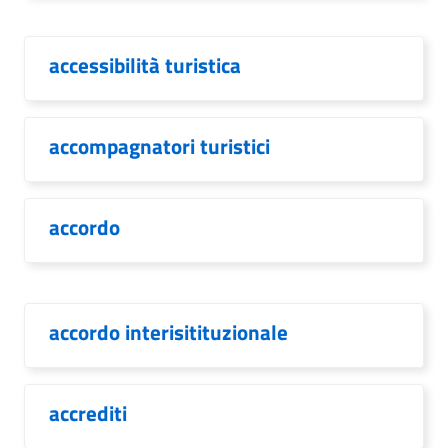
accessibilità turistica
accompagnatori turistici
accordo
accordo interisitituzionale
accrediti