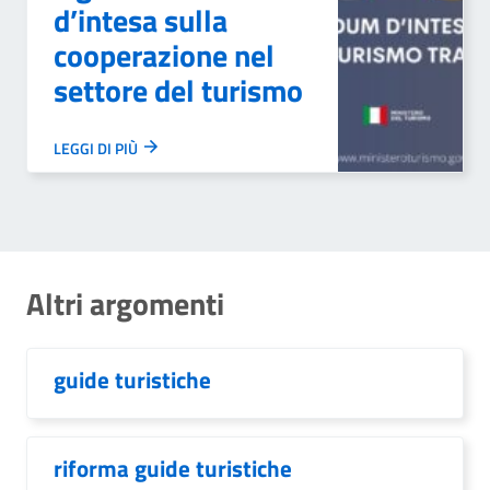
d’intesa sulla
cooperazione nel
settore del turismo
LEGGI DI PIÙ
Altri argomenti
guide turistiche
riforma guide turistiche