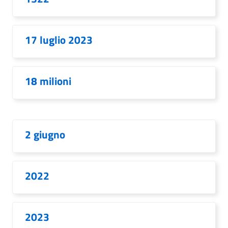
17 luglio 2023
18 milioni
2 giugno
2022
2023