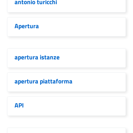
antonio turicchi
Apertura
apertura istanze
apertura piattaforma
API