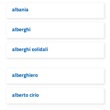
albania
alberghi
alberghi solidali
alberghiero
alberto cirio