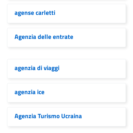
agense carletti
Agenzia delle entrate
agenzia di viaggi
agenzia ice
Agenzia Turismo Ucraina