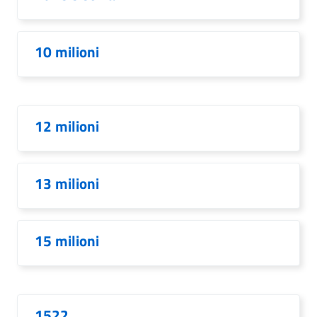
10 milioni
12 milioni
13 milioni
15 milioni
1522