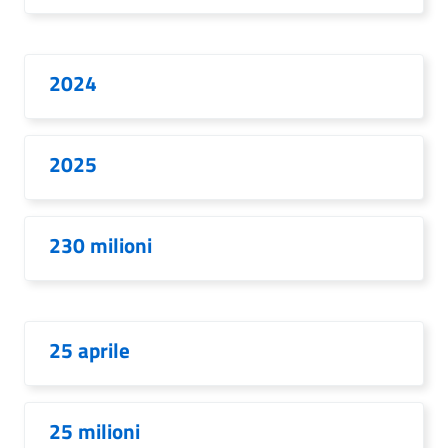
2024
2025
230 milioni
25 aprile
25 milioni