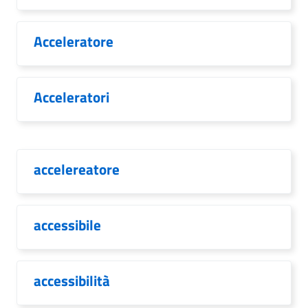
Acceleratore
Acceleratori
accelereatore
accessibile
accessibilità