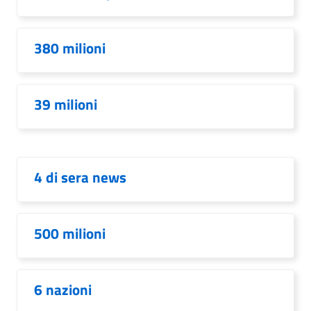
380 milioni
39 milioni
4 di sera news
500 milioni
6 nazioni