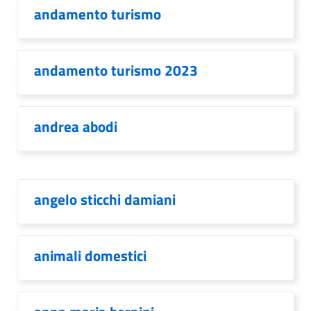
andamento turismo
andamento turismo 2023
andrea abodi
angelo sticchi damiani
animali domestici