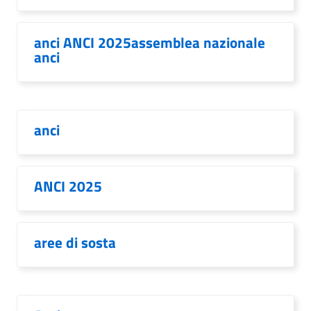
anci ANCI 2025assemblea nazionale
anci
anci
ANCI 2025
aree di sosta