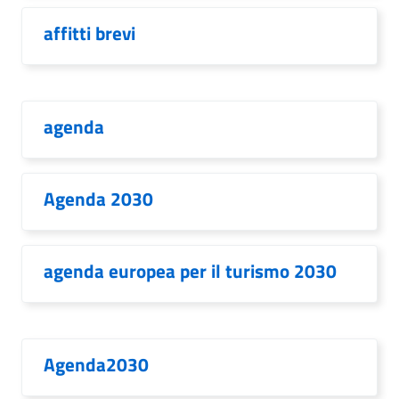
affitti brevi
agenda
Agenda 2030
agenda europea per il turismo 2030
Agenda2030