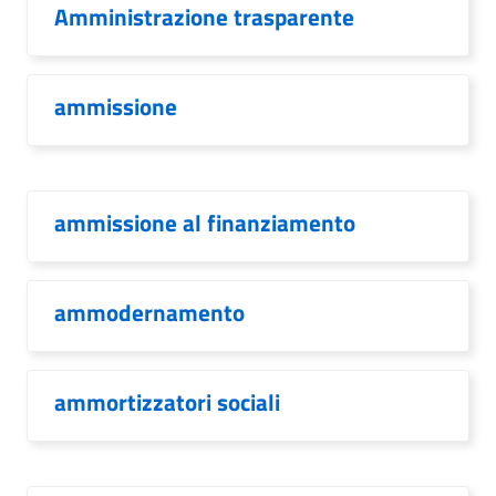
Amministrazione trasparente
ammissione
ammissione al finanziamento
ammodernamento
ammortizzatori sociali