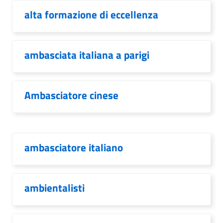
alta formazione di eccellenza
ambasciata italiana a parigi
Ambasciatore cinese
ambasciatore italiano
ambientalisti