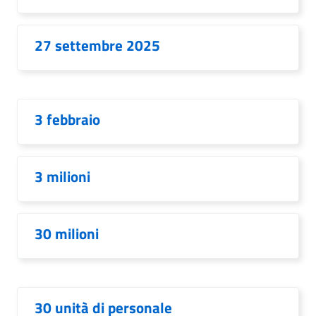
27 settembre 2025
3 febbraio
3 milioni
30 milioni
30 unità di personale