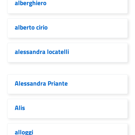
alberghiero
alberto cirio
alessandra locatelli
Alessandra Priante
Alis
alloggi