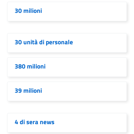
30 milioni
30 unità di personale
380 milioni
39 milioni
4 di sera news