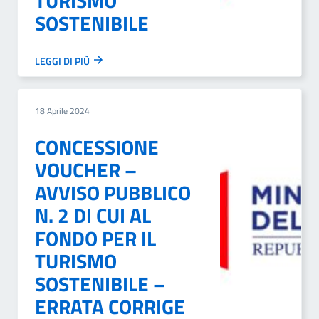
TURISMO
SOSTENIBILE
LEGGI DI PIÙ
18 Aprile 2024
CONCESSIONE
VOUCHER –
AVVISO PUBBLICO
N. 2 DI CUI AL
FONDO PER IL
TURISMO
SOSTENIBILE –
ERRATA CORRIGE