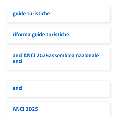
guide turistiche
riforma guide turistiche
anci ANCI 2025assemblea nazionale
anci
anci
ANCI 2025