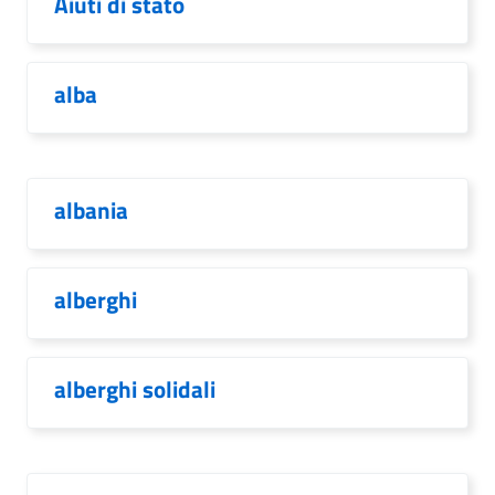
Aiuti di stato
alba
albania
alberghi
alberghi solidali