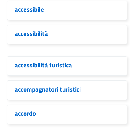
accessibile
accessibilità
accessibilità turistica
accompagnatori turistici
accordo