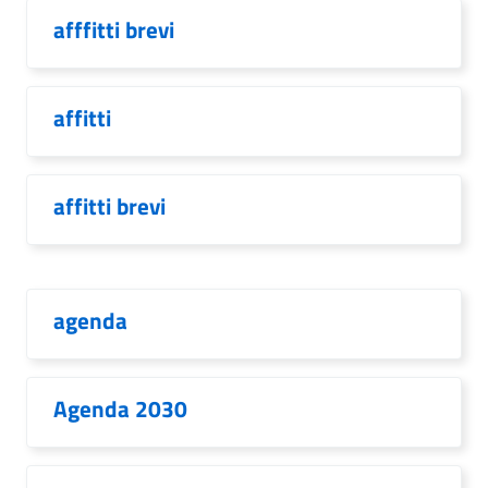
afffitti brevi
affitti
affitti brevi
agenda
Agenda 2030