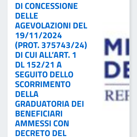
DI CONCESSIONE
DELLE
AGEVOLAZIONI DEL
19/11/2024
(PROT. 375743/24)
DI CUI ALL’ART. 1
DL 152/21 A
SEGUITO DELLO
SCORRIMENTO
DELLA
GRADUATORIA DEI
BENEFICIARI
AMMESSI CON
DECRETO DEL