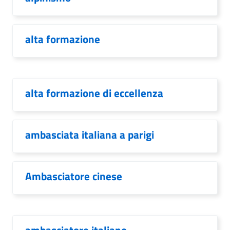
alta formazione
alta formazione di eccellenza
ambasciata italiana a parigi
Ambasciatore cinese