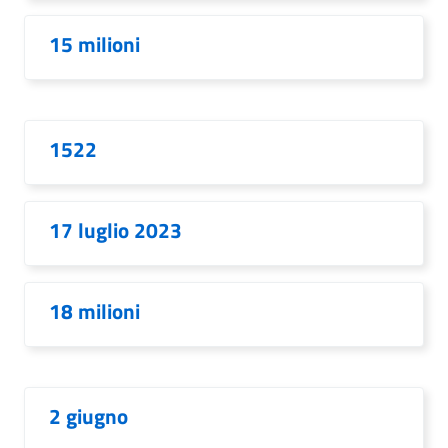
15 milioni
1522
17 luglio 2023
18 milioni
2 giugno