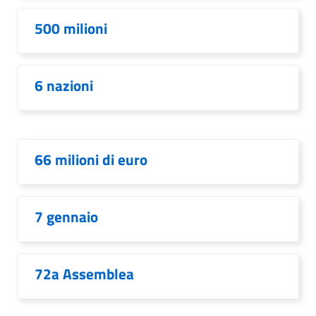
500 milioni
6 nazioni
66 milioni di euro
7 gennaio
72a Assemblea