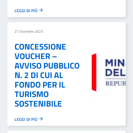
LEGGI DI PIÙ
27 Dicembre 2023
CONCESSIONE
VOUCHER –
AVVISO PUBBLICO
N. 2 DI CUI AL
FONDO PER IL
TURISMO
SOSTENIBILE
LEGGI DI PIÙ