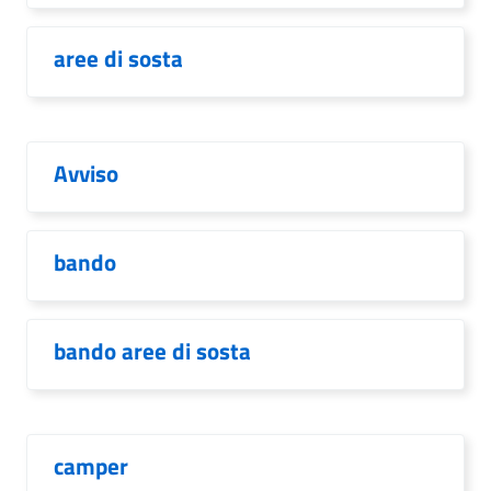
aree di sosta
Avviso
bando
bando aree di sosta
camper