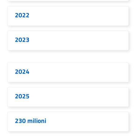
2022
2023
2024
2025
230 milioni