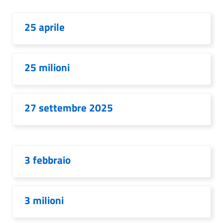
25 aprile
25 milioni
27 settembre 2025
3 febbraio
3 milioni