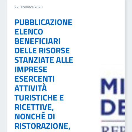
22 Dicembre 2023
PUBBLICAZIONE
ELENCO
BENEFICIARI
DELLE RISORSE
STANZIATE ALLE
IMPRESE
ESERCENTI
ATTIVITÀ
TURISTICHE E
RICETTIVE,
NONCHÉ DI
RISTORAZIONE,