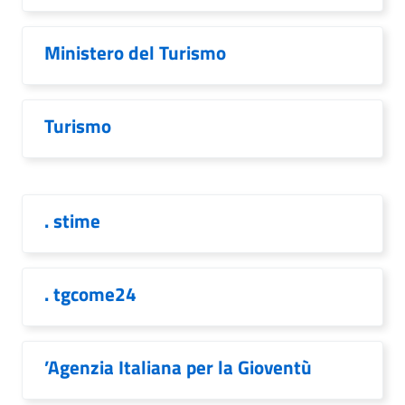
Ministero del Turismo
Turismo
. stime
. tgcome24
’Agenzia Italiana per la Gioventù