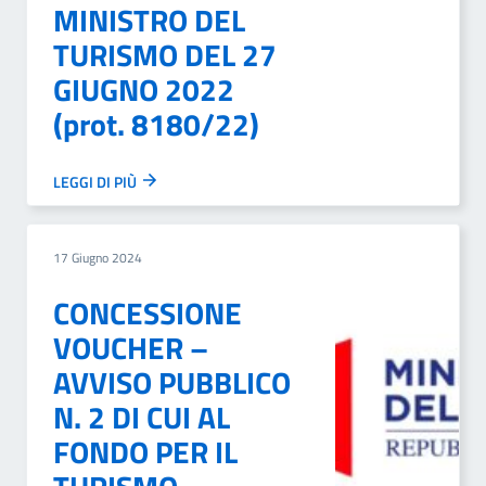
MINISTRO DEL
TURISMO DEL 27
GIUGNO 2022
(prot. 8180/22)
LEGGI DI PIÙ
17 Giugno 2024
CONCESSIONE
VOUCHER –
AVVISO PUBBLICO
N. 2 DI CUI AL
FONDO PER IL