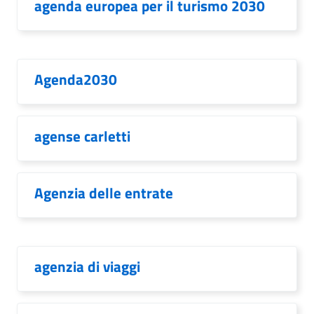
agenda europea per il turismo 2030
Agenda2030
agense carletti
Agenzia delle entrate
agenzia di viaggi