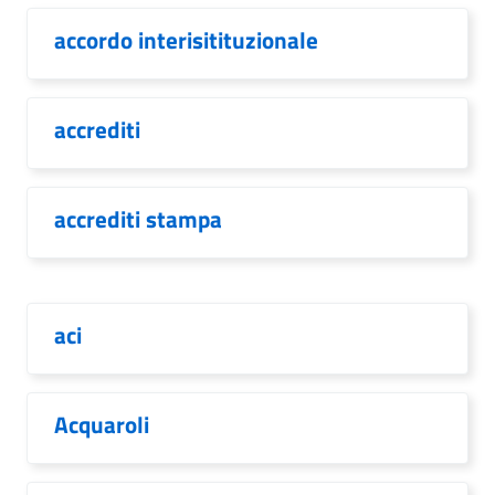
accordo interisitituzionale
accrediti
accrediti stampa
aci
Acquaroli