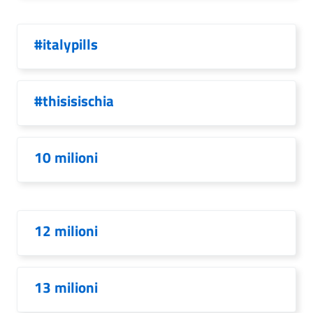
#italypills
#thisisischia
10 milioni
12 milioni
13 milioni