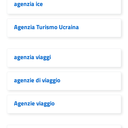
agenzia ice
Agenzia Turismo Ucraina
agenzia viaggi
agenzie di viaggio
Agenzie viaggio