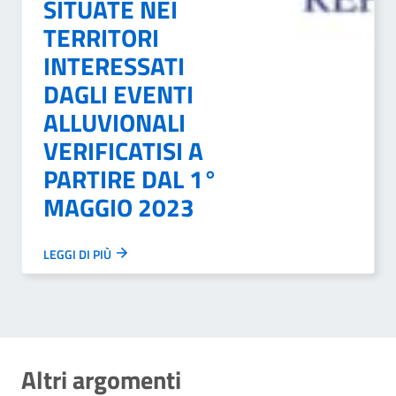
SITUATE NEI
TERRITORI
INTERESSATI
DAGLI EVENTI
ALLUVIONALI
VERIFICATISI A
PARTIRE DAL 1°
MAGGIO 2023
LEGGI DI PIÙ
Altri argomenti