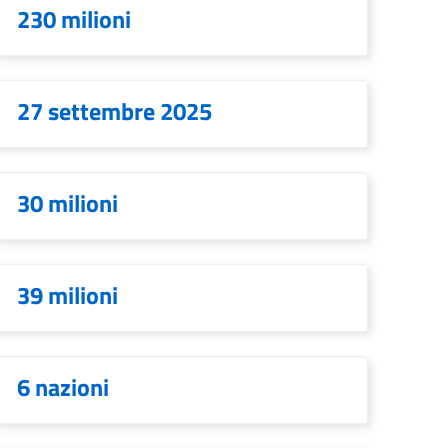
230 milioni
27 settembre 2025
30 milioni
39 milioni
6 nazioni