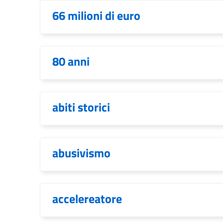
66 milioni di euro
80 anni
abiti storici
abusivismo
accelereatore