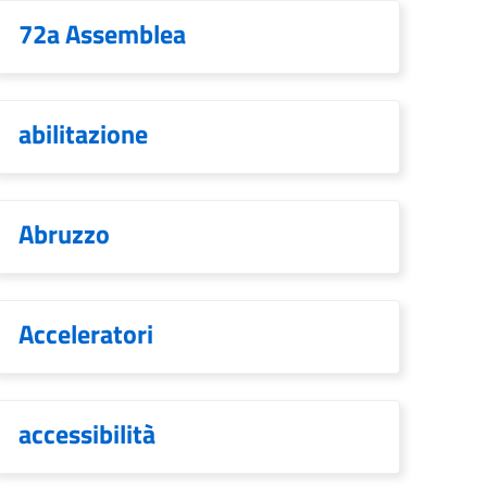
72a Assemblea
abilitazione
Abruzzo
Acceleratori
accessibilità