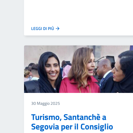
LEGGI DI PIÙ
30 Maggio 2025
Turismo, Santanchè a
Segovia per il Consiglio