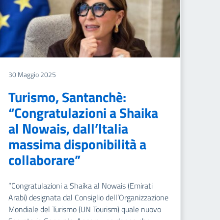
30 Maggio 2025
Turismo, Santanchè:
“Congratulazioni a Shaika
al Nowais, dall’Italia
massima disponibilità a
collaborare”
“Congratulazioni a Shaika al Nowais (Emirati
Arabi) designata dal Consiglio dell’Organizzazione
Mondiale del Turismo (UN Tourism) quale nuovo