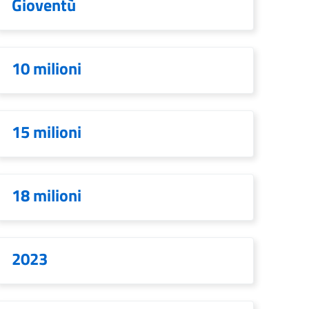
Gioventù
10 milioni
15 milioni
18 milioni
2023