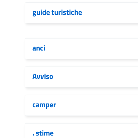
guide turistiche
anci
Avviso
camper
. stime