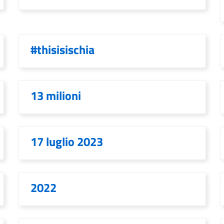
#thisisischia
13 milioni
17 luglio 2023
2022