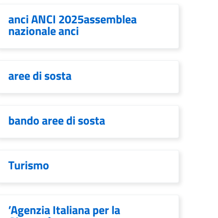
anci ANCI 2025assemblea
nazionale anci
aree di sosta
bando aree di sosta
Turismo
’Agenzia Italiana per la