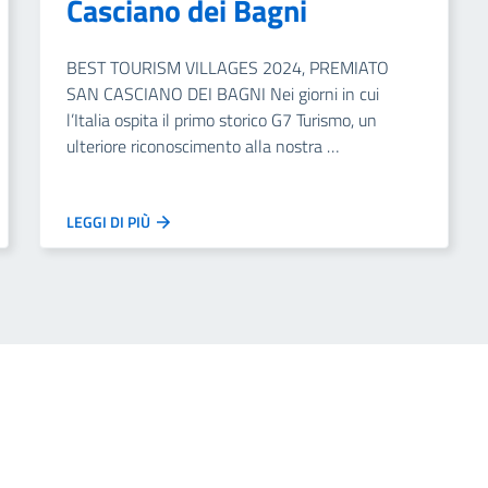
Casciano dei Bagni
BEST TOURISM VILLAGES 2024, PREMIATO
SAN CASCIANO DEI BAGNI Nei giorni in cui
l’Italia ospita il primo storico G7 Turismo, un
ulteriore riconoscimento alla nostra …
LEGGI DI PIÙ