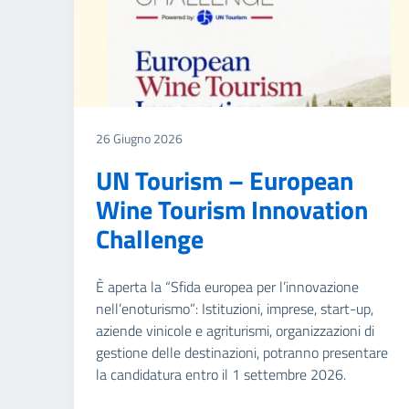
26 Giugno 2026
UN Tourism – European
Wine Tourism Innovation
Challenge
È aperta la “Sfida europea per l’innovazione
nell’enoturismo”: Istituzioni, imprese, start-up,
aziende vinicole e agriturismi, organizzazioni di
gestione delle destinazioni, potranno presentare
la candidatura entro il 1 settembre 2026.