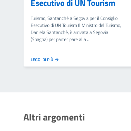
Esecutivo di UN Tourism
Turismo, Santanchè a Segovia per il Consiglio
Esecutivo di UN Tourism Il Ministro del Turismo,
Daniela Santanchè, è arrivata a Segovia
(Spagna) per partecipare alla …
LEGGI DI PIÙ
Altri argomenti