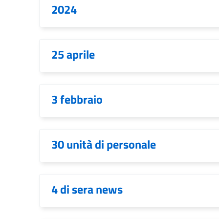
2024
25 aprile
3 febbraio
30 unità di personale
4 di sera news