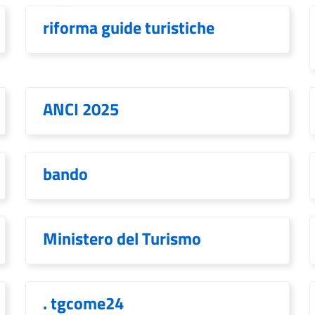
riforma guide turistiche
ANCI 2025
bando
Ministero del Turismo
. tgcome24