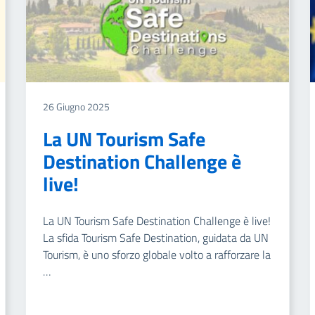
26 Giugno 2025
La UN Tourism Safe
Destination Challenge è
live!
La UN Tourism Safe Destination Challenge è live!
La sfida Tourism Safe Destination, guidata da UN
Tourism, è uno sforzo globale volto a rafforzare la
…