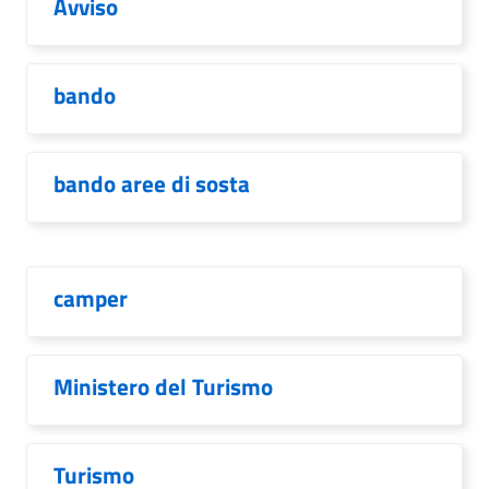
Avviso
bando
bando aree di sosta
camper
Ministero del Turismo
Turismo