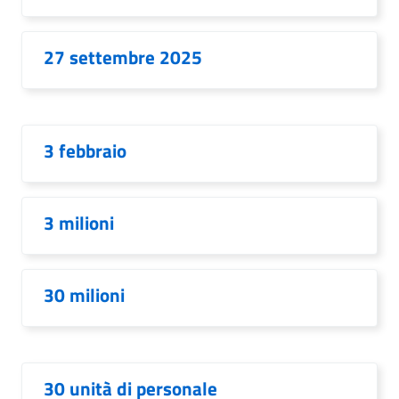
27 settembre 2025
3 febbraio
3 milioni
30 milioni
30 unità di personale