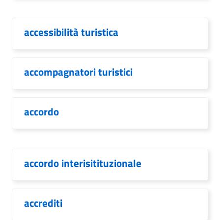
accessibilità turistica
accompagnatori turistici
accordo
accordo interisitituzionale
accrediti