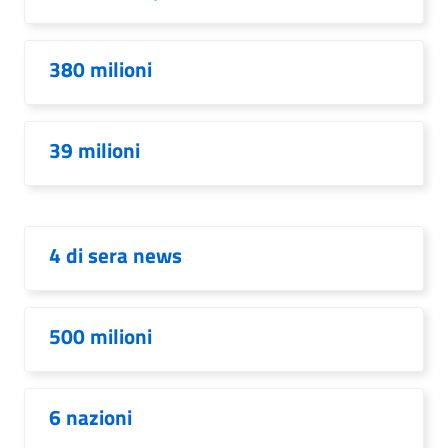
380 milioni
39 milioni
4 di sera news
500 milioni
6 nazioni