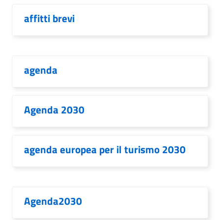
affitti brevi
agenda
Agenda 2030
agenda europea per il turismo 2030
Agenda2030