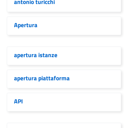
antonio turicchi
Apertura
apertura istanze
apertura piattaforma
API