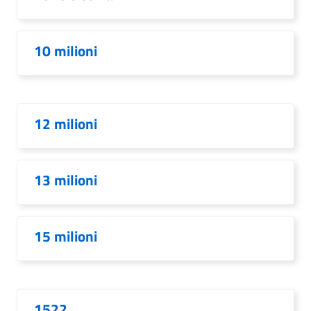
10 milioni
12 milioni
13 milioni
15 milioni
1522