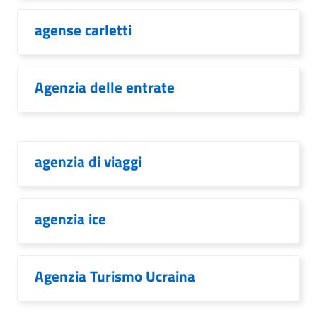
agense carletti
Agenzia delle entrate
agenzia di viaggi
agenzia ice
Agenzia Turismo Ucraina