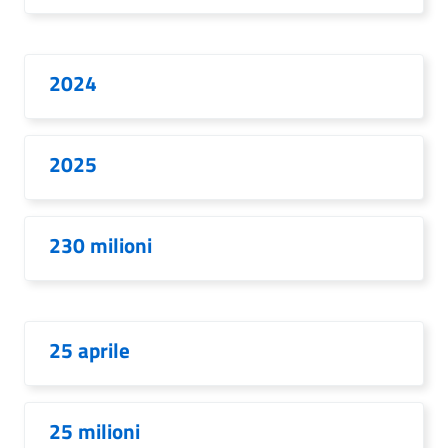
2024
2025
230 milioni
25 aprile
25 milioni