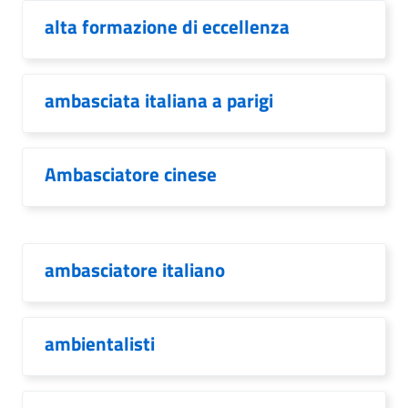
alta formazione di eccellenza
ambasciata italiana a parigi
Ambasciatore cinese
ambasciatore italiano
ambientalisti