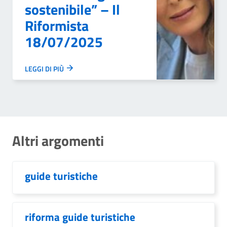
sostenibile” – Il
Riformista
18/07/2025
LEGGI DI PIÙ
Altri argomenti
guide turistiche
riforma guide turistiche