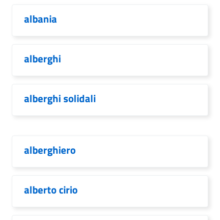
albania
alberghi
alberghi solidali
alberghiero
alberto cirio