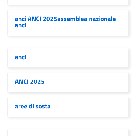
anci ANCI 2025assemblea nazionale
anci
anci
ANCI 2025
aree di sosta