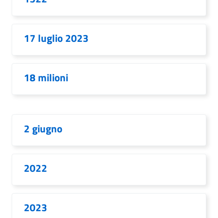
17 luglio 2023
18 milioni
2 giugno
2022
2023