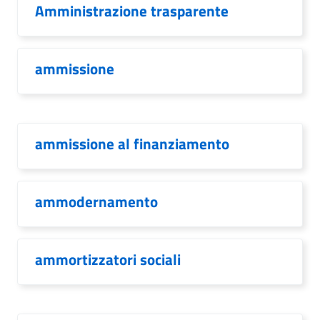
Amministrazione trasparente
ammissione
ammissione al finanziamento
ammodernamento
ammortizzatori sociali