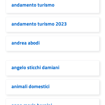
andamento turismo
andamento turismo 2023
andrea abodi
angelo sticchi damiani
animali domestici