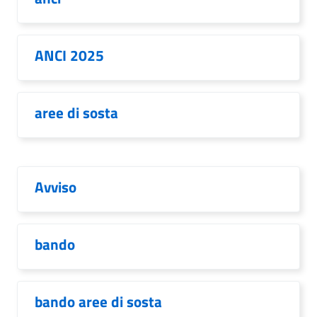
ANCI 2025
aree di sosta
Avviso
bando
bando aree di sosta