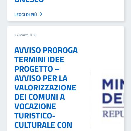
LEGGI DI PIÙ
27 Marzo 2023
AVVISO PROROGA
TERMINI IDEE
PROGETTO –
AVVISO PER LA
VALORIZZAZIONE
DEI COMUNI A
VOCAZIONE
TURISTICO-
CULTURALE CON