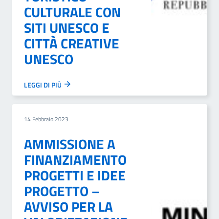
CULTURALE CON
SITI UNESCO E
CITTÀ CREATIVE
UNESCO
LEGGI DI PIÙ
14 Febbraio 2023
AMMISSIONE A
FINANZIAMENTO
PROGETTI E IDEE
PROGETTO –
AVVISO PER LA