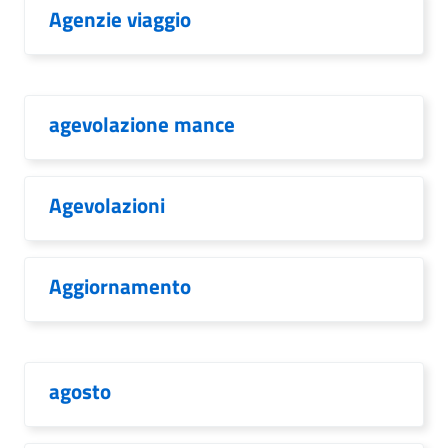
Agenzie viaggio
agevolazione mance
Agevolazioni
Aggiornamento
agosto