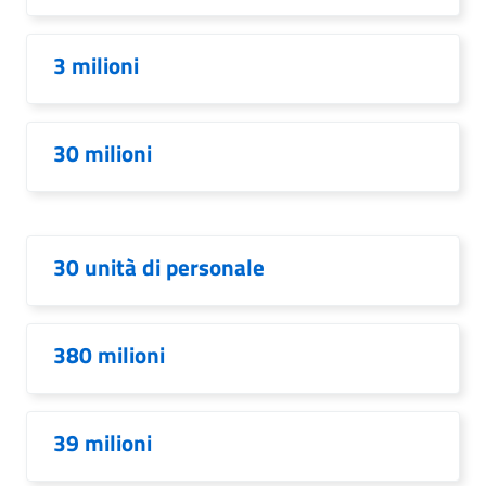
3 milioni
30 milioni
30 unità di personale
380 milioni
39 milioni