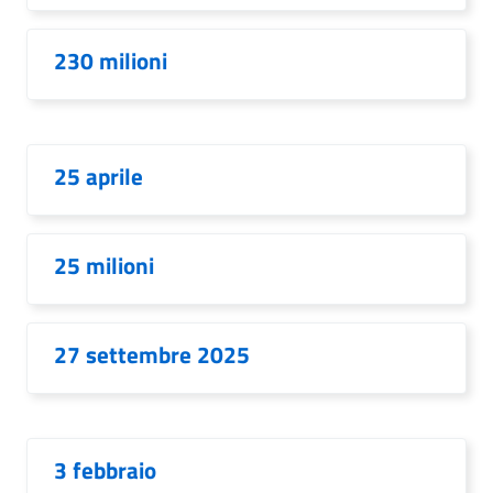
230 milioni
25 aprile
25 milioni
27 settembre 2025
3 febbraio