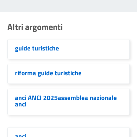
Altri argomenti
guide turistiche
riforma guide turistiche
anci ANCI 2025assemblea nazionale
anci
anci