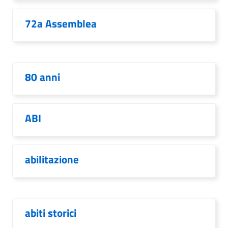
72a Assemblea
80 anni
ABI
abilitazione
abiti storici