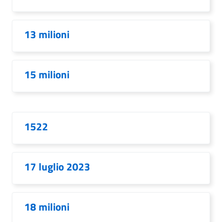
13 milioni
15 milioni
1522
17 luglio 2023
18 milioni