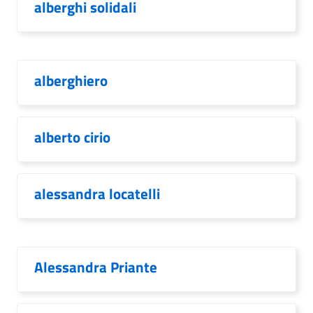
alberghi solidali
alberghiero
alberto cirio
alessandra locatelli
Alessandra Priante