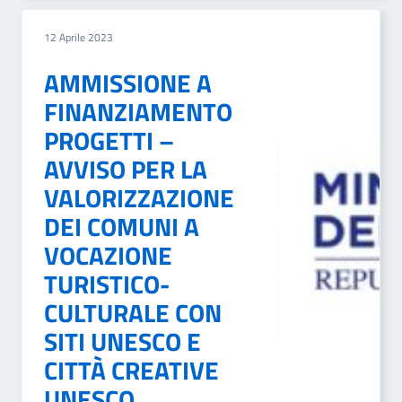
12 Aprile 2023
AMMISSIONE A
FINANZIAMENTO
PROGETTI –
AVVISO PER LA
VALORIZZAZIONE
DEI COMUNI A
VOCAZIONE
TURISTICO-
CULTURALE CON
SITI UNESCO E
CITTÀ CREATIVE
UNESCO