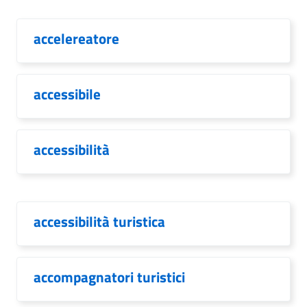
accelereatore
accessibile
accessibilità
accessibilità turistica
accompagnatori turistici