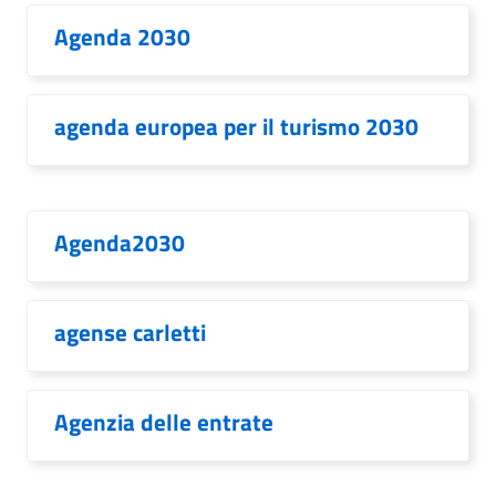
Agenda 2030
agenda europea per il turismo 2030
Agenda2030
agense carletti
Agenzia delle entrate