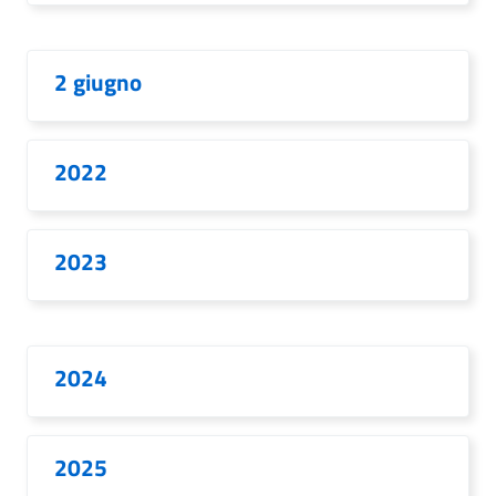
2 giugno
2022
2023
2024
2025