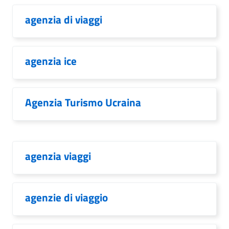
agenzia di viaggi
agenzia ice
Agenzia Turismo Ucraina
agenzia viaggi
agenzie di viaggio