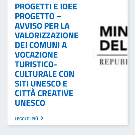
PROGETTI E IDEE
PROGETTO –
AVVISO PER LA
VALORIZZAZIONE
DEI COMUNI A
VOCAZIONE
TURISTICO-
CULTURALE CON
SITI UNESCO E
CITTÀ CREATIVE
UNESCO
LEGGI DI PIÙ