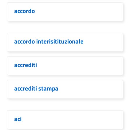
accordo
accordo interisitituzionale
accrediti
accrediti stampa
aci