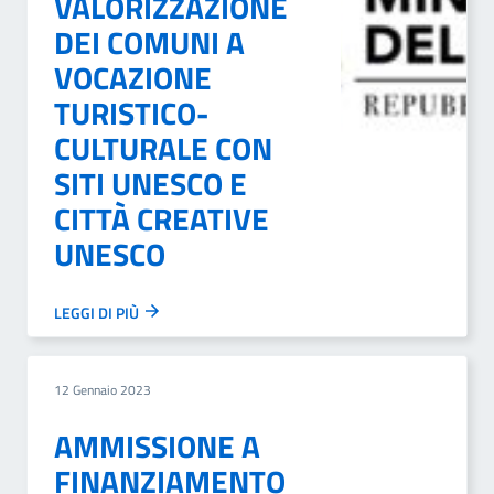
VALORIZZAZIONE
DEI COMUNI A
VOCAZIONE
TURISTICO-
CULTURALE CON
SITI UNESCO E
CITTÀ CREATIVE
UNESCO
LEGGI DI PIÙ
12 Gennaio 2023
AMMISSIONE A
FINANZIAMENTO