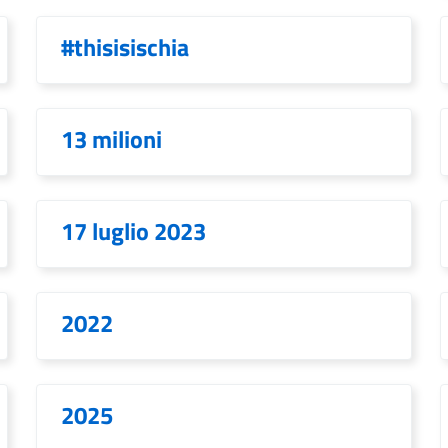
#thisisischia
13 milioni
17 luglio 2023
2022
2025