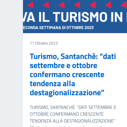
17 Ottobre 2023
Turismo, Santanchè: “dati
settembre e ottobre
confermano crescente
tendenza alla
destagionalizzazione”
TURISMO, SANTANCHÈ: “DATI SETTEMBRE E
OTTOBRE CONFERMANO CRESCENTE
TENDENZA ALLA DESTAGIONALIZZAZIONE”