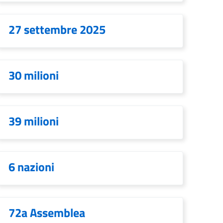
27 settembre 2025
30 milioni
39 milioni
6 nazioni
72a Assemblea