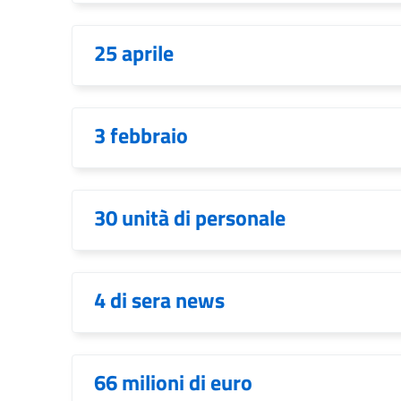
25 aprile
3 febbraio
30 unità di personale
4 di sera news
66 milioni di euro