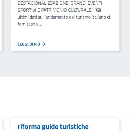
DESTAGIONALIZZAZIONE, GRANDI EVENTI
SPORTIVI E PATRIMONIO CULTURALE” “Gli
ultimi dati sull’andamento del turismo italiano ci
forniscono …
LEGGI DI PIÙ
riforma guide turistiche