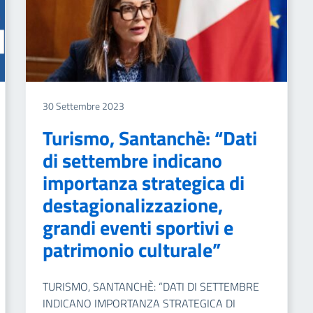
30 Settembre 2023
Turismo, Santanchè: “Dati
di settembre indicano
importanza strategica di
destagionalizzazione,
grandi eventi sportivi e
patrimonio culturale”
TURISMO, SANTANCHÈ: “DATI DI SETTEMBRE
INDICANO IMPORTANZA STRATEGICA DI