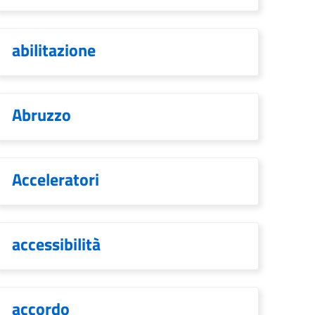
abilitazione
Abruzzo
Acceleratori
accessibilità
accordo