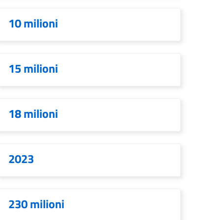
10 milioni
15 milioni
18 milioni
2023
230 milioni