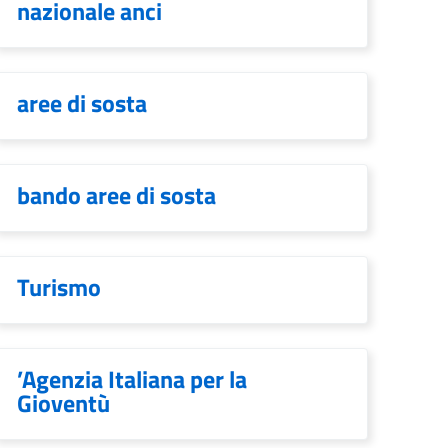
nazionale anci
aree di sosta
bando aree di sosta
Turismo
’Agenzia Italiana per la
Gioventù