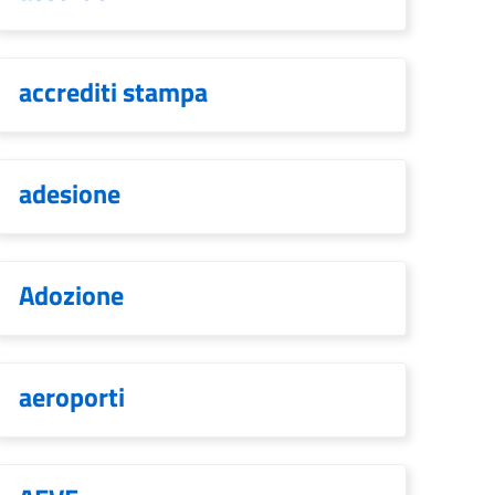
accrediti stampa
adesione
Adozione
aeroporti