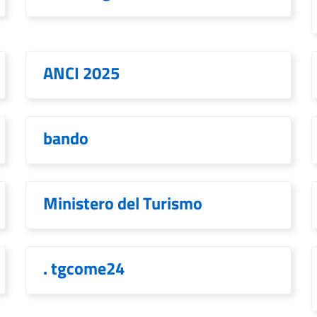
ANCI 2025
bando
Ministero del Turismo
. tgcome24