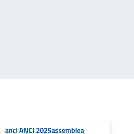
anci ANCI 2025assemblea