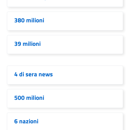
380 milioni
39 milioni
4 di sera news
500 milioni
6 nazioni