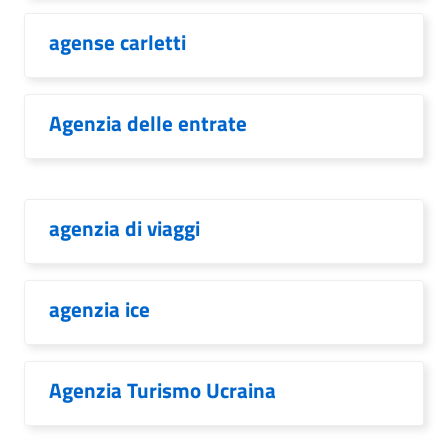
agense carletti
Agenzia delle entrate
agenzia di viaggi
agenzia ice
Agenzia Turismo Ucraina