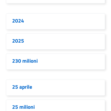
2024
2025
230 milioni
25 aprile
25 milioni