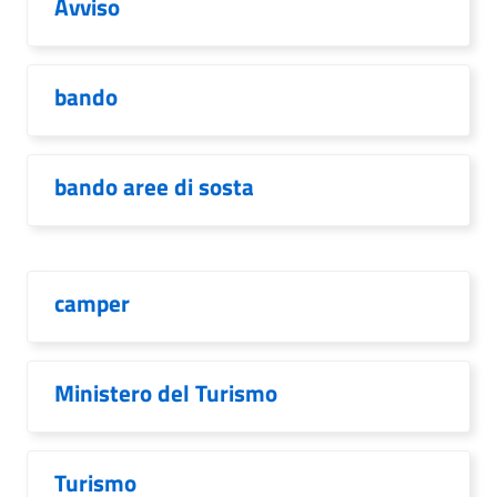
Avviso
bando
bando aree di sosta
camper
Ministero del Turismo
Turismo