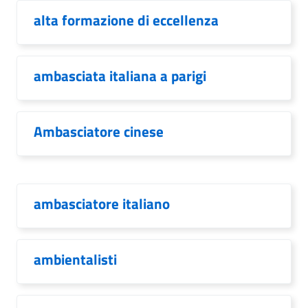
alta formazione di eccellenza
ambasciata italiana a parigi
Ambasciatore cinese
ambasciatore italiano
ambientalisti