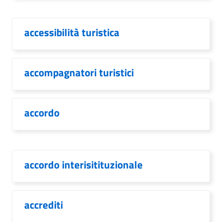
accessibilità turistica
accompagnatori turistici
accordo
accordo interisitituzionale
accrediti