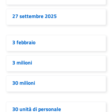
27 settembre 2025
3 febbraio
3 milioni
30 milioni
30 unità di personale