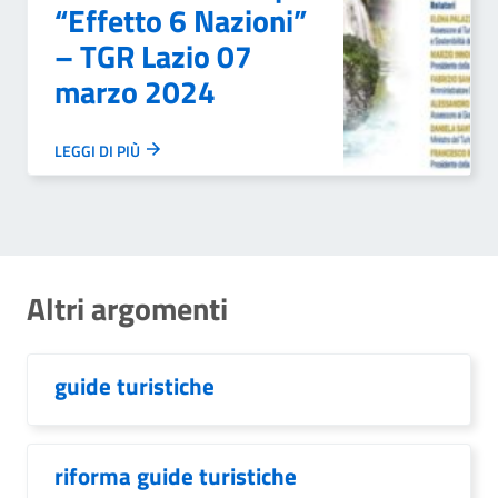
“Effetto 6 Nazioni”
– TGR Lazio 07
marzo 2024
LEGGI DI PIÙ
Altri argomenti
guide turistiche
riforma guide turistiche