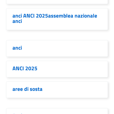
anci ANCI 2025assemblea nazionale
anci
anci
ANCI 2025
aree di sosta