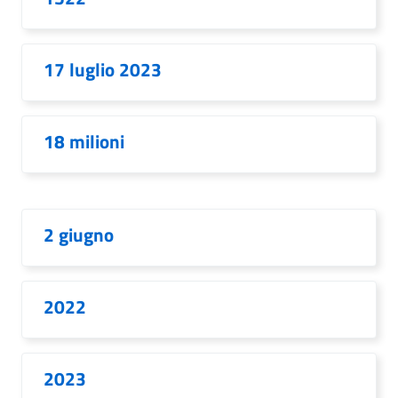
17 luglio 2023
18 milioni
2 giugno
2022
2023