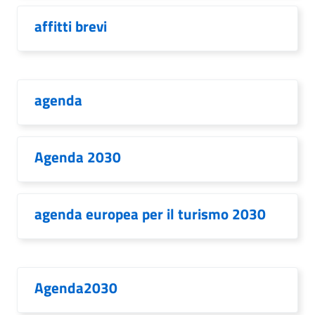
affitti brevi
agenda
Agenda 2030
agenda europea per il turismo 2030
Agenda2030