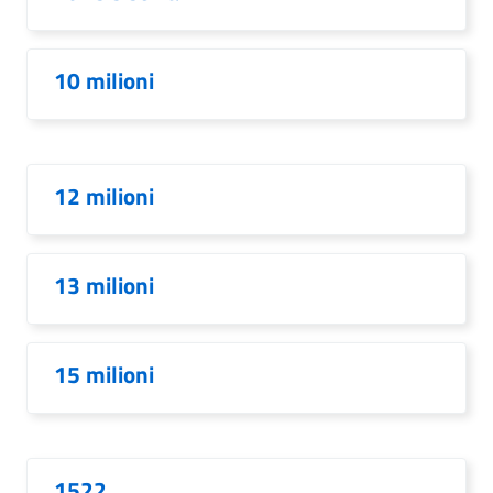
10 milioni
12 milioni
13 milioni
15 milioni
1522