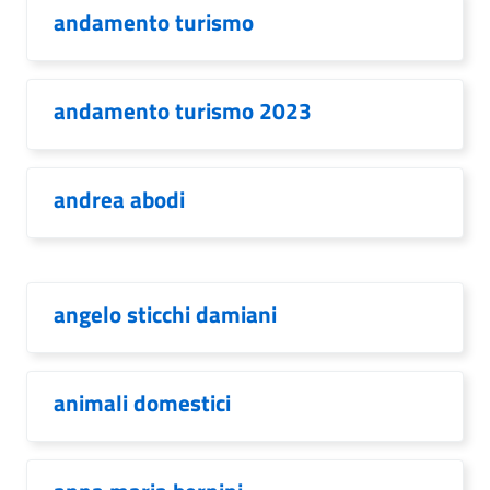
andamento turismo
andamento turismo 2023
andrea abodi
angelo sticchi damiani
animali domestici