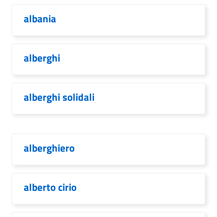
albania
alberghi
alberghi solidali
alberghiero
alberto cirio