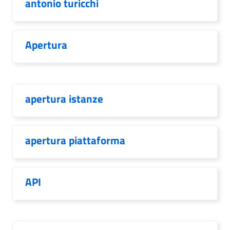
antonio turicchi
Apertura
apertura istanze
apertura piattaforma
API