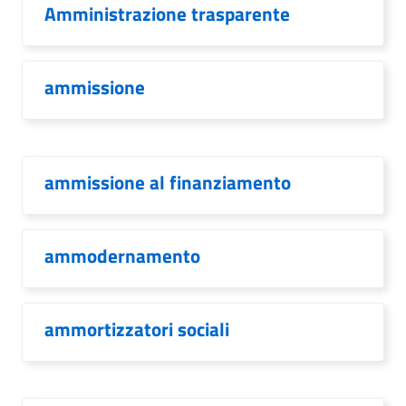
Amministrazione trasparente
ammissione
ammissione al finanziamento
ammodernamento
ammortizzatori sociali