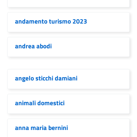
andamento turismo 2023
andrea abodi
angelo sticchi damiani
animali domestici
anna maria bernini