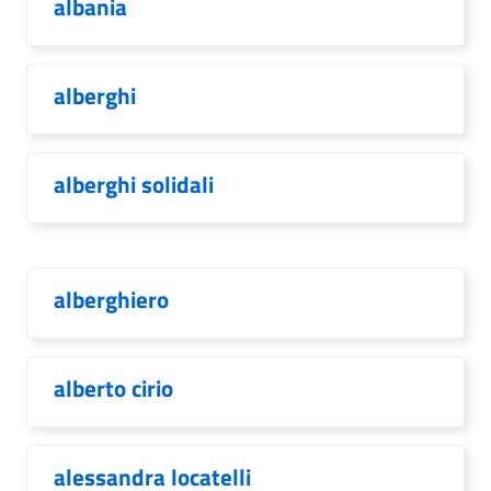
albania
alberghi
alberghi solidali
alberghiero
alberto cirio
alessandra locatelli