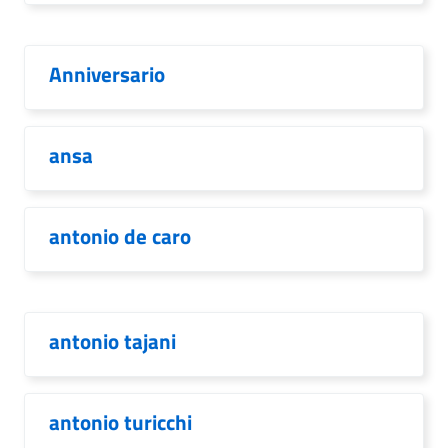
Anniversario
ansa
antonio de caro
antonio tajani
antonio turicchi