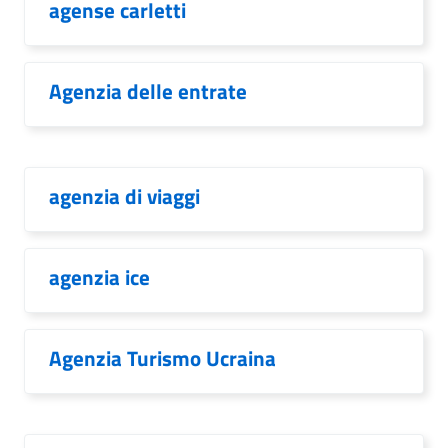
agense carletti
Agenzia delle entrate
agenzia di viaggi
agenzia ice
Agenzia Turismo Ucraina