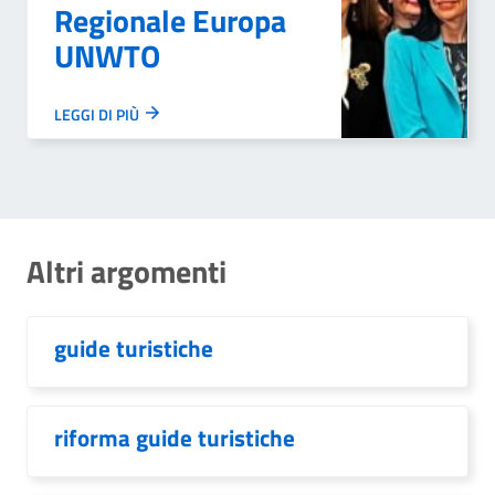
Regionale Europa
UNWTO
LEGGI DI PIÙ
Altri argomenti
guide turistiche
riforma guide turistiche