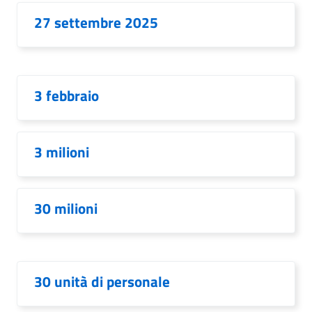
27 settembre 2025
3 febbraio
3 milioni
30 milioni
30 unità di personale