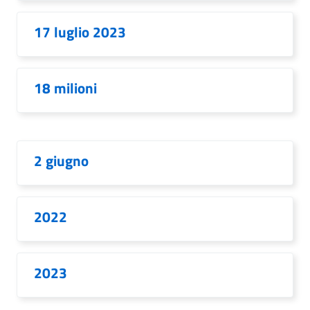
17 luglio 2023
18 milioni
2 giugno
2022
2023