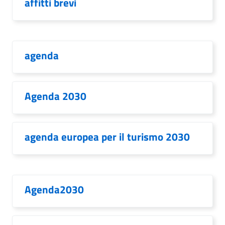
affitti brevi
agenda
Agenda 2030
agenda europea per il turismo 2030
Agenda2030