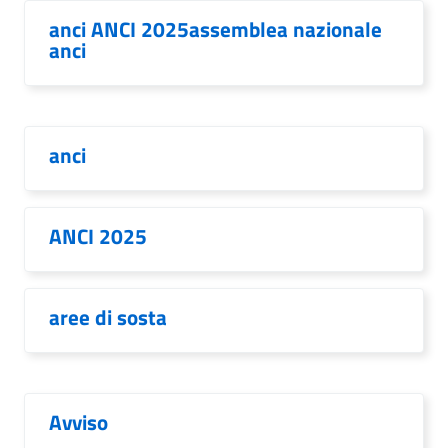
anci ANCI 2025assemblea nazionale
anci
anci
ANCI 2025
aree di sosta
Avviso