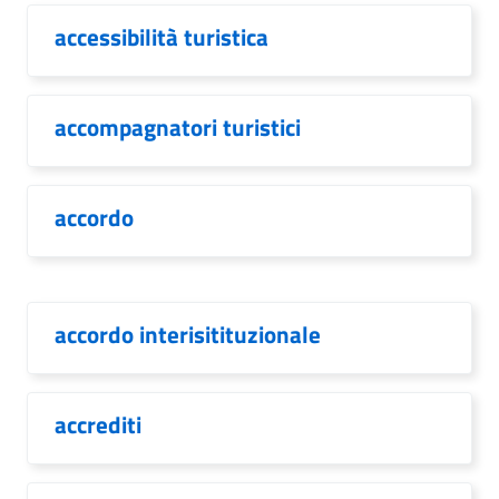
accessibilità turistica
accompagnatori turistici
accordo
accordo interisitituzionale
accrediti