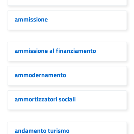
ammissione
ammissione al finanziamento
ammodernamento
ammortizzatori sociali
andamento turismo