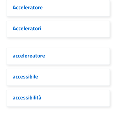
Acceleratore
Acceleratori
accelereatore
accessibile
accessibilità