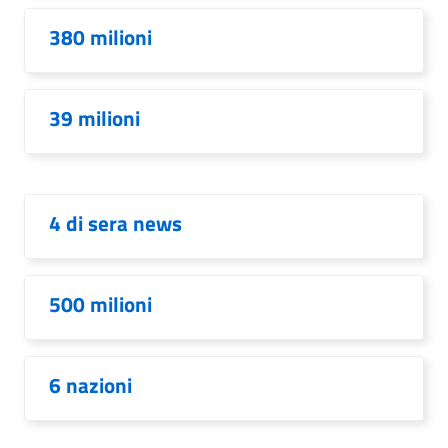
380 milioni
39 milioni
4 di sera news
500 milioni
6 nazioni