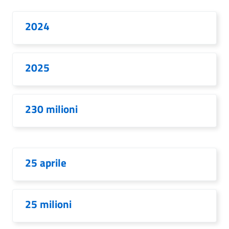
2024
2025
230 milioni
25 aprile
25 milioni