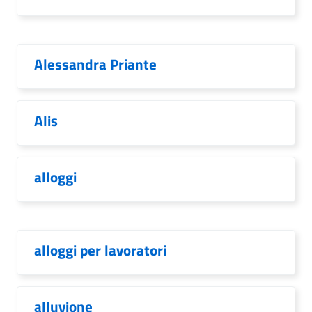
Alessandra Priante
Alis
alloggi
alloggi per lavoratori
alluvione