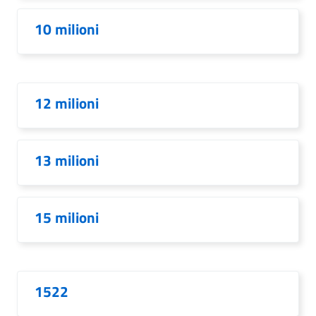
10 milioni
12 milioni
13 milioni
15 milioni
1522