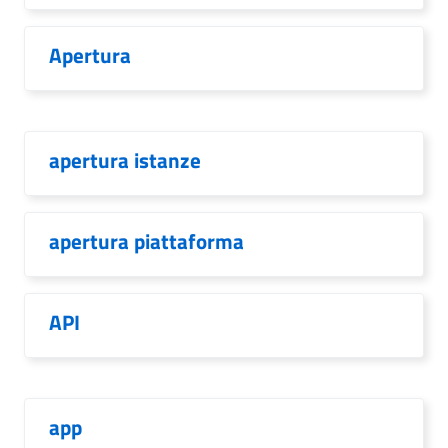
Apertura
apertura istanze
apertura piattaforma
API
app