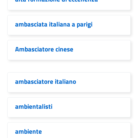
ambasciata italiana a parigi
Ambasciatore cinese
ambasciatore italiano
ambientalisti
ambiente