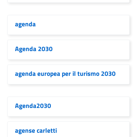
agenda
Agenda 2030
agenda europea per il turismo 2030
Agenda2030
agense carletti