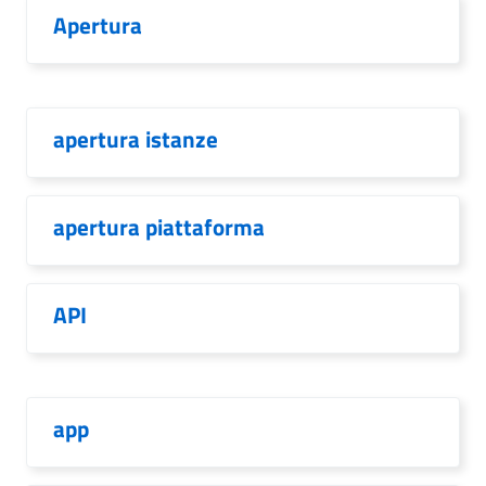
Apertura
apertura istanze
apertura piattaforma
API
app