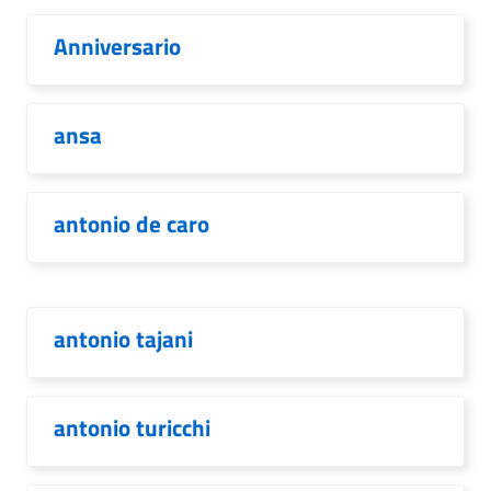
Anniversario
ansa
antonio de caro
antonio tajani
antonio turicchi