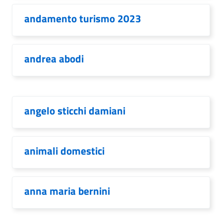
andamento turismo 2023
andrea abodi
angelo sticchi damiani
animali domestici
anna maria bernini