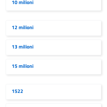
10 milioni
12 milioni
13 milioni
15 milioni
1522