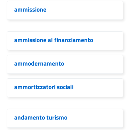
ammissione
ammissione al finanziamento
ammodernamento
ammortizzatori sociali
andamento turismo