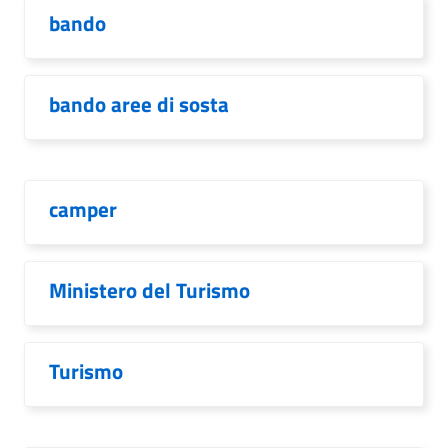
bando
bando aree di sosta
camper
Ministero del Turismo
Turismo