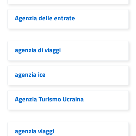
Agenzia delle entrate
agenzia di viaggi
agenzia ice
Agenzia Turismo Ucraina
agenzia viaggi