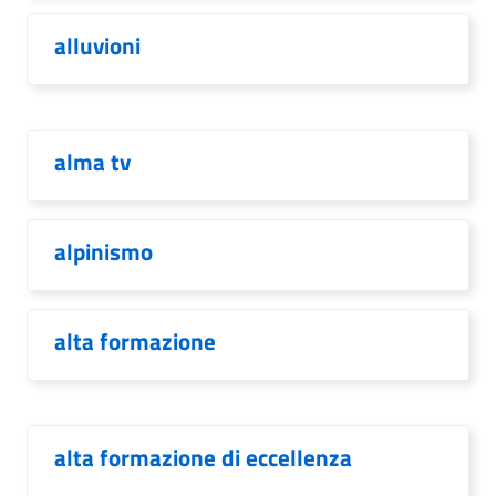
alluvioni
alma tv
alpinismo
alta formazione
alta formazione di eccellenza