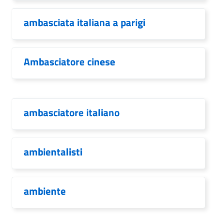
ambasciata italiana a parigi
Ambasciatore cinese
ambasciatore italiano
ambientalisti
ambiente