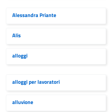
Alessandra Priante
Alis
alloggi
alloggi per lavoratori
alluvione