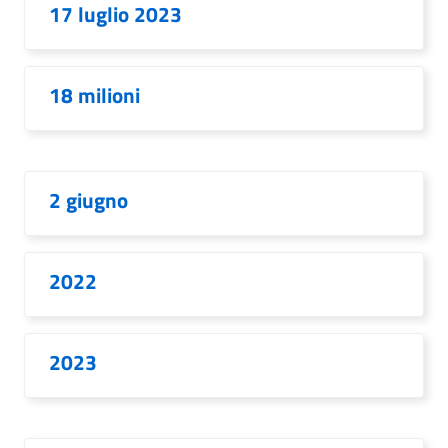
17 luglio 2023
18 milioni
2 giugno
2022
2023