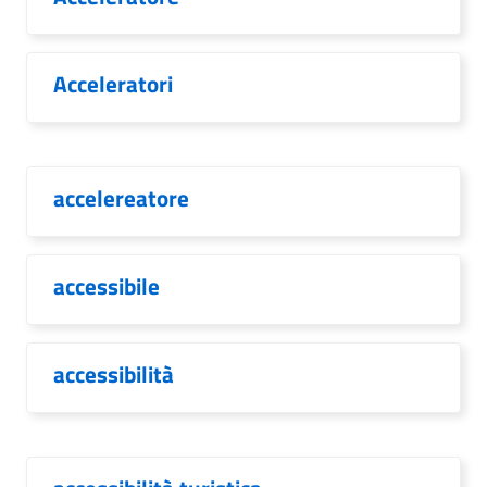
Acceleratori
accelereatore
accessibile
accessibilità