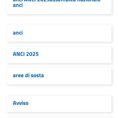
anci
anci
ANCI 2025
aree di sosta
Avviso