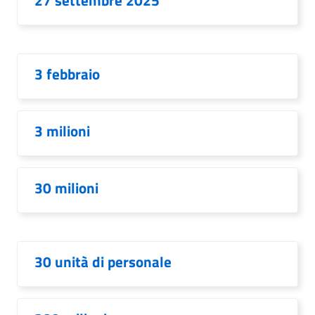
27 settembre 2025
3 febbraio
3 milioni
30 milioni
30 unità di personale