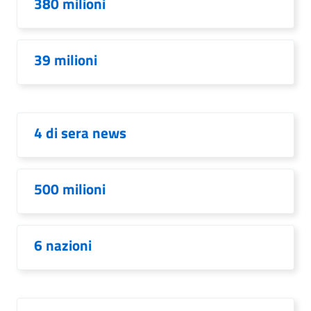
380 milioni
39 milioni
4 di sera news
500 milioni
6 nazioni