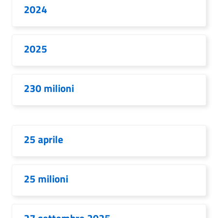
2024
2025
230 milioni
25 aprile
25 milioni