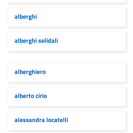
alberghi
alberghi solidali
alberghiero
alberto cirio
alessandra locatelli