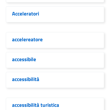
Acceleratori
accelereatore
accessibile
accessibilità
accessibilità turistica