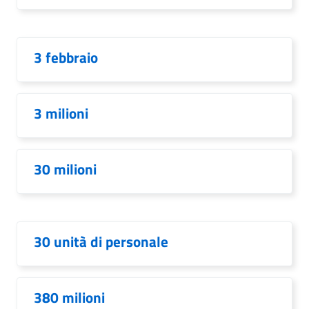
3 febbraio
3 milioni
30 milioni
30 unità di personale
380 milioni