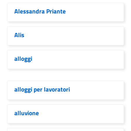
Alessandra Priante
Alis
alloggi
alloggi per lavoratori
alluvione