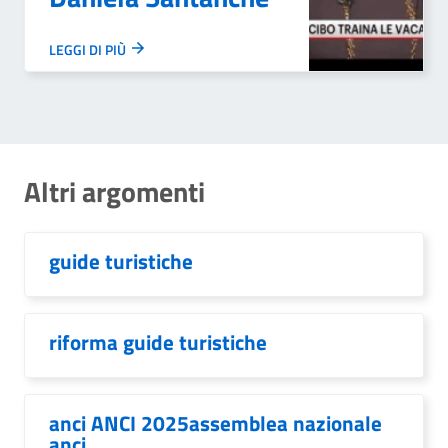
LEGGI DI PIÙ
Altri argomenti
guide turistiche
riforma guide turistiche
anci ANCI 2025assemblea nazionale
anci