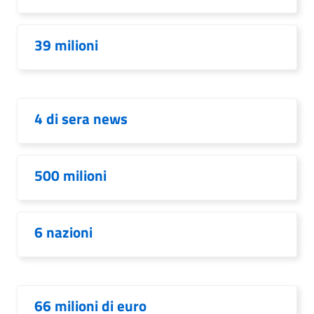
39 milioni
4 di sera news
500 milioni
6 nazioni
66 milioni di euro