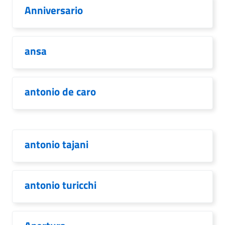
Anniversario
ansa
antonio de caro
antonio tajani
antonio turicchi