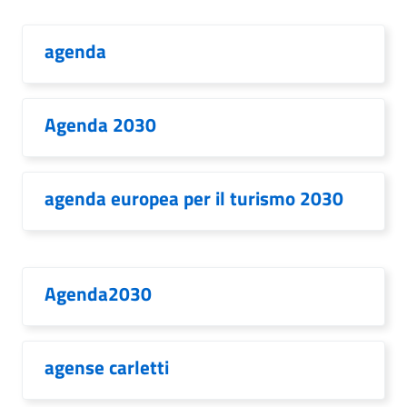
agenda
Agenda 2030
agenda europea per il turismo 2030
Agenda2030
agense carletti