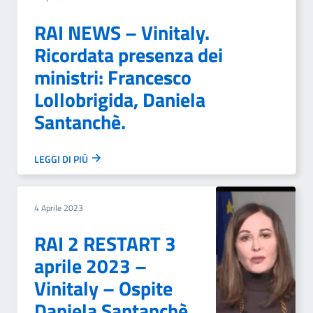
RAI NEWS – Vinitaly.
Ricordata presenza dei
ministri: Francesco
Lollobrigida, Daniela
Santanchè.
LEGGI DI PIÙ
4 Aprile 2023
RAI 2 RESTART 3
aprile 2023 –
Vinitaly – Ospite
Daniela Santanchè