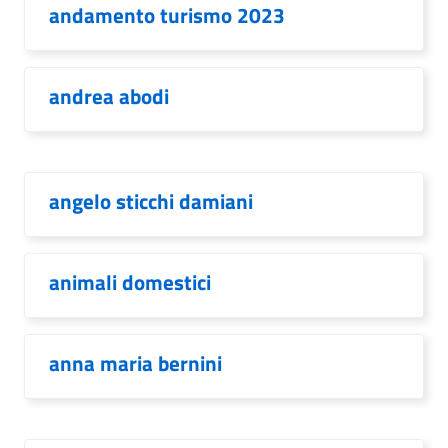
andamento turismo 2023
andrea abodi
angelo sticchi damiani
animali domestici
anna maria bernini