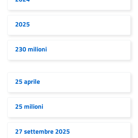
2025
230 milioni
25 aprile
25 milioni
27 settembre 2025