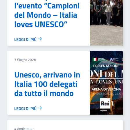
l’evento “Campioni
del Mondo – Italia
loves UNESCO”
LEGGI DI PIÙ
3 Giugno 2026
Unesco, arrivano in
Italia 100 delegati
da tutto il mondo
LEGGI DI PIÙ
4 Aprile 2023