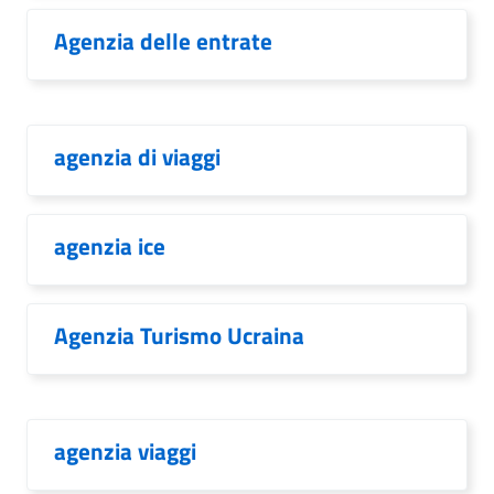
Agenzia delle entrate
agenzia di viaggi
agenzia ice
Agenzia Turismo Ucraina
agenzia viaggi