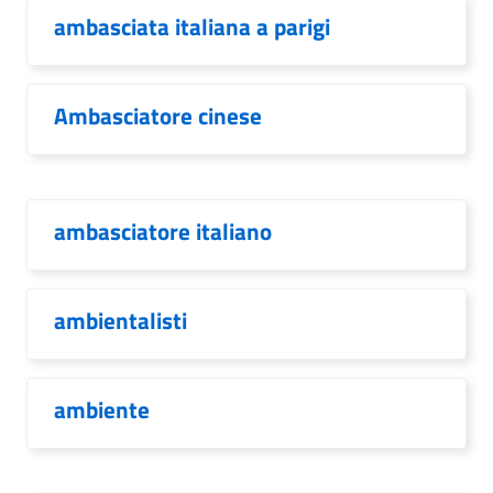
ambasciata italiana a parigi
Ambasciatore cinese
ambasciatore italiano
ambientalisti
ambiente