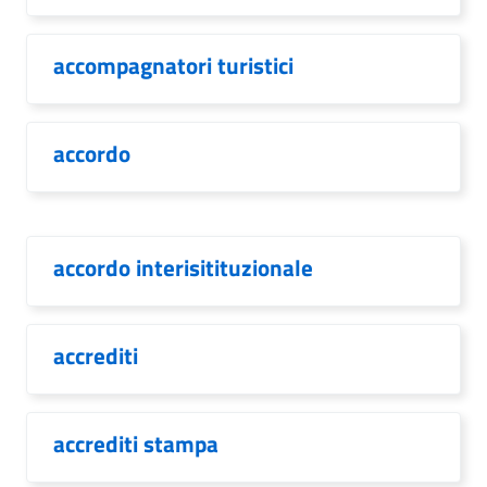
accompagnatori turistici
accordo
accordo interisitituzionale
accrediti
accrediti stampa