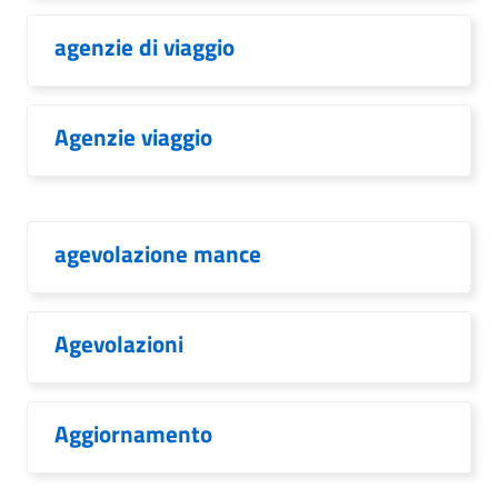
agenzie di viaggio
Agenzie viaggio
agevolazione mance
Agevolazioni
Aggiornamento