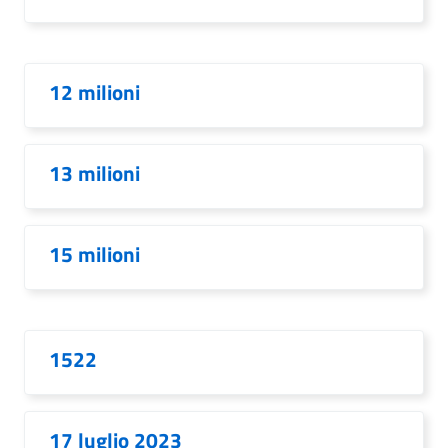
12 milioni
13 milioni
15 milioni
1522
17 luglio 2023