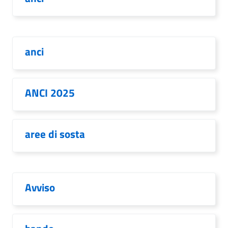
anci
ANCI 2025
aree di sosta
Avviso