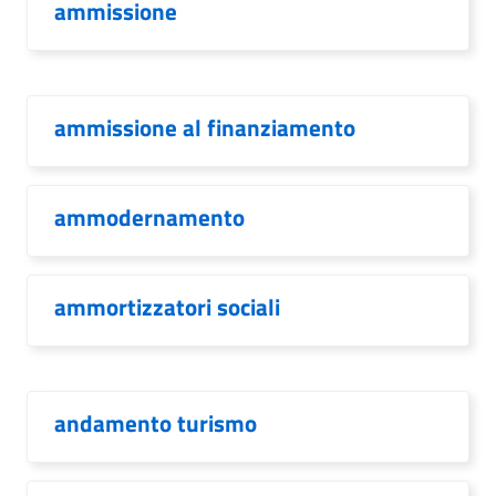
ammissione
ammissione al finanziamento
ammodernamento
ammortizzatori sociali
andamento turismo