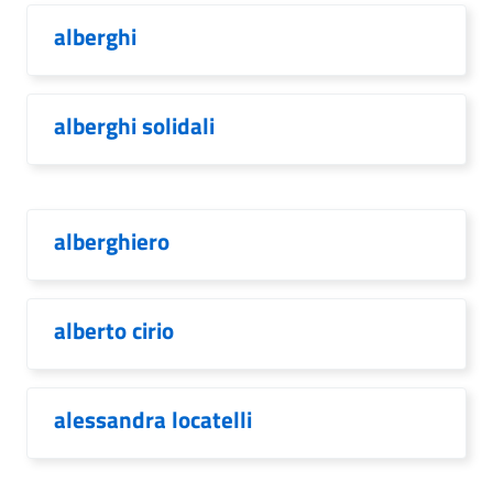
alberghi
alberghi solidali
alberghiero
alberto cirio
alessandra locatelli