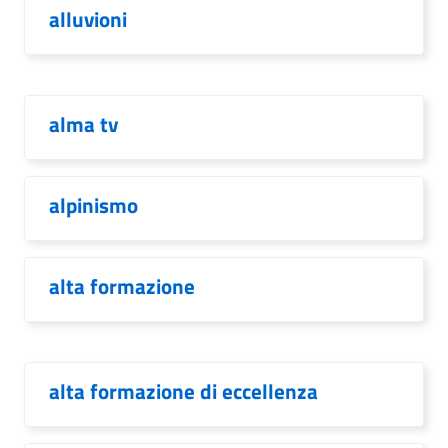
alluvioni
alma tv
alpinismo
alta formazione
alta formazione di eccellenza