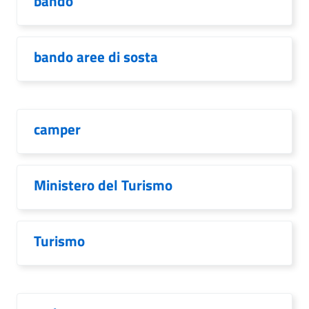
bando
bando aree di sosta
camper
Ministero del Turismo
Turismo