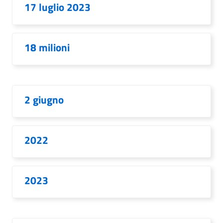
17 luglio 2023
18 milioni
2 giugno
2022
2023