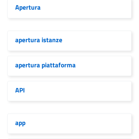
Apertura
apertura istanze
apertura piattaforma
API
app