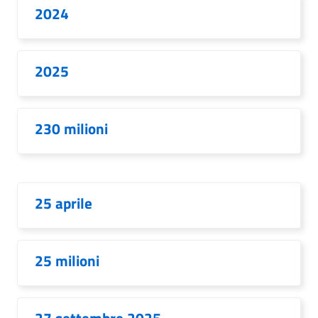
2024
2025
230 milioni
25 aprile
25 milioni