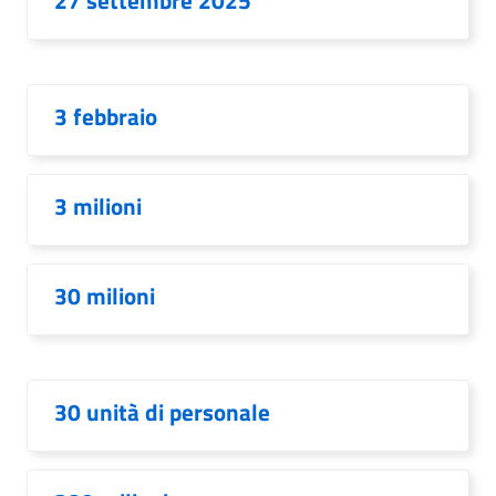
27 settembre 2025
3 febbraio
3 milioni
30 milioni
30 unità di personale