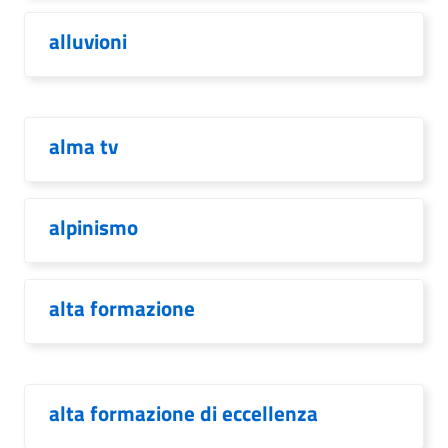
alluvioni
alma tv
alpinismo
alta formazione
alta formazione di eccellenza