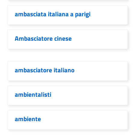
ambasciata italiana a parigi
Ambasciatore cinese
ambasciatore italiano
ambientalisti
ambiente