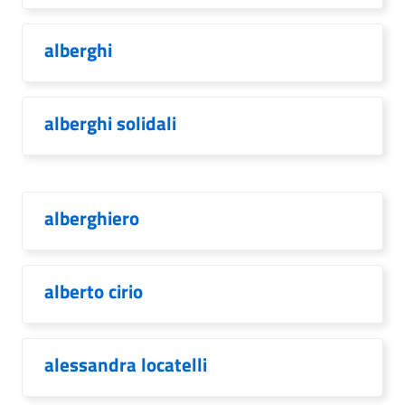
alberghi
alberghi solidali
alberghiero
alberto cirio
alessandra locatelli