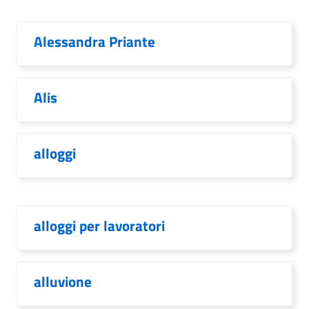
Alessandra Priante
Alis
alloggi
alloggi per lavoratori
alluvione