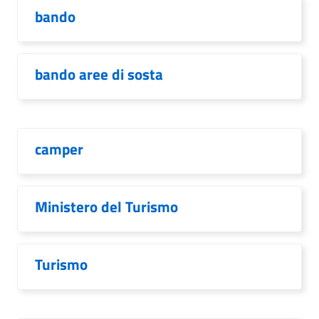
bando
bando aree di sosta
camper
Ministero del Turismo
Turismo