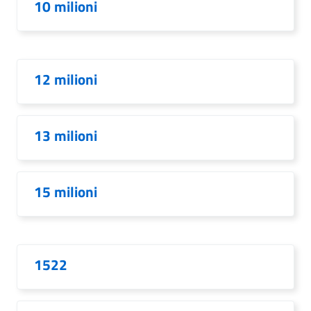
10 milioni
12 milioni
13 milioni
15 milioni
1522