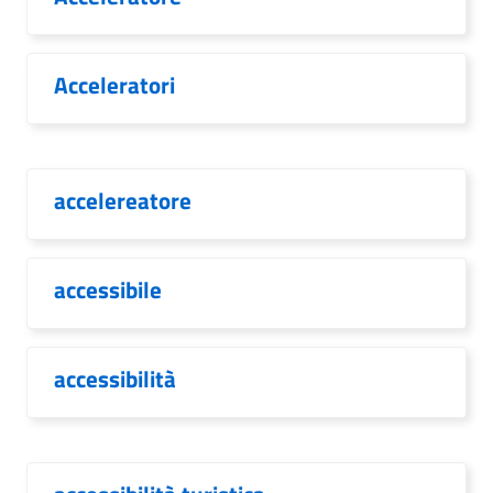
Acceleratori
accelereatore
accessibile
accessibilità