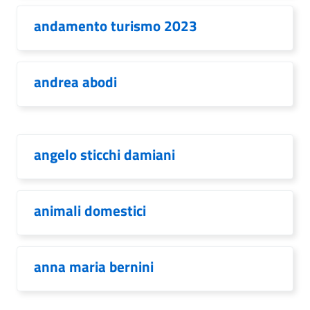
andamento turismo 2023
andrea abodi
angelo sticchi damiani
animali domestici
anna maria bernini