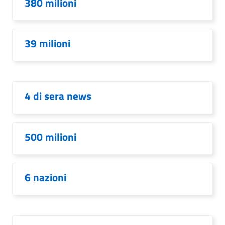
380 milioni
39 milioni
4 di sera news
500 milioni
6 nazioni