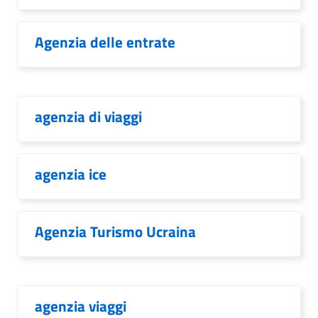
Agenzia delle entrate
agenzia di viaggi
agenzia ice
Agenzia Turismo Ucraina
agenzia viaggi