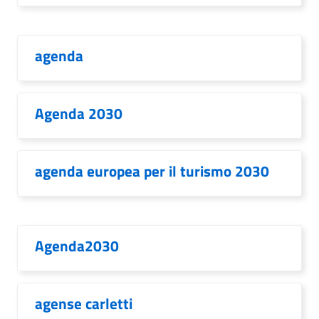
agenda
Agenda 2030
agenda europea per il turismo 2030
Agenda2030
agense carletti