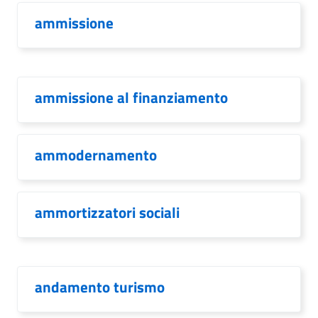
ammissione
ammissione al finanziamento
ammodernamento
ammortizzatori sociali
andamento turismo