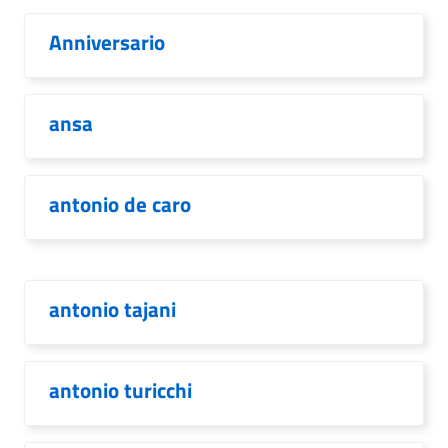
Anniversario
ansa
antonio de caro
antonio tajani
antonio turicchi