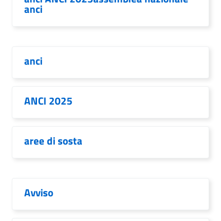
anci
anci
ANCI 2025
aree di sosta
Avviso