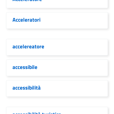
Acceleratori
accelereatore
accessibile
accessibilità