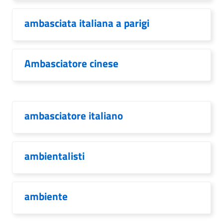
ambasciata italiana a parigi
Ambasciatore cinese
ambasciatore italiano
ambientalisti
ambiente