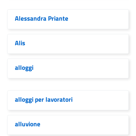
Alessandra Priante
Alis
alloggi
alloggi per lavoratori
alluvione