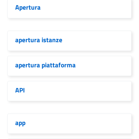
Apertura
apertura istanze
apertura piattaforma
API
app