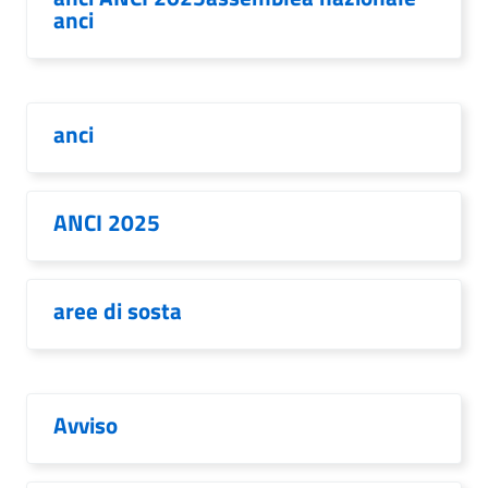
anci
anci
ANCI 2025
aree di sosta
Avviso