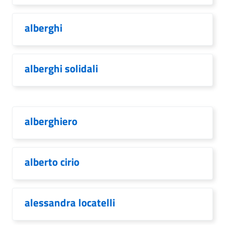
alberghi
alberghi solidali
alberghiero
alberto cirio
alessandra locatelli