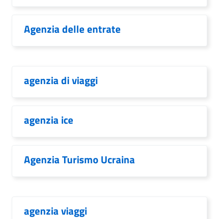
Agenzia delle entrate
agenzia di viaggi
agenzia ice
Agenzia Turismo Ucraina
agenzia viaggi