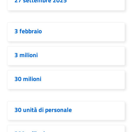
27 settembre 2025
3 febbraio
3 milioni
30 milioni
30 unità di personale