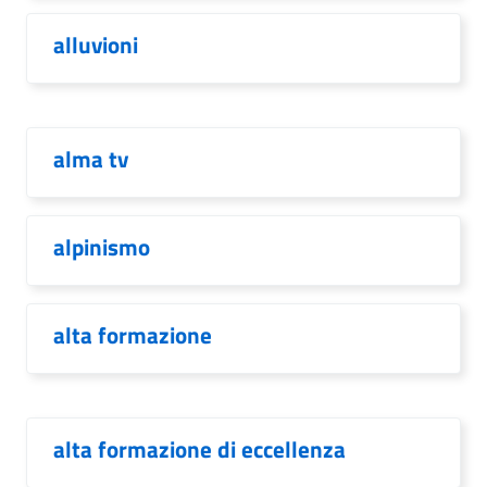
alluvioni
alma tv
alpinismo
alta formazione
alta formazione di eccellenza