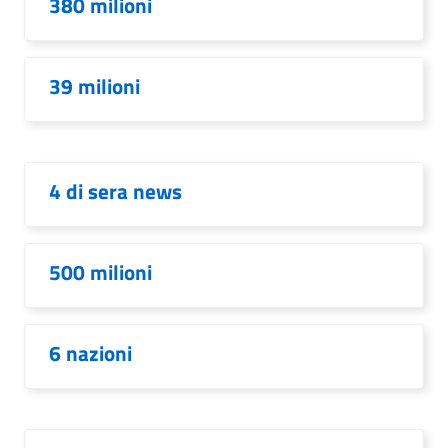
380 milioni
39 milioni
4 di sera news
500 milioni
6 nazioni