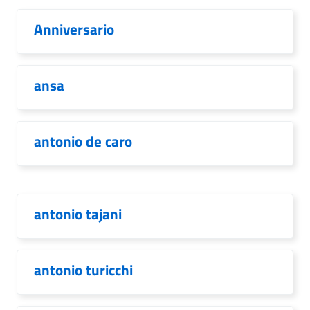
Anniversario
ansa
antonio de caro
antonio tajani
antonio turicchi