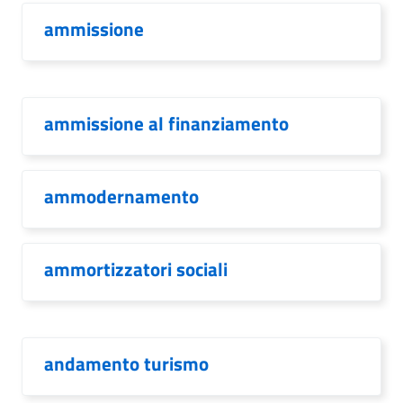
ammissione
ammissione al finanziamento
ammodernamento
ammortizzatori sociali
andamento turismo