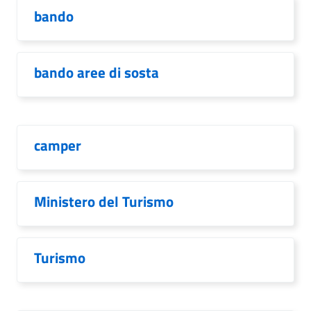
bando
bando aree di sosta
camper
Ministero del Turismo
Turismo