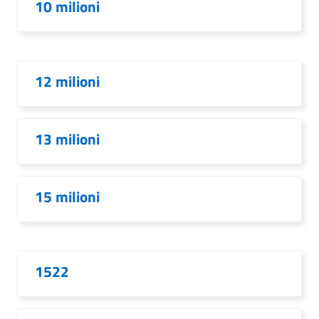
10 milioni
12 milioni
13 milioni
15 milioni
1522