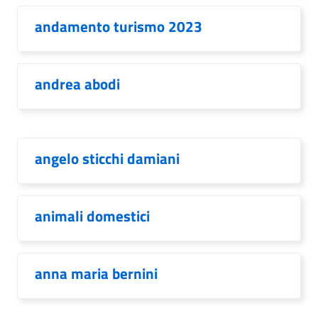
andamento turismo 2023
andrea abodi
angelo sticchi damiani
animali domestici
anna maria bernini