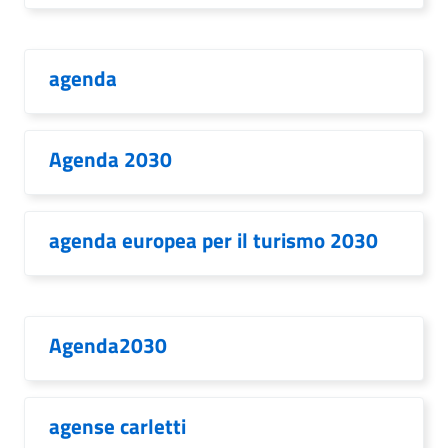
agenda
Agenda 2030
agenda europea per il turismo 2030
Agenda2030
agense carletti