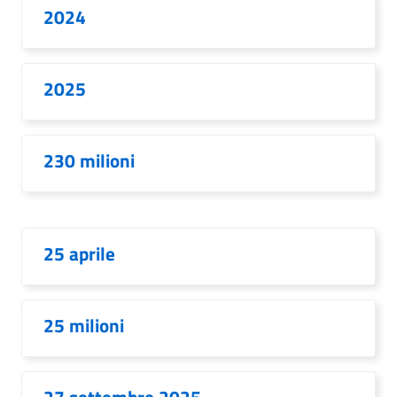
2024
2025
230 milioni
25 aprile
25 milioni