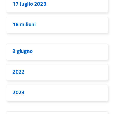
17 luglio 2023
18 milioni
2 giugno
2022
2023