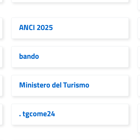
ANCI 2025
bando
Ministero del Turismo
. tgcome24