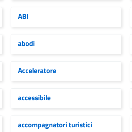
ABI
abodi
Acceleratore
accessibile
accompagnatori turistici