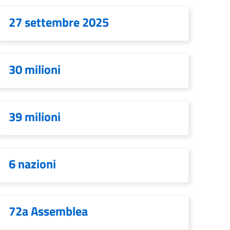
27 settembre 2025
30 milioni
39 milioni
6 nazioni
72a Assemblea