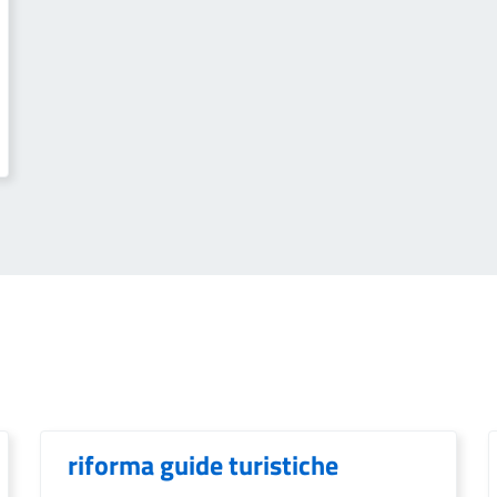
riforma guide turistiche