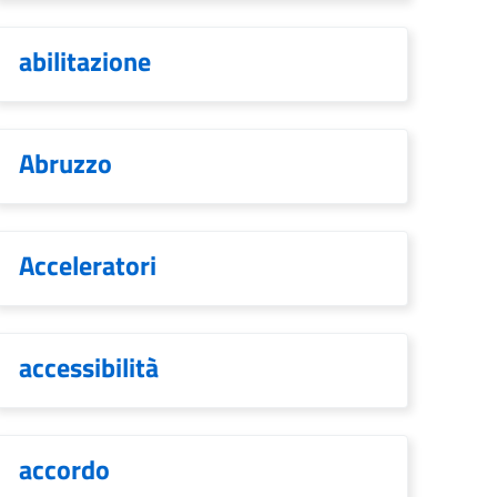
abilitazione
Abruzzo
Acceleratori
accessibilità
accordo