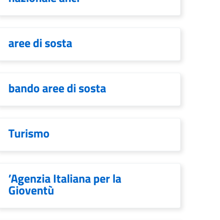
aree di sosta
bando aree di sosta
Turismo
’Agenzia Italiana per la
Gioventù