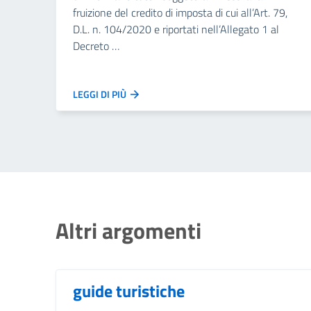
fruizione del credito di imposta di cui all’Art. 79,
D.L. n. 104/2020 e riportati nell’Allegato 1 al
Decreto …
LEGGI DI PIÙ
Altri argomenti
guide turistiche