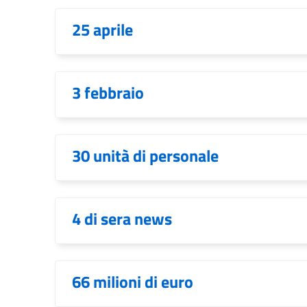
25 aprile
3 febbraio
30 unità di personale
4 di sera news
66 milioni di euro