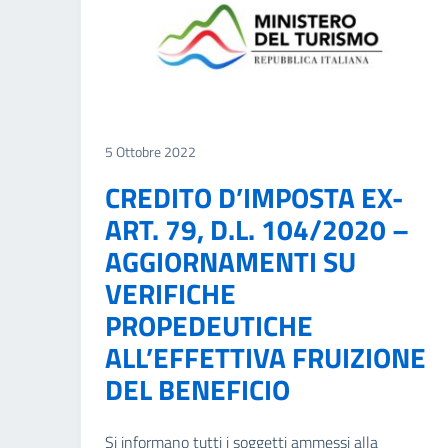
5 Ottobre 2022
CREDITO D’IMPOSTA EX-
ART. 79, D.L. 104/2020 –
AGGIORNAMENTI SU
VERIFICHE
PROPEDEUTICHE
ALL’EFFETTIVA FRUIZIONE
DEL BENEFICIO
Si informano tutti i soggetti ammessi alla