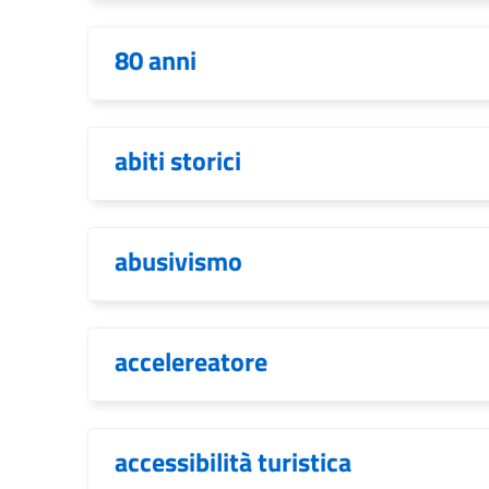
80 anni
abiti storici
abusivismo
accelereatore
accessibilità turistica