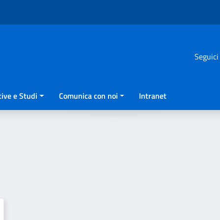
Seguici
ive e Studi
Comunica con noi
Intranet