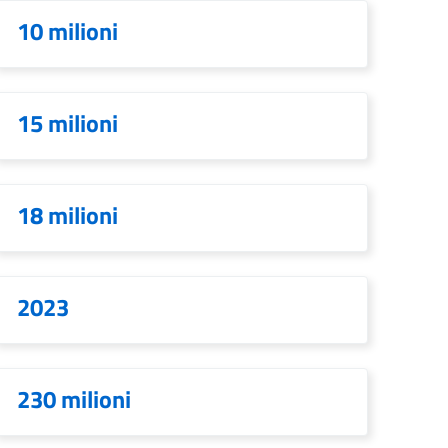
10 milioni
15 milioni
18 milioni
2023
230 milioni