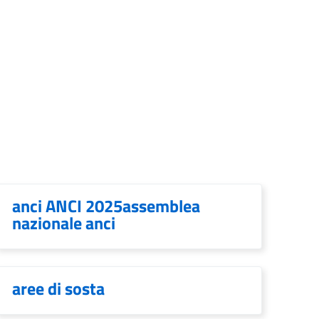
anci ANCI 2025assemblea
nazionale anci
aree di sosta