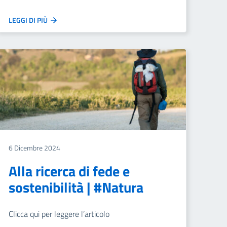
LEGGI DI PIÙ
6 Dicembre 2024
Alla ricerca di fede e
sostenibilità | #Natura
Clicca qui per leggere l’articolo