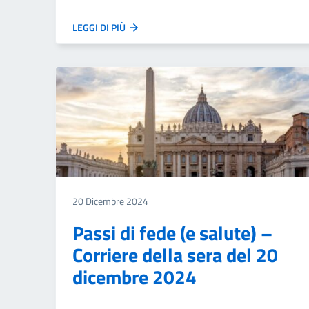
LEGGI DI PIÙ
20 Dicembre 2024
Passi di fede (e salute) –
Corriere della sera del 20
dicembre 2024