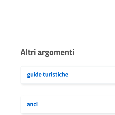
Altri argomenti
guide turistiche
anci