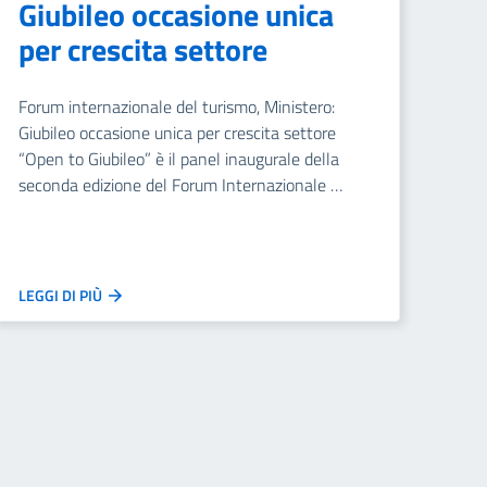
Giubileo occasione unica
per crescita settore
Forum internazionale del turismo, Ministero:
Giubileo occasione unica per crescita settore
“Open to Giubileo” è il panel inaugurale della
seconda edizione del Forum Internazionale …
LEGGI DI PIÙ