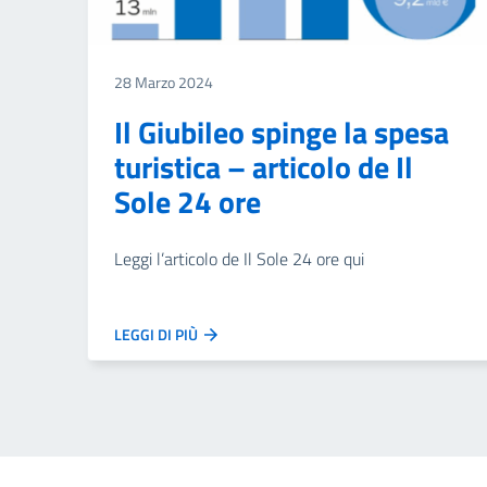
28 Marzo 2024
Il Giubileo spinge la spesa
turistica – articolo de Il
Sole 24 ore
Leggi l’articolo de Il Sole 24 ore qui
LEGGI DI PIÙ