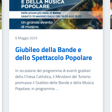
6 Maggio 2025
Giubileo della Bande e
dello Spettacolo Popolare
In occasione del programma di eventi giubilari
della Chiesa Cattolica, il Ministero del Turismo
promuove il Giubileo delle Bande e della Musica
Popolare, in programma …