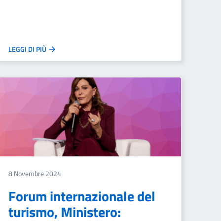
LEGGI DI PIÙ
8 Novembre 2024
Forum internazionale del
turismo, Ministero: