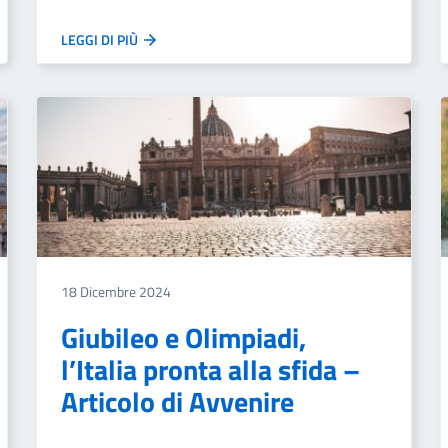
LEGGI DI PIÙ
18 Dicembre 2024
Giubileo e Olimpiadi,
l’Italia pronta alla sfida –
Articolo di Avvenire