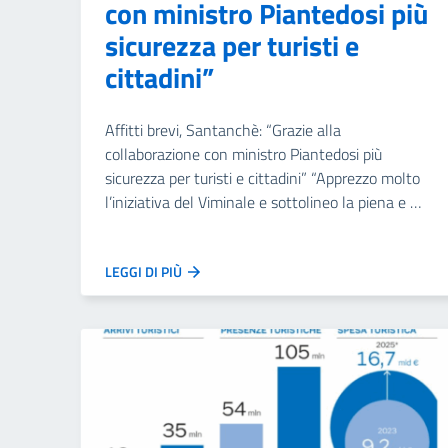
con ministro Piantedosi più
sicurezza per turisti e
cittadini”
Affitti brevi, Santanchè: “Grazie alla
collaborazione con ministro Piantedosi più
sicurezza per turisti e cittadini” “Apprezzo molto
l’iniziativa del Viminale e sottolineo la piena e …
LEGGI DI PIÙ