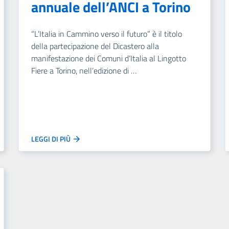
annuale dell’ANCI a Torino
“L’Italia in Cammino verso il futuro” è il titolo
della partecipazione del Dicastero alla
manifestazione dei Comuni d’Italia al Lingotto
Fiere a Torino, nell’edizione di …
LEGGI DI PIÙ