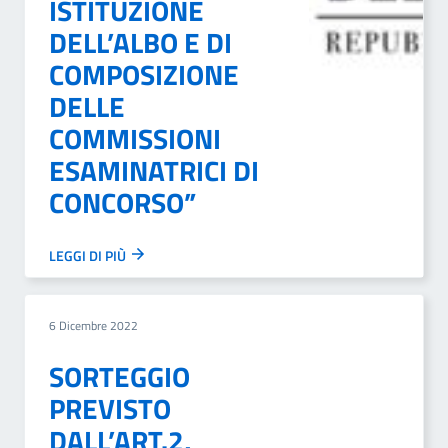
ISTITUZIONE
DELL’ALBO E DI
COMPOSIZIONE
DELLE
COMMISSIONI
ESAMINATRICI DI
CONCORSO”
LEGGI DI PIÙ
6 Dicembre 2022
SORTEGGIO
PREVISTO
DALL’ART.2,