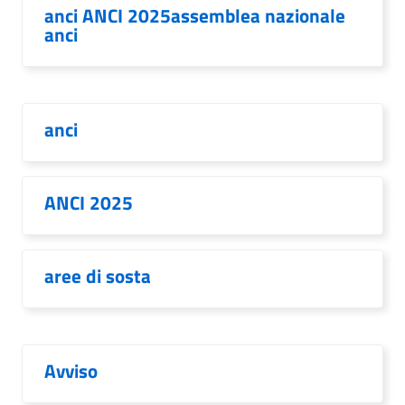
anci ANCI 2025assemblea nazionale
anci
anci
ANCI 2025
aree di sosta
Avviso