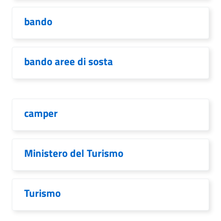
bando
bando aree di sosta
camper
Ministero del Turismo
Turismo