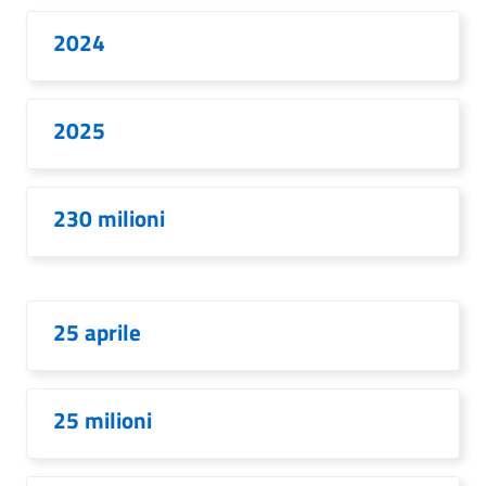
2024
2025
230 milioni
25 aprile
25 milioni