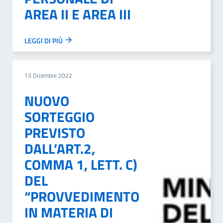
AREA II E AREA III
LEGGI DI PIÙ
13 Dicembre 2022
NUOVO
SORTEGGIO
PREVISTO
DALL’ART.2,
COMMA 1, LETT. C)
DEL
“PROVVEDIMENTO
IN MATERIA DI