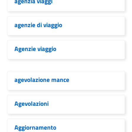
agenzia viaggi
agenzie di viaggio
Agenzie viaggio
agevolazione mance
Agevolazioni
Aggiornamento