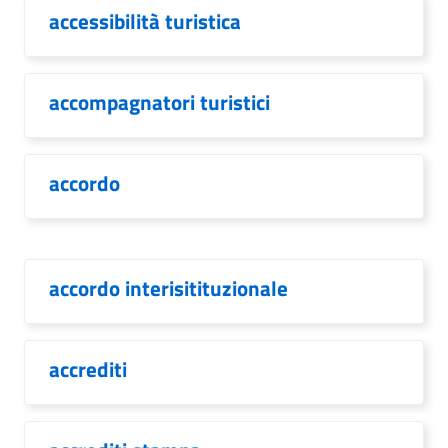
accessibilità turistica
accompagnatori turistici
accordo
accordo interisitituzionale
accrediti