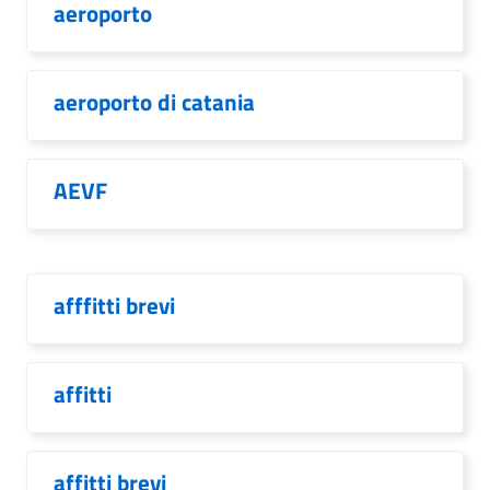
aeroporto
aeroporto di catania
AEVF
afffitti brevi
affitti
affitti brevi