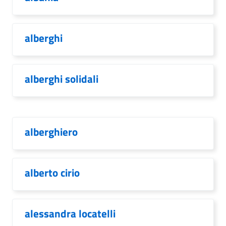
alberghi
alberghi solidali
alberghiero
alberto cirio
alessandra locatelli