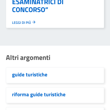
ESAMINATRICI DI
CONCORSO”
LEGGI DI PIÙ
Altri argomenti
guide turistiche
riforma guide turistiche