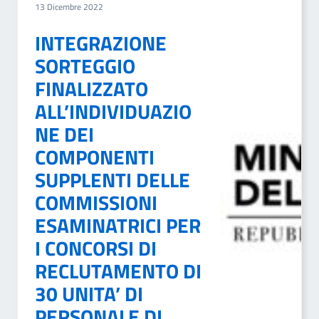
13 Dicembre 2022
INTEGRAZIONE
SORTEGGIO
FINALIZZATO
ALL’INDIVIDUAZIO
NE DEI
COMPONENTI
SUPPLENTI DELLE
COMMISSIONI
ESAMINATRICI PER
I CONCORSI DI
RECLUTAMENTO DI
30 UNITA’ DI
PERSONALE DI