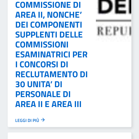
COMMISSIONE DI
AREA II, NONCHE’
DEI COMPONENTI
SUPPLENTI DELLE
COMMISSIONI
ESAMINATRICI PER
I CONCORSI DI
RECLUTAMENTO DI
30 UNITA’ DI
PERSONALE DI
AREA II E AREA III
LEGGI DI PIÙ