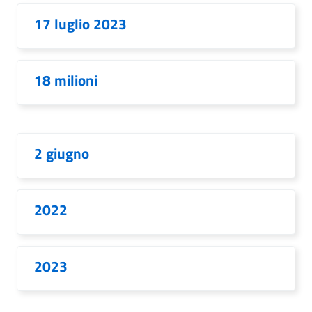
17 luglio 2023
18 milioni
2 giugno
2022
2023