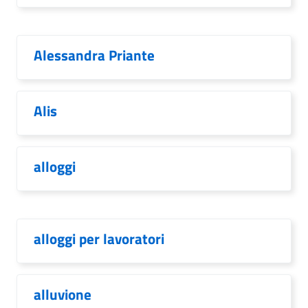
Alessandra Priante
Alis
alloggi
alloggi per lavoratori
alluvione