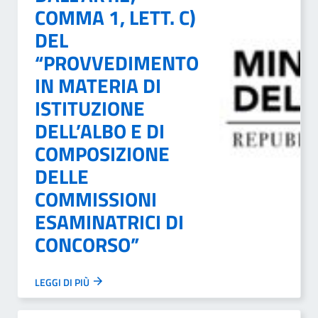
COMMA 1, LETT. C)
DEL
“PROVVEDIMENTO
IN MATERIA DI
ISTITUZIONE
DELL’ALBO E DI
COMPOSIZIONE
DELLE
COMMISSIONI
ESAMINATRICI DI
CONCORSO”
LEGGI DI PIÙ