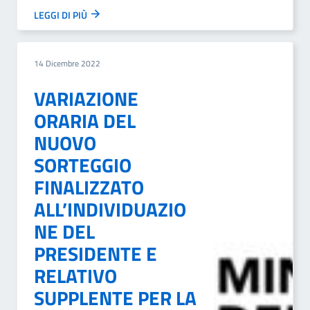
LEGGI DI PIÙ
14 Dicembre 2022
VARIAZIONE
ORARIA DEL
NUOVO
SORTEGGIO
FINALIZZATO
ALL’INDIVIDUAZIO
NE DEL
PRESIDENTE E
RELATIVO
SUPPLENTE PER LA