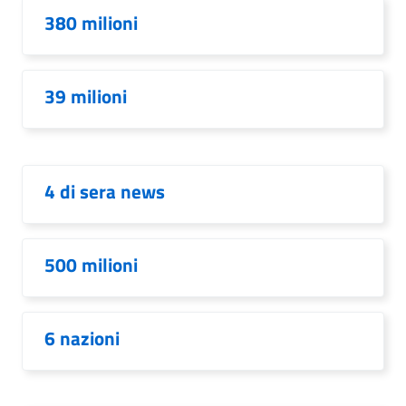
380 milioni
39 milioni
4 di sera news
500 milioni
6 nazioni