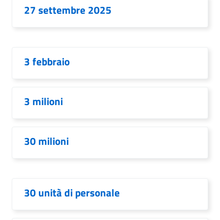
27 settembre 2025
3 febbraio
3 milioni
30 milioni
30 unità di personale