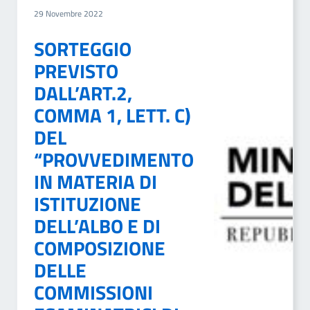
29 Novembre 2022
SORTEGGIO
PREVISTO
DALL’ART.2,
COMMA 1, LETT. C)
DEL
“PROVVEDIMENTO
IN MATERIA DI
ISTITUZIONE
DELL’ALBO E DI
COMPOSIZIONE
DELLE
COMMISSIONI