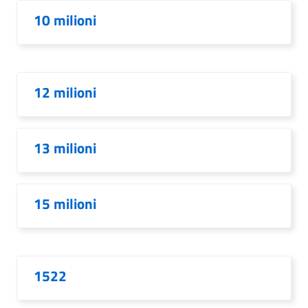
10 milioni
12 milioni
13 milioni
15 milioni
1522