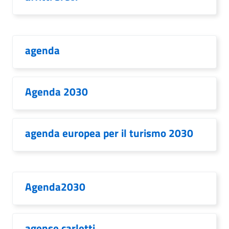
agenda
Agenda 2030
agenda europea per il turismo 2030
Agenda2030
agense carletti