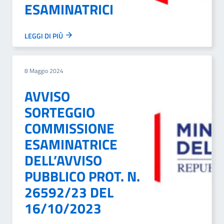
ESAMINATRICI
LEGGI DI PIÙ
8 Maggio 2024
AVVISO
SORTEGGIO
COMMISSIONE
ESAMINATRICE
DELL’AVVISO
PUBBLICO PROT. N.
26592/23 DEL
16/10/2023