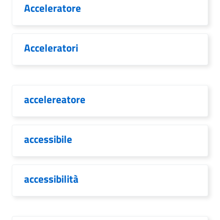
Acceleratore
Acceleratori
accelereatore
accessibile
accessibilità