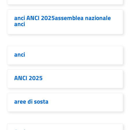
anci ANCI 2025assemblea nazionale
anci
anci
ANCI 2025
aree di sosta