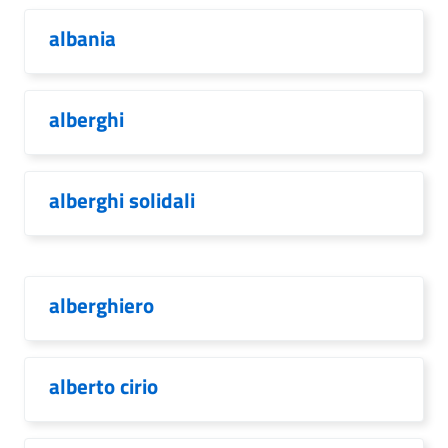
albania
alberghi
alberghi solidali
alberghiero
alberto cirio