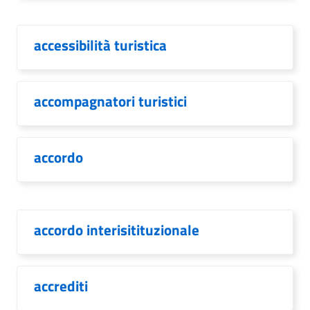
accessibilità turistica
accompagnatori turistici
accordo
accordo interisitituzionale
accrediti