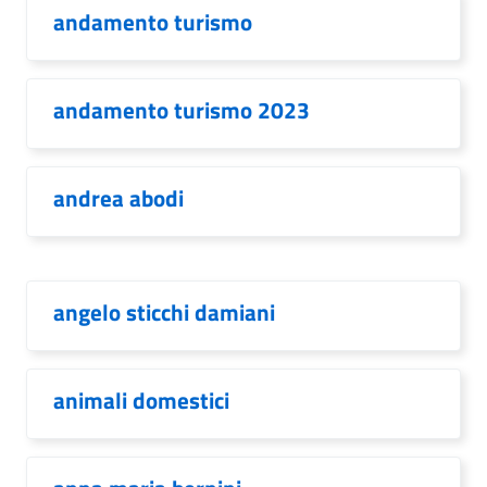
andamento turismo
andamento turismo 2023
andrea abodi
angelo sticchi damiani
animali domestici