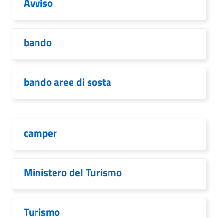
Avviso
bando
bando aree di sosta
camper
Ministero del Turismo
Turismo