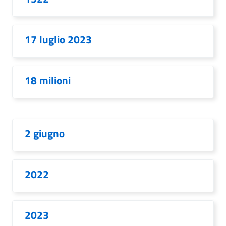
17 luglio 2023
18 milioni
2 giugno
2022
2023