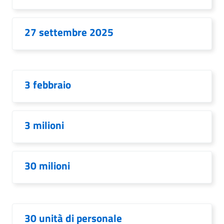
27 settembre 2025
3 febbraio
3 milioni
30 milioni
30 unità di personale