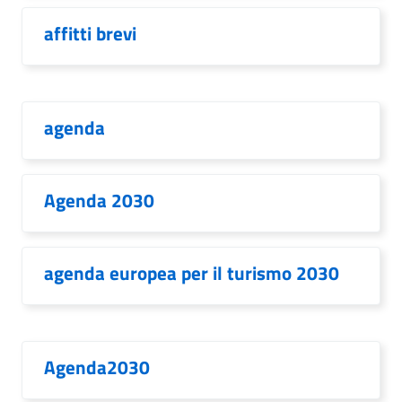
affitti brevi
agenda
Agenda 2030
agenda europea per il turismo 2030
Agenda2030