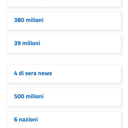
380 milioni
39 milioni
4 di sera news
500 milioni
6 nazioni