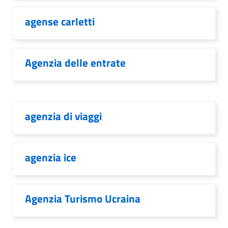
agense carletti
Agenzia delle entrate
agenzia di viaggi
agenzia ice
Agenzia Turismo Ucraina