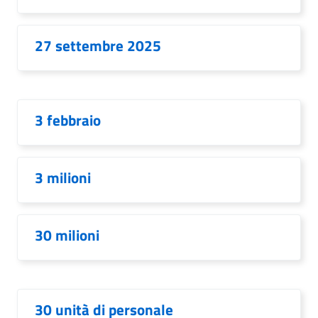
27 settembre 2025
3 febbraio
3 milioni
30 milioni
30 unità di personale