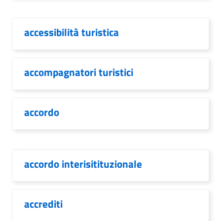
accessibilità turistica
accompagnatori turistici
accordo
accordo interisitituzionale
accrediti