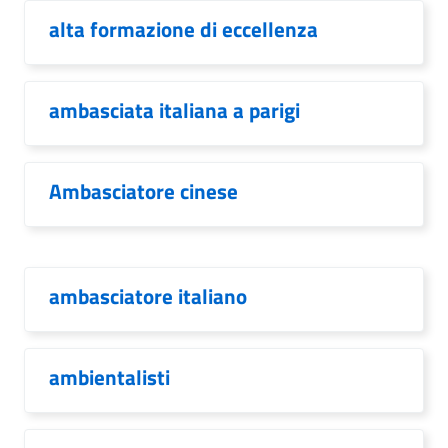
alta formazione di eccellenza
ambasciata italiana a parigi
Ambasciatore cinese
ambasciatore italiano
ambientalisti