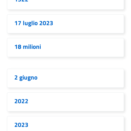
17 luglio 2023
18 milioni
2 giugno
2022
2023