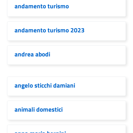
andamento turismo
andamento turismo 2023
andrea abodi
angelo sticchi damiani
animali domestici