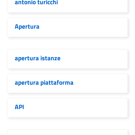
antonio turicchi
Apertura
apertura istanze
apertura piattaforma
API