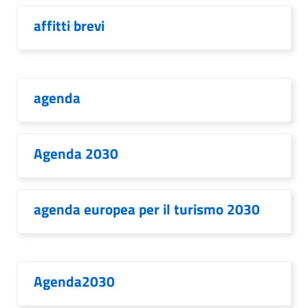
affitti brevi
agenda
Agenda 2030
agenda europea per il turismo 2030
Agenda2030