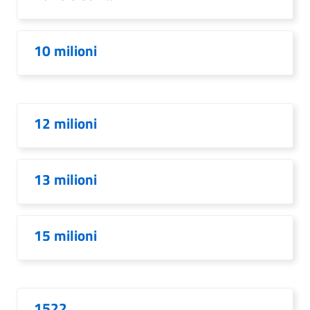
10 milioni
12 milioni
13 milioni
15 milioni
1522