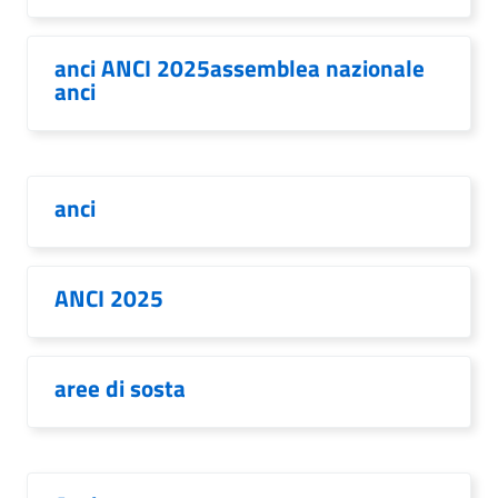
anci ANCI 2025assemblea nazionale
anci
anci
ANCI 2025
aree di sosta