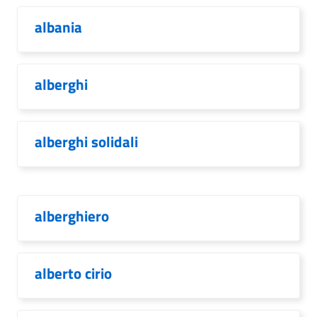
albania
alberghi
alberghi solidali
alberghiero
alberto cirio