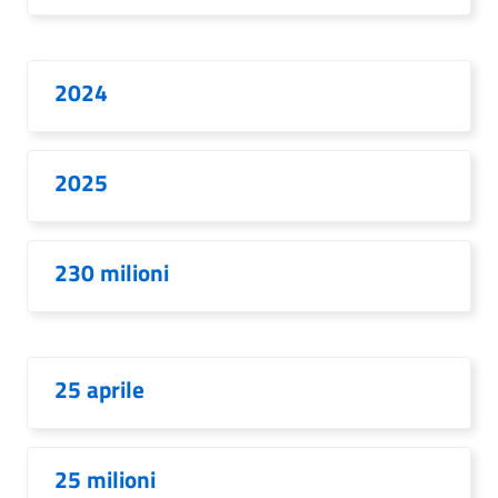
2024
2025
230 milioni
25 aprile
25 milioni