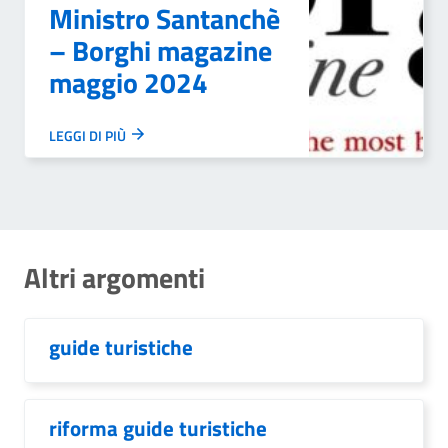
Ministro Santanchè
– Borghi magazine
maggio 2024
LEGGI DI PIÙ
Altri argomenti
guide turistiche
riforma guide turistiche