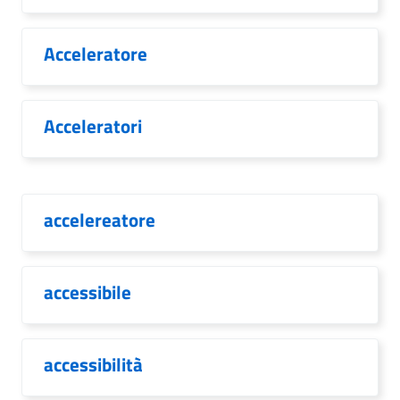
Acceleratore
Acceleratori
accelereatore
accessibile
accessibilità