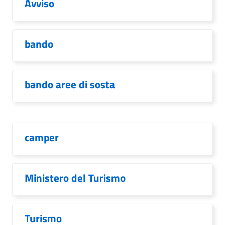
Avviso
bando
bando aree di sosta
camper
Ministero del Turismo
Turismo