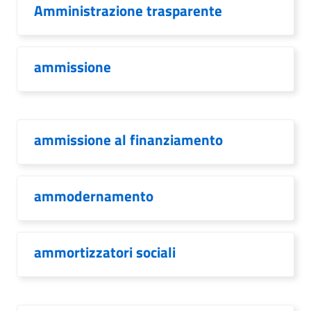
Amministrazione trasparente
ammissione
ammissione al finanziamento
ammodernamento
ammortizzatori sociali