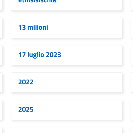
13 milioni
17 luglio 2023
2022
2025