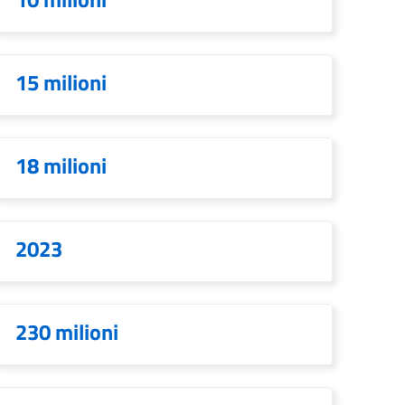
15 milioni
18 milioni
2023
230 milioni