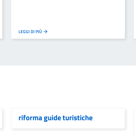
LEGGI DI PIÙ
riforma guide turistiche