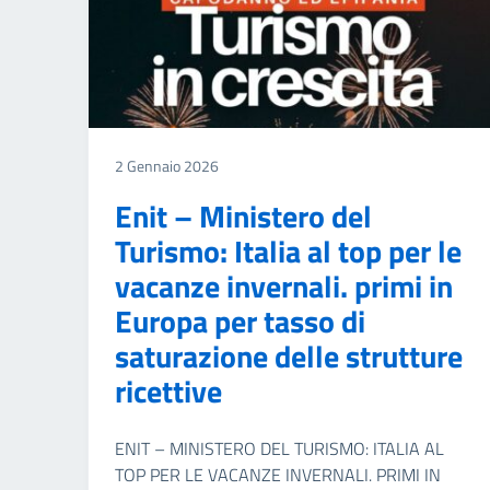
2 Gennaio 2026
Enit – Ministero del
Turismo: Italia al top per le
vacanze invernali. primi in
Europa per tasso di
saturazione delle strutture
ricettive
ENIT – MINISTERO DEL TURISMO: ITALIA AL
TOP PER LE VACANZE INVERNALI. PRIMI IN