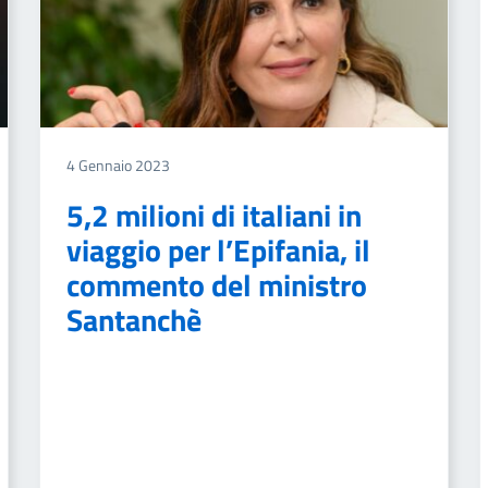
4 Gennaio 2023
5,2 milioni di italiani in
viaggio per l’Epifania, il
commento del ministro
Santanchè