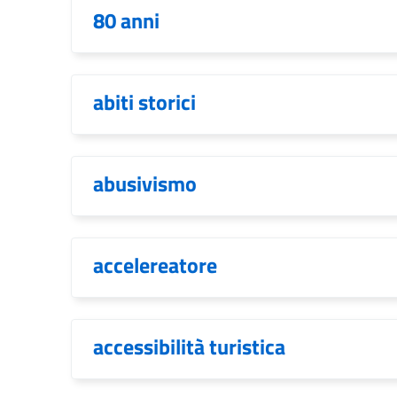
80 anni
abiti storici
abusivismo
accelereatore
accessibilità turistica