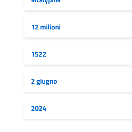
12 milioni
1522
2 giugno
2024