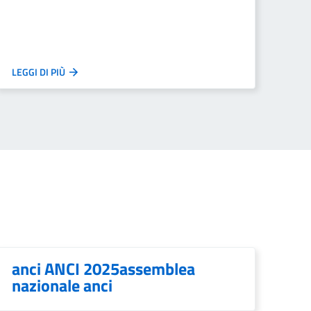
LEGGI DI PIÙ
anci ANCI 2025assemblea
nazionale anci