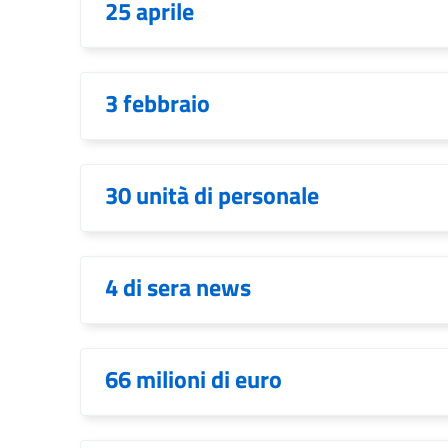
25 aprile
3 febbraio
30 unità di personale
4 di sera news
66 milioni di euro