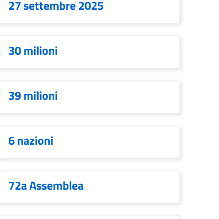
27 settembre 2025
30 milioni
39 milioni
6 nazioni
72a Assemblea