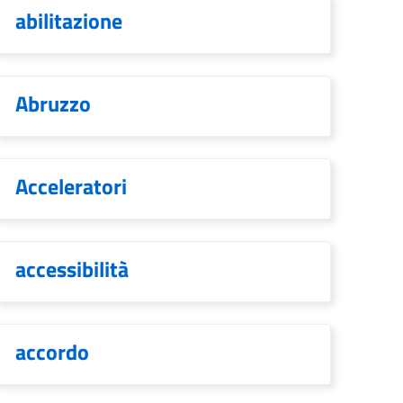
abilitazione
Abruzzo
Acceleratori
accessibilità
accordo