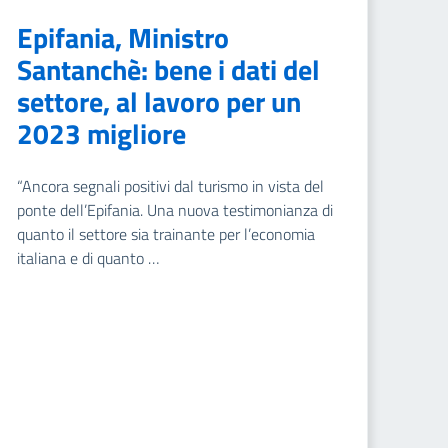
Epifania, Ministro
Santanchè: bene i dati del
settore, al lavoro per un
2023 migliore
“Ancora segnali positivi dal turismo in vista del
ponte dell’Epifania. Una nuova testimonianza di
quanto il settore sia trainante per l’economia
italiana e di quanto …