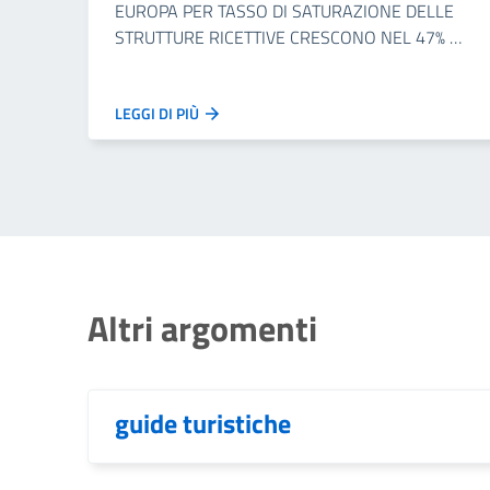
EUROPA PER TASSO DI SATURAZIONE DELLE
STRUTTURE RICETTIVE CRESCONO NEL 47% …
LEGGI DI PIÙ
Altri argomenti
guide turistiche