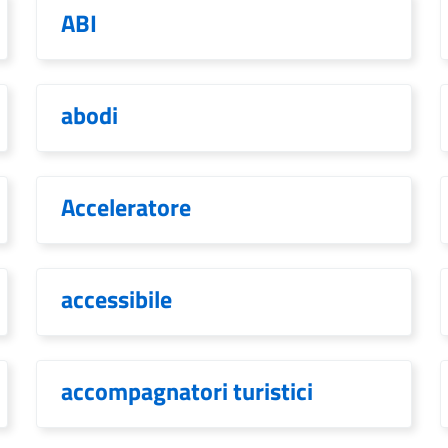
ABI
abodi
Acceleratore
accessibile
accompagnatori turistici