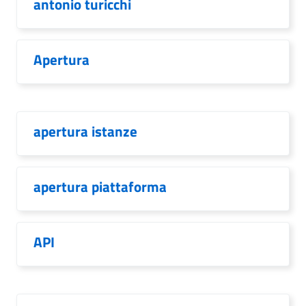
antonio turicchi
Apertura
apertura istanze
apertura piattaforma
API