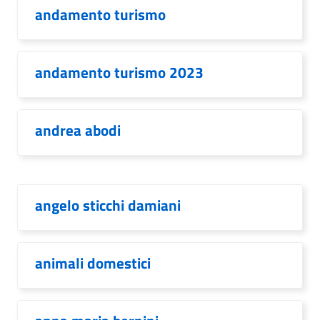
andamento turismo
andamento turismo 2023
andrea abodi
angelo sticchi damiani
animali domestici