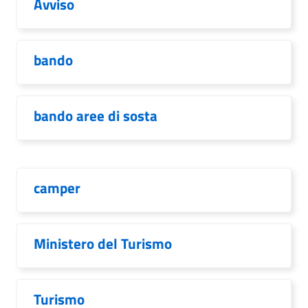
Avviso
bando
bando aree di sosta
camper
Ministero del Turismo
Turismo