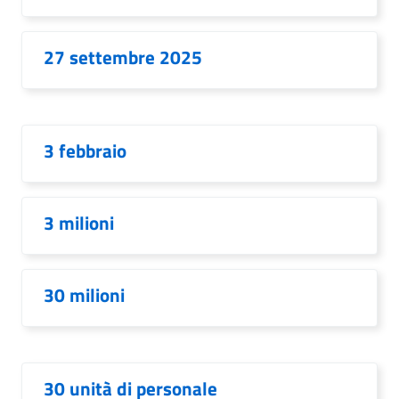
27 settembre 2025
3 febbraio
3 milioni
30 milioni
30 unità di personale