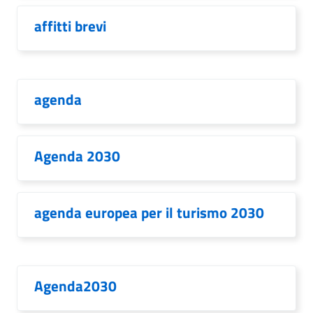
affitti brevi
agenda
Agenda 2030
agenda europea per il turismo 2030
Agenda2030