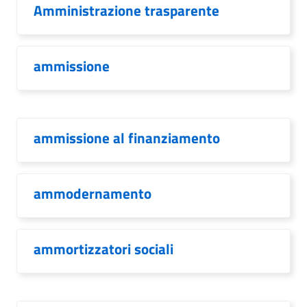
Amministrazione trasparente
ammissione
ammissione al finanziamento
ammodernamento
ammortizzatori sociali