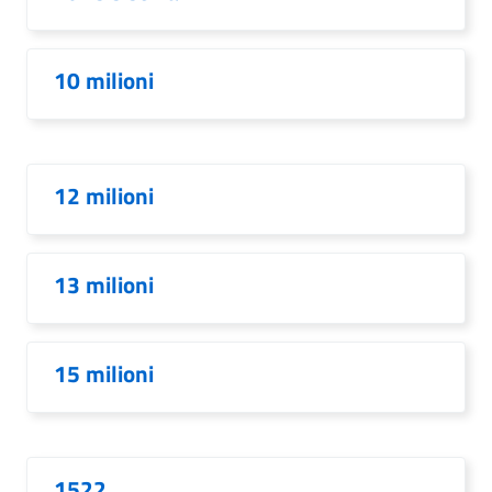
10 milioni
12 milioni
13 milioni
15 milioni
1522