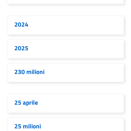
2024
2025
230 milioni
25 aprile
25 milioni