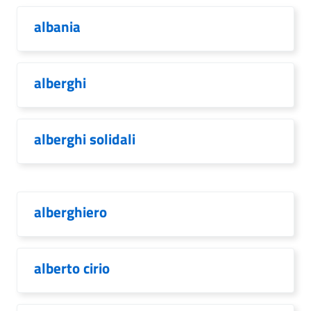
albania
alberghi
alberghi solidali
alberghiero
alberto cirio