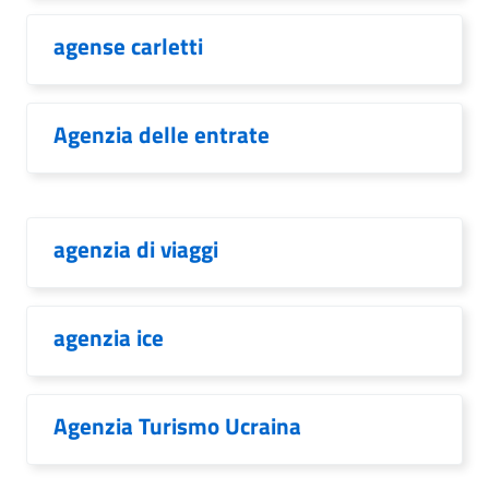
agense carletti
Agenzia delle entrate
agenzia di viaggi
agenzia ice
Agenzia Turismo Ucraina