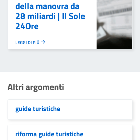
della manovra da
28 miliardi | Il Sole
24Ore
LEGGI DI PIÙ
Altri argomenti
guide turistiche
riforma guide turistiche