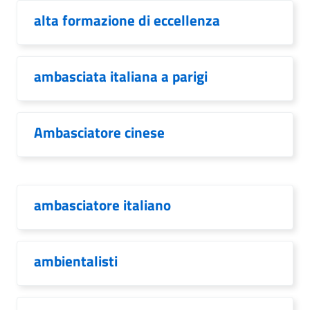
alta formazione di eccellenza
ambasciata italiana a parigi
Ambasciatore cinese
ambasciatore italiano
ambientalisti