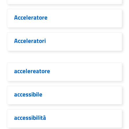
Acceleratore
Acceleratori
accelereatore
accessibile
accessibilità