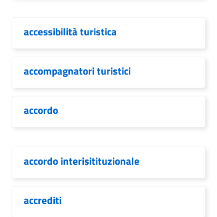
accessibilità turistica
accompagnatori turistici
accordo
accordo interisitituzionale
accrediti