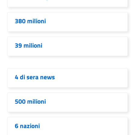
380 milioni
39 milioni
4 di sera news
500 milioni
6 nazioni