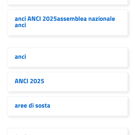
anci ANCI 2025assemblea nazionale
anci
anci
ANCI 2025
aree di sosta