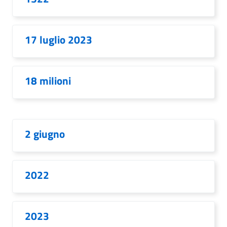
17 luglio 2023
18 milioni
2 giugno
2022
2023