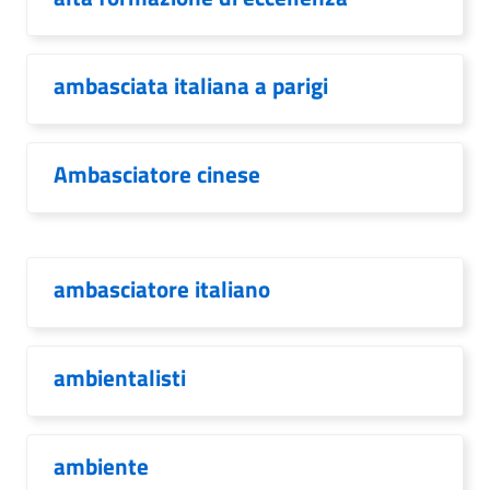
ambasciata italiana a parigi
Ambasciatore cinese
ambasciatore italiano
ambientalisti
ambiente