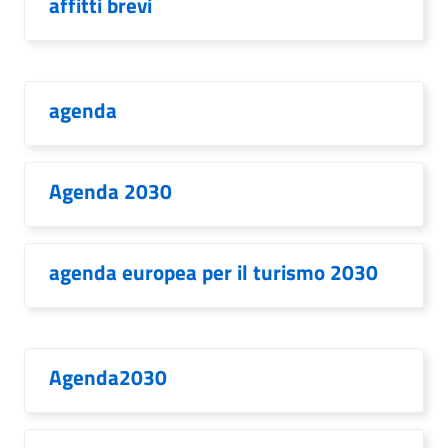
affitti brevi
agenda
Agenda 2030
agenda europea per il turismo 2030
Agenda2030