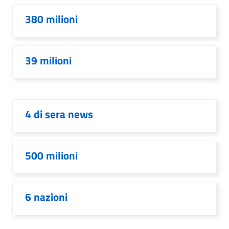
380 milioni
39 milioni
4 di sera news
500 milioni
6 nazioni