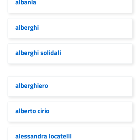
albania
alberghi
alberghi solidali
alberghiero
alberto cirio
alessandra locatelli