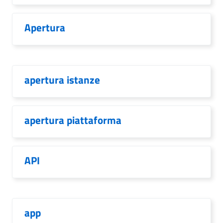
Apertura
apertura istanze
apertura piattaforma
API
app