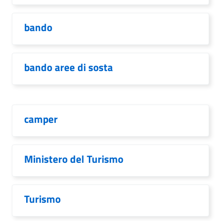
bando
bando aree di sosta
camper
Ministero del Turismo
Turismo