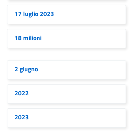
17 luglio 2023
18 milioni
2 giugno
2022
2023