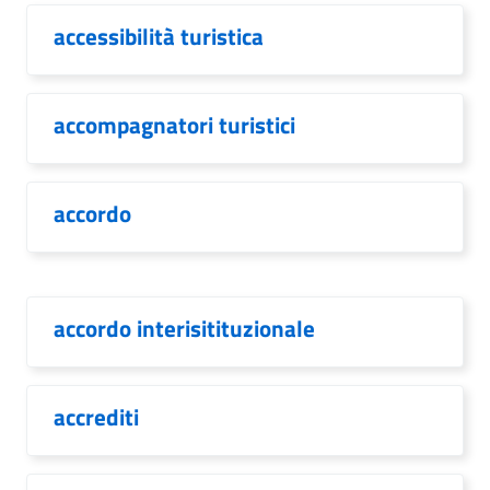
accessibilità turistica
accompagnatori turistici
accordo
accordo interisitituzionale
accrediti