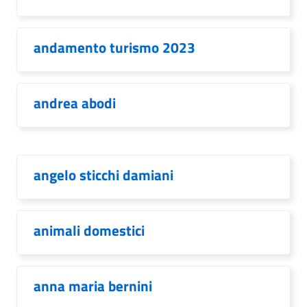
andamento turismo 2023
andrea abodi
angelo sticchi damiani
animali domestici
anna maria bernini