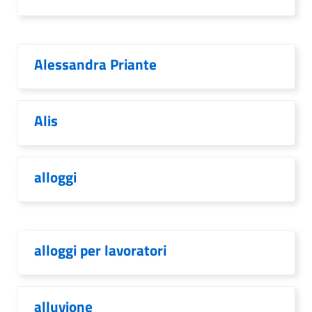
Alessandra Priante
Alis
alloggi
alloggi per lavoratori
alluvione