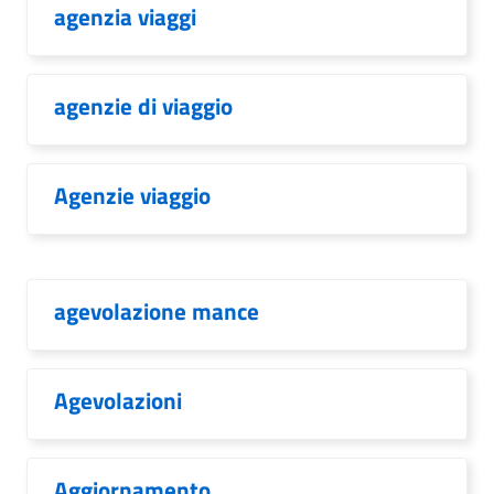
agenzia viaggi
agenzie di viaggio
Agenzie viaggio
agevolazione mance
Agevolazioni
Aggiornamento