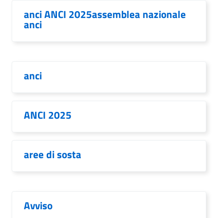
anci ANCI 2025assemblea nazionale
anci
anci
ANCI 2025
aree di sosta
Avviso