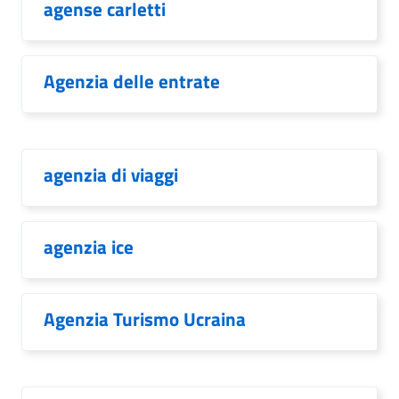
agense carletti
Agenzia delle entrate
agenzia di viaggi
agenzia ice
Agenzia Turismo Ucraina