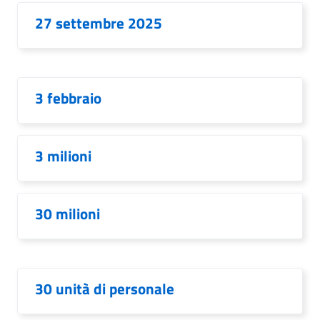
27 settembre 2025
3 febbraio
3 milioni
30 milioni
30 unità di personale