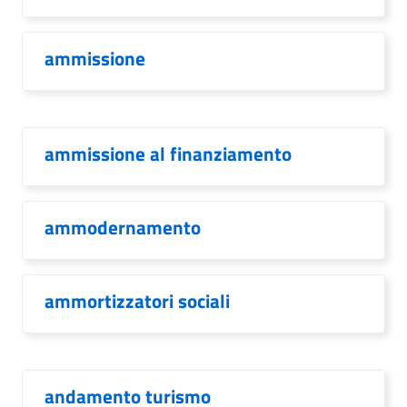
ammissione
ammissione al finanziamento
ammodernamento
ammortizzatori sociali
andamento turismo