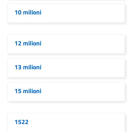
10 milioni
12 milioni
13 milioni
15 milioni
1522