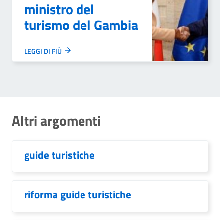
ministro del
turismo del Gambia
LEGGI DI PIÙ
Altri argomenti
guide turistiche
riforma guide turistiche