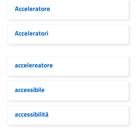
Acceleratore
Acceleratori
accelereatore
accessibile
accessibilità