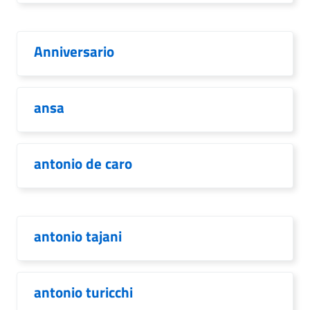
Anniversario
ansa
antonio de caro
antonio tajani
antonio turicchi