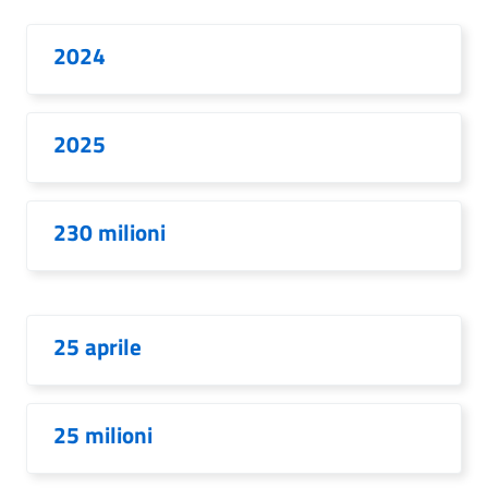
2024
2025
230 milioni
25 aprile
25 milioni