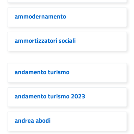
ammodernamento
ammortizzatori sociali
andamento turismo
andamento turismo 2023
andrea abodi