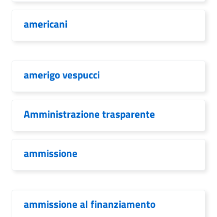
americani
amerigo vespucci
Amministrazione trasparente
ammissione
ammissione al finanziamento