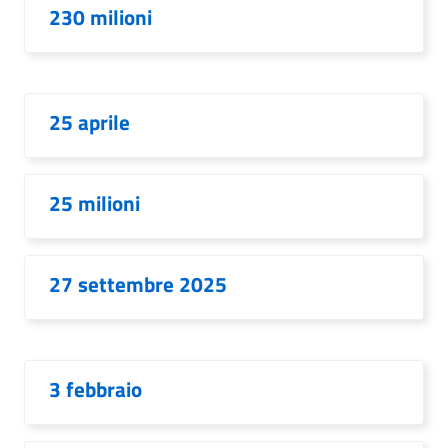
230 milioni
25 aprile
25 milioni
27 settembre 2025
3 febbraio