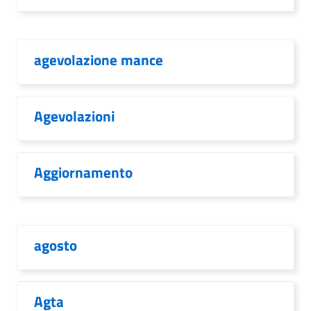
agevolazione mance
Agevolazioni
Aggiornamento
agosto
Agta