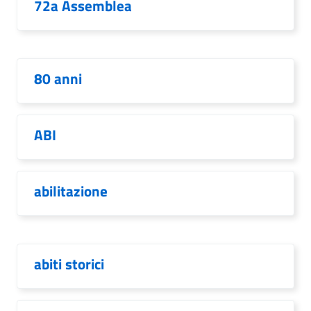
72a Assemblea
80 anni
ABI
abilitazione
abiti storici