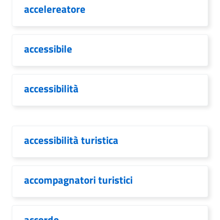
accelereatore
accessibile
accessibilità
accessibilità turistica
accompagnatori turistici
accordo