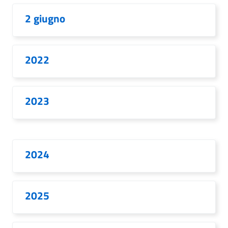
2 giugno
2022
2023
2024
2025