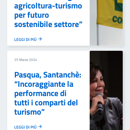
agricoltura-turismo
per futuro
sostenibile settore”
LEGGI DI PIÙ
25 Marzo 2024
Pasqua, Santanchè:
“Incoraggiante la
performance di
tutti i comparti del
turismo”
LEGGI DI PIÙ