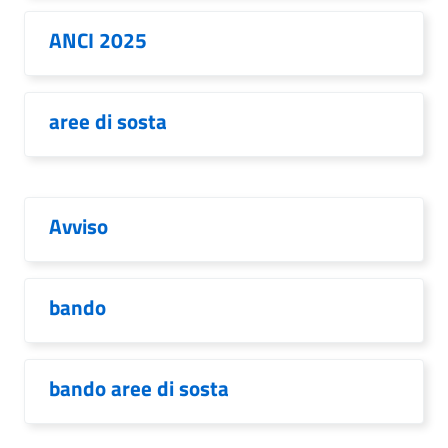
ANCI 2025
aree di sosta
Avviso
bando
bando aree di sosta