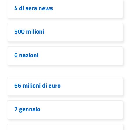
4 di sera news
500 milioni
6 nazioni
66 milioni di euro
7 gennaio