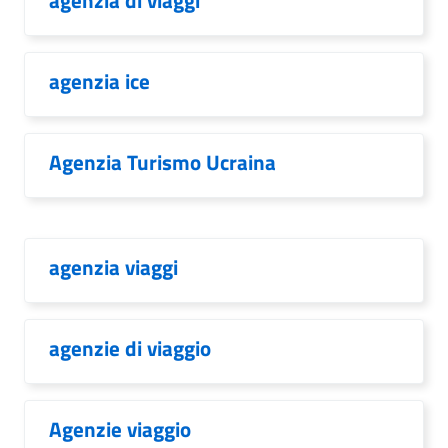
agenzia di viaggi
agenzia ice
Agenzia Turismo Ucraina
agenzia viaggi
agenzie di viaggio
Agenzie viaggio