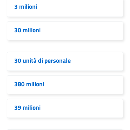
3 milioni
30 milioni
30 unità di personale
380 milioni
39 milioni