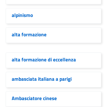
alpinismo
alta formazione
alta formazione di eccellenza
ambasciata italiana a parigi
Ambasciatore cinese