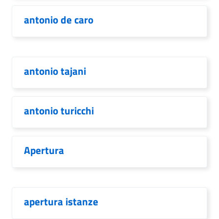
antonio de caro
antonio tajani
antonio turicchi
Apertura
apertura istanze