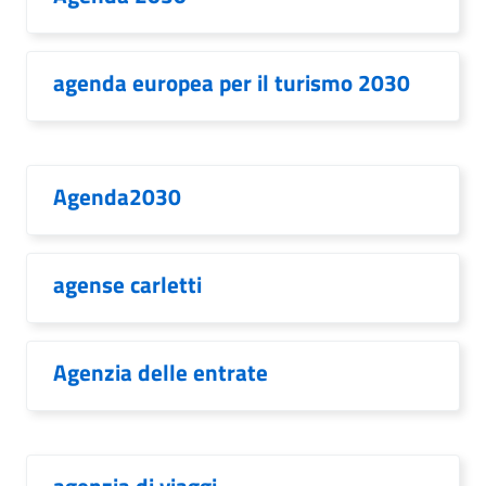
agenda europea per il turismo 2030
Agenda2030
agense carletti
Agenzia delle entrate