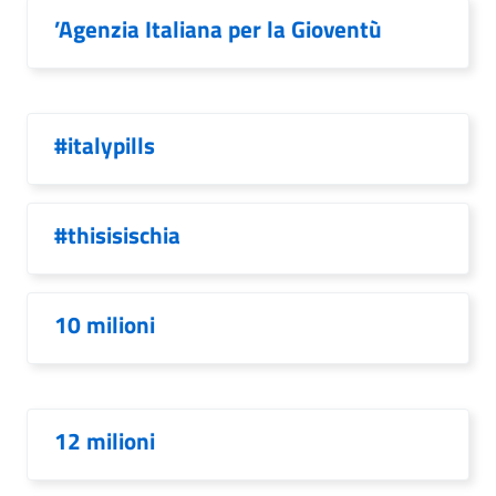
’Agenzia Italiana per la Gioventù
#italypills
#thisisischia
10 milioni
12 milioni