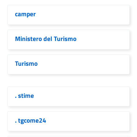
camper
Ministero del Turismo
Turismo
. stime
. tgcome24