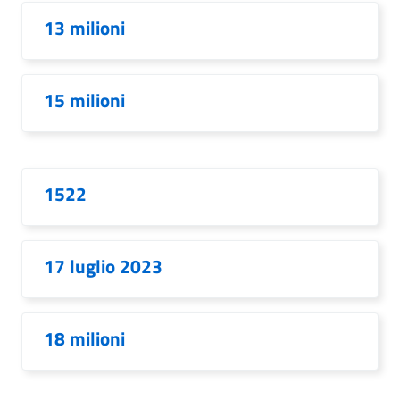
13 milioni
15 milioni
1522
17 luglio 2023
18 milioni