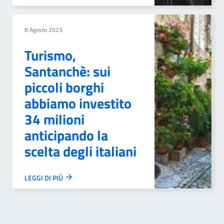
8 Agosto 2023
Turismo,
Santanchè: sui
piccoli borghi
abbiamo investito
34 milioni
anticipando la
scelta degli italiani
LEGGI DI PIÙ