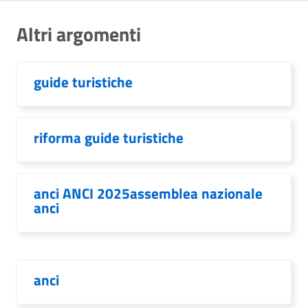
Altri argomenti
guide turistiche
riforma guide turistiche
anci ANCI 2025assemblea nazionale
anci
anci