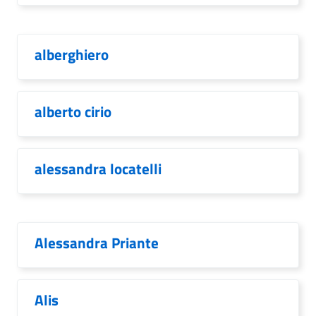
alberghiero
alberto cirio
alessandra locatelli
Alessandra Priante
Alis