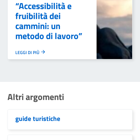
“Accessibilità e
fruibilità dei
cammini: un
metodo di lavoro”
LEGGI DI PIÙ
Altri argomenti
guide turistiche