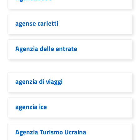
agense carletti
Agenzia delle entrate
agenzia di viaggi
agenzia ice
Agenzia Turismo Ucraina