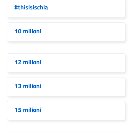
#thisisischia
10 milioni
12 milioni
13 milioni
15 milioni