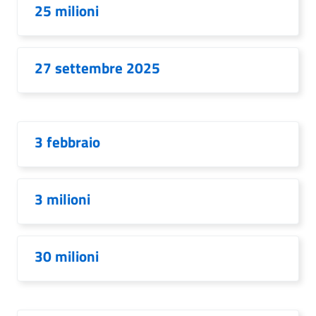
25 milioni
27 settembre 2025
3 febbraio
3 milioni
30 milioni