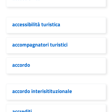
accessibilità turistica
accompagnatori turistici
accordo
accordo interisitituzionale
accrediti