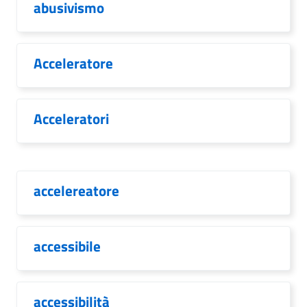
abusivismo
Acceleratore
Acceleratori
accelereatore
accessibile
accessibilità