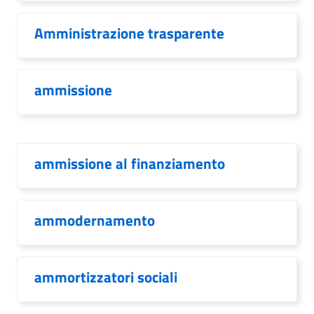
Amministrazione trasparente
ammissione
ammissione al finanziamento
ammodernamento
ammortizzatori sociali