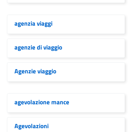
agenzia viaggi
agenzie di viaggio
Agenzie viaggio
agevolazione mance
Agevolazioni