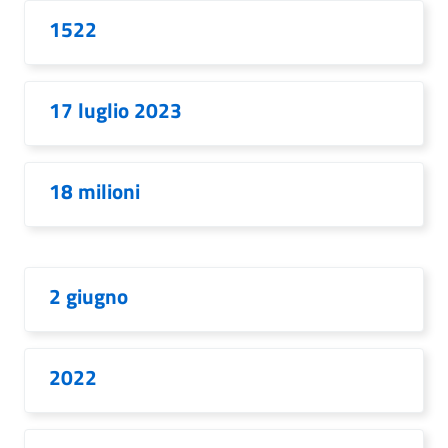
1522
17 luglio 2023
18 milioni
2 giugno
2022