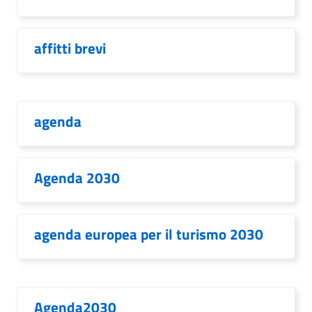
affitti brevi
agenda
Agenda 2030
agenda europea per il turismo 2030
Agenda2030