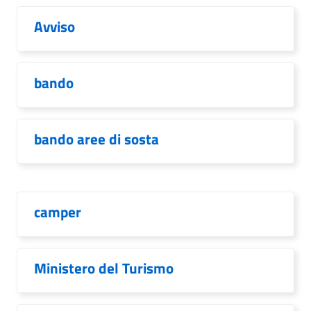
Avviso
bando
bando aree di sosta
camper
Ministero del Turismo