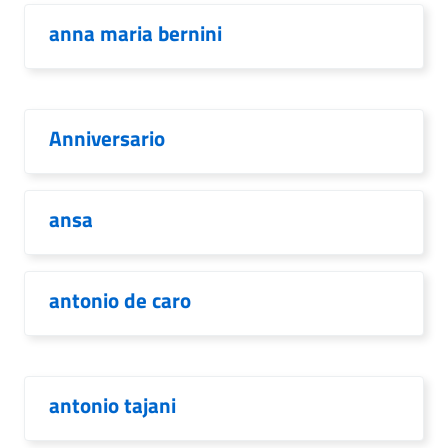
anna maria bernini
Anniversario
ansa
antonio de caro
antonio tajani