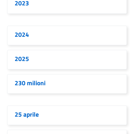
2023
2024
2025
230 milioni
25 aprile