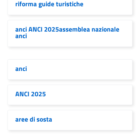
riforma guide turistiche
anci ANCI 2025assemblea nazionale
anci
anci
ANCI 2025
aree di sosta