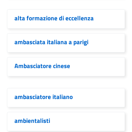
alta formazione di eccellenza
ambasciata italiana a parigi
Ambasciatore cinese
ambasciatore italiano
ambientalisti