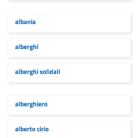
albania
alberghi
alberghi solidali
alberghiero
alberto cirio