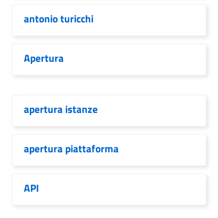
antonio turicchi
Apertura
apertura istanze
apertura piattaforma
API