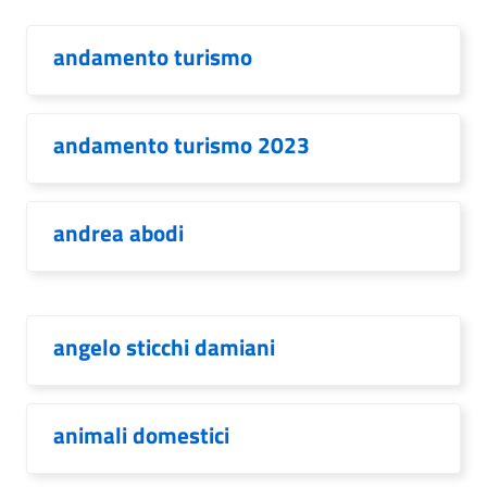
andamento turismo
andamento turismo 2023
andrea abodi
angelo sticchi damiani
animali domestici