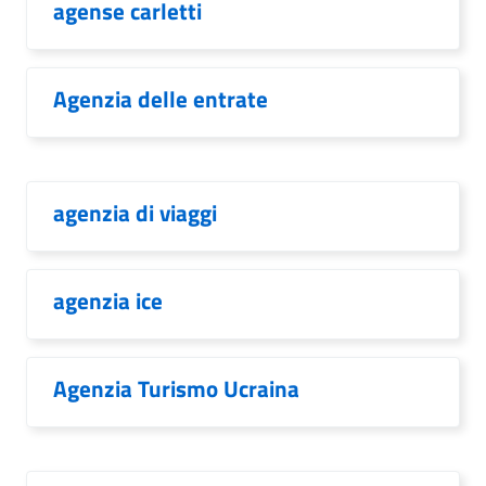
agense carletti
Agenzia delle entrate
agenzia di viaggi
agenzia ice
Agenzia Turismo Ucraina