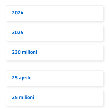
2024
2025
230 milioni
25 aprile
25 milioni