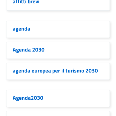
affitti brevi
agenda
Agenda 2030
agenda europea per il turismo 2030
Agenda2030