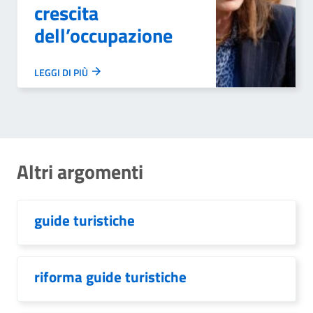
crescita
dell’occupazione
LEGGI DI PIÙ
Altri argomenti
guide turistiche
riforma guide turistiche