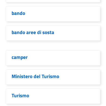
bando
bando aree di sosta
camper
Ministero del Turismo
Turismo