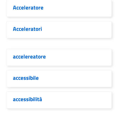
Acceleratore
Acceleratori
accelereatore
accessibile
accessibilità