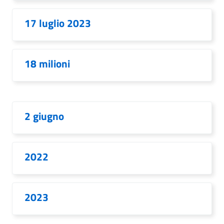
17 luglio 2023
18 milioni
2 giugno
2022
2023