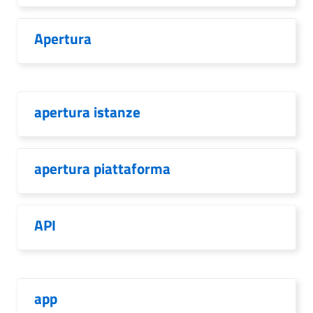
Apertura
apertura istanze
apertura piattaforma
API
app