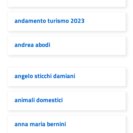
andamento turismo 2023
andrea abodi
angelo sticchi damiani
animali domestici
anna maria bernini