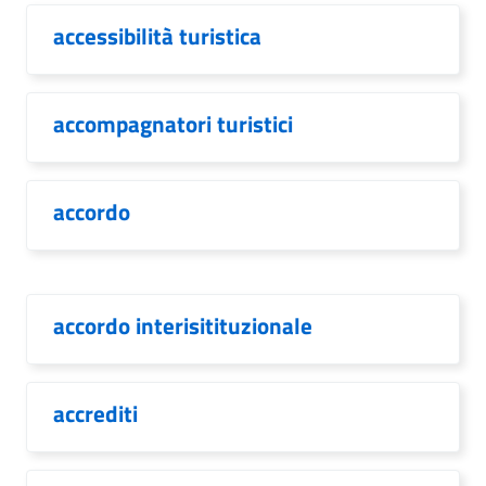
accessibilità turistica
accompagnatori turistici
accordo
accordo interisitituzionale
accrediti