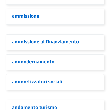
ammissione
ammissione al finanziamento
ammodernamento
ammortizzatori sociali
andamento turismo