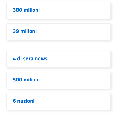
380 milioni
39 milioni
4 di sera news
500 milioni
6 nazioni