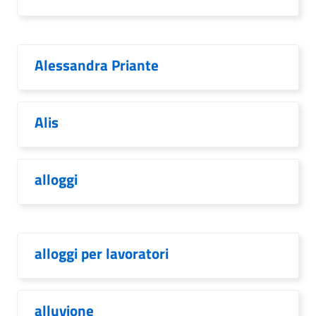
Alessandra Priante
Alis
alloggi
alloggi per lavoratori
alluvione