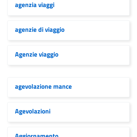
agenzia viaggi
agenzie di viaggio
Agenzie viaggio
agevolazione mance
Agevolazioni
Aggiornamento