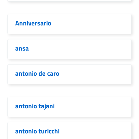
Anniversario
ansa
antonio de caro
antonio tajani
antonio turicchi