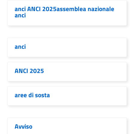
anci ANCI 2025assemblea nazionale
anci
anci
ANCI 2025
aree di sosta
Avviso