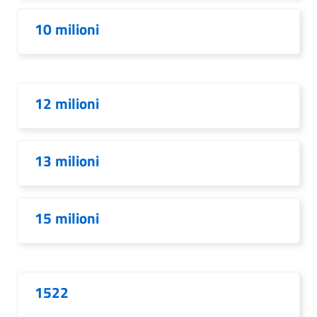
10 milioni
12 milioni
13 milioni
15 milioni
1522