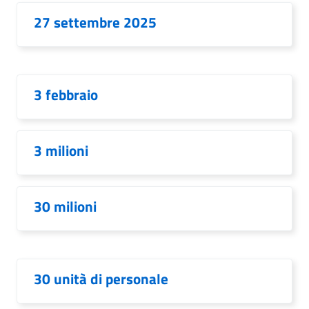
27 settembre 2025
3 febbraio
3 milioni
30 milioni
30 unità di personale