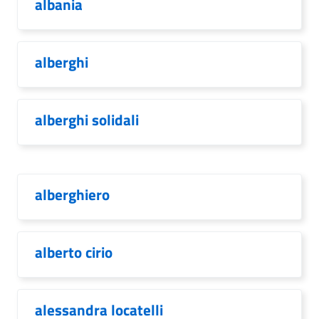
albania
alberghi
alberghi solidali
alberghiero
alberto cirio
alessandra locatelli