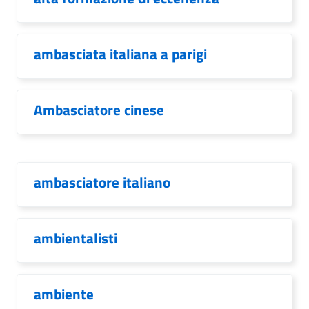
ambasciata italiana a parigi
Ambasciatore cinese
ambasciatore italiano
ambientalisti
ambiente