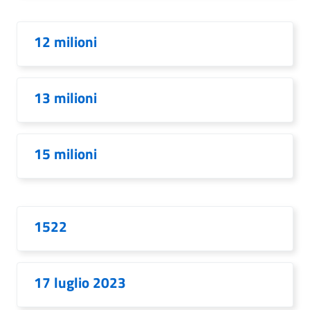
12 milioni
13 milioni
15 milioni
1522
17 luglio 2023