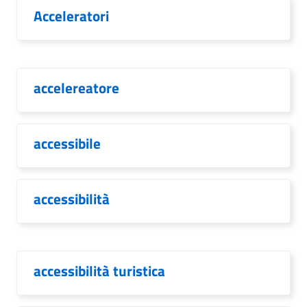
Acceleratori
accelereatore
accessibile
accessibilità
accessibilità turistica