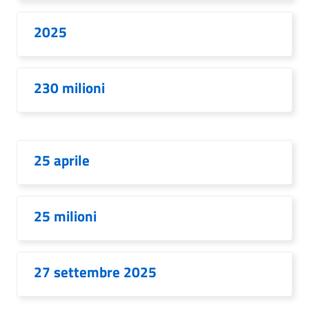
2025
230 milioni
25 aprile
25 milioni
27 settembre 2025