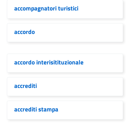
accompagnatori turistici
accordo
accordo interisitituzionale
accrediti
accrediti stampa