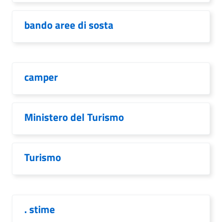
bando aree di sosta
camper
Ministero del Turismo
Turismo
. stime