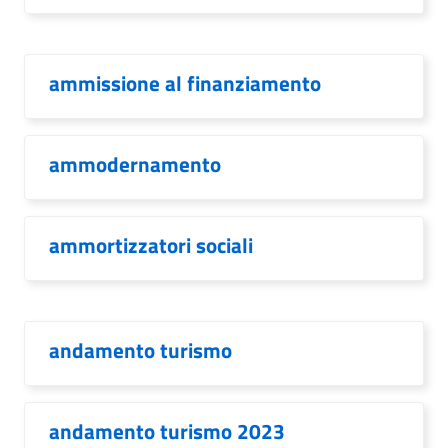
ammissione al finanziamento
ammodernamento
ammortizzatori sociali
andamento turismo
andamento turismo 2023