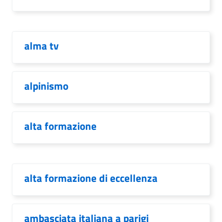
alma tv
alpinismo
alta formazione
alta formazione di eccellenza
ambasciata italiana a parigi