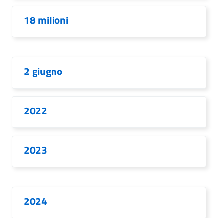
18 milioni
2 giugno
2022
2023
2024