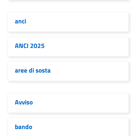
anci
ANCI 2025
aree di sosta
Avviso
bando