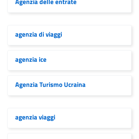
Agenzia delle entrate
agenzia di viaggi
agenzia ice
Agenzia Turismo Ucraina
agenzia viaggi