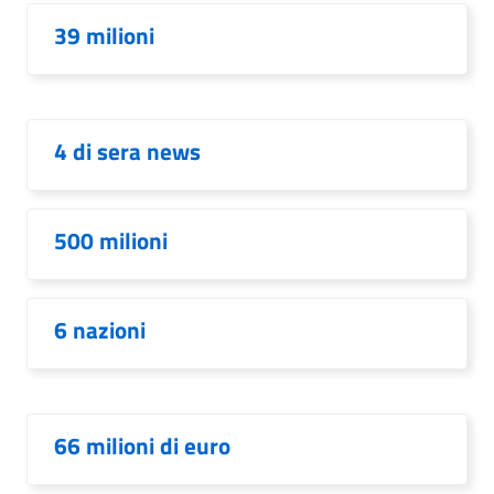
39 milioni
4 di sera news
500 milioni
6 nazioni
66 milioni di euro