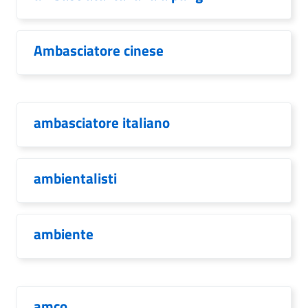
Ambasciatore cinese
ambasciatore italiano
ambientalisti
ambiente
amco