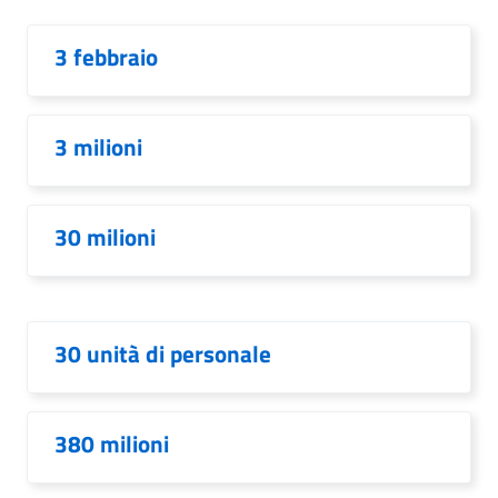
3 febbraio
3 milioni
30 milioni
30 unità di personale
380 milioni