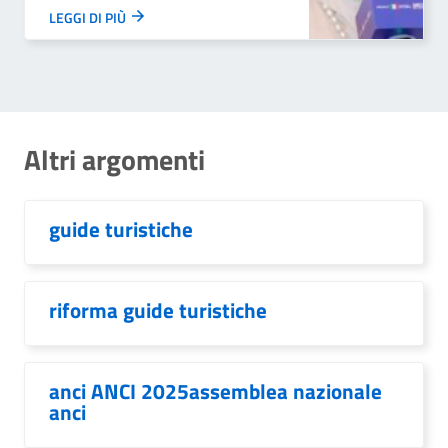
LEGGI DI PIÙ
Altri argomenti
guide turistiche
riforma guide turistiche
anci ANCI 2025assemblea nazionale
anci