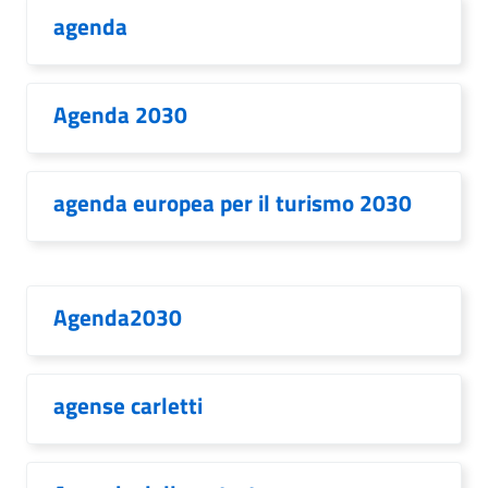
agenda
Agenda 2030
agenda europea per il turismo 2030
Agenda2030
agense carletti