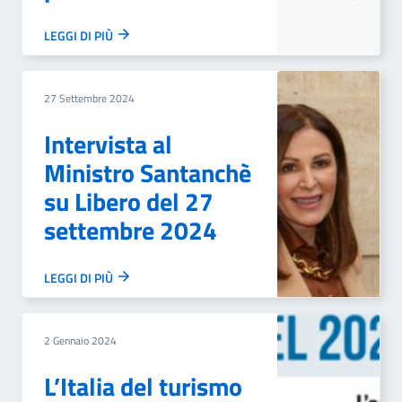
LEGGI DI PIÙ
27 Settembre 2024
Intervista al
Ministro Santanchè
su Libero del 27
settembre 2024
LEGGI DI PIÙ
2 Gennaio 2024
L’Italia del turismo