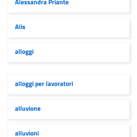
Alessandra Priante
Alis
alloggi
alloggi per lavoratori
alluvione
alluvioni