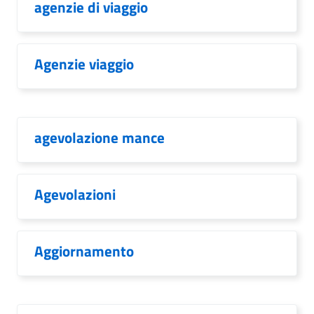
agenzie di viaggio
Agenzie viaggio
agevolazione mance
Agevolazioni
Aggiornamento