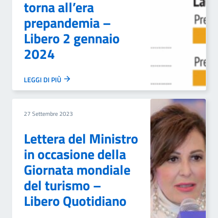
torna all’era
prepandemia –
Libero 2 gennaio
2024
LEGGI DI PIÙ
27 Settembre 2023
Lettera del Ministro
in occasione della
Giornata mondiale
del turismo –
Libero Quotidiano