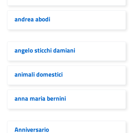
andrea abodi
angelo sticchi damiani
animali domestici
anna maria bernini
Anniversario