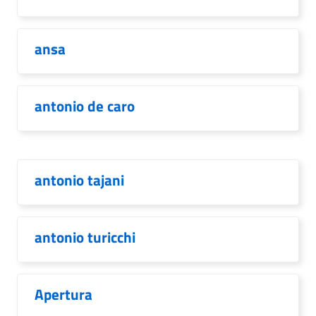
ansa
antonio de caro
antonio tajani
antonio turicchi
Apertura