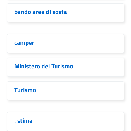
bando aree di sosta
camper
Ministero del Turismo
Turismo
. stime