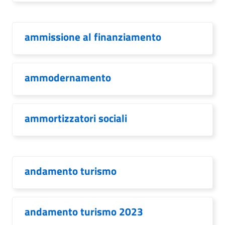
ammissione al finanziamento
ammodernamento
ammortizzatori sociali
andamento turismo
andamento turismo 2023