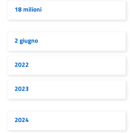
18 milioni
2 giugno
2022
2023
2024