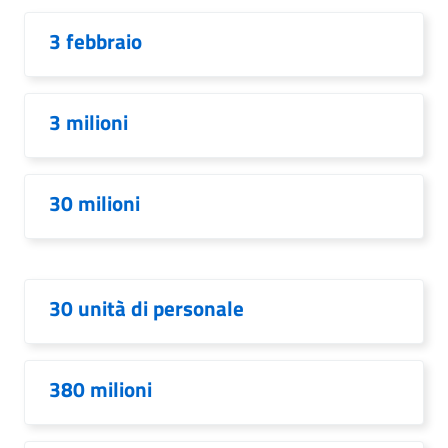
3 febbraio
3 milioni
30 milioni
30 unità di personale
380 milioni