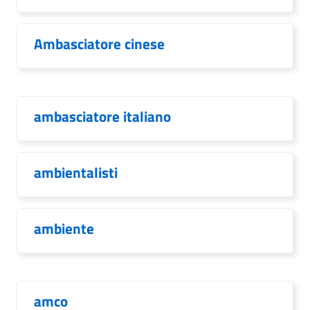
Ambasciatore cinese
ambasciatore italiano
ambientalisti
ambiente
amco