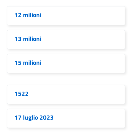
12 milioni
13 milioni
15 milioni
1522
17 luglio 2023