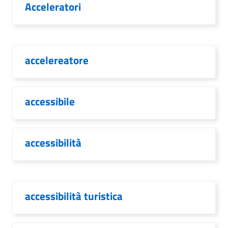
Acceleratori
accelereatore
accessibile
accessibilità
accessibilità turistica