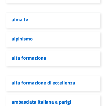
alma tv
alpinismo
alta formazione
alta formazione di eccellenza
ambasciata italiana a parigi