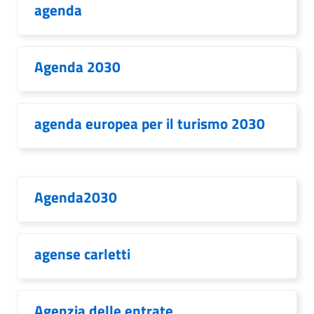
agenda
Agenda 2030
agenda europea per il turismo 2030
Agenda2030
agense carletti
Agenzia delle entrate