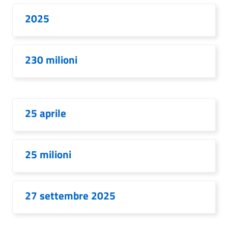
2025
230 milioni
25 aprile
25 milioni
27 settembre 2025