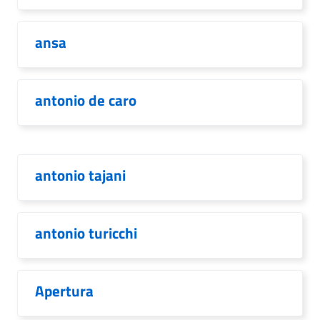
ansa
antonio de caro
antonio tajani
antonio turicchi
Apertura