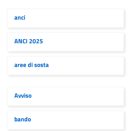
anci
ANCI 2025
aree di sosta
Avviso
bando