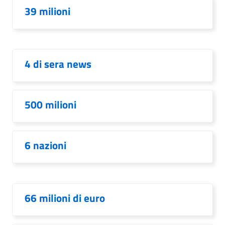
39 milioni
4 di sera news
500 milioni
6 nazioni
66 milioni di euro