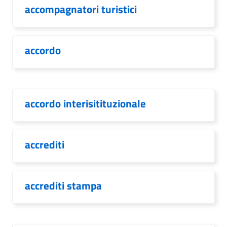
accompagnatori turistici
accordo
accordo interisitituzionale
accrediti
accrediti stampa