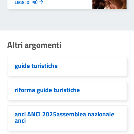
LEGGI DI PIÙ
Altri argomenti
guide turistiche
riforma guide turistiche
anci ANCI 2025assemblea nazionale
anci