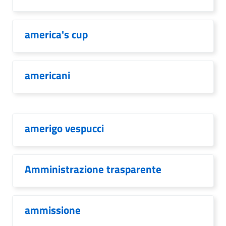
america's cup
americani
amerigo vespucci
Amministrazione trasparente
ammissione