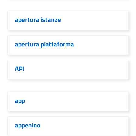
apertura istanze
apertura piattaforma
API
app
appenino