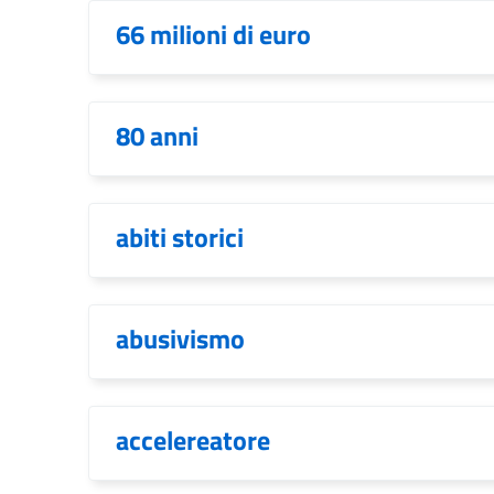
66 milioni di euro
80 anni
abiti storici
abusivismo
accelereatore