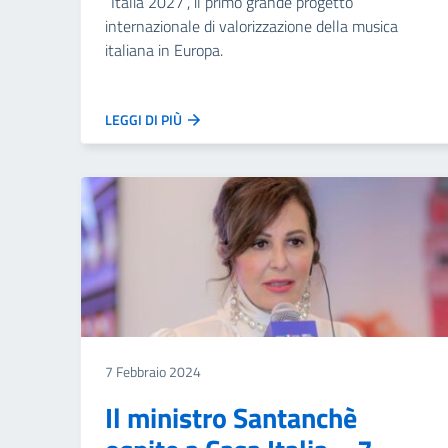
“Italia 2027”, il primo grande progetto
internazionale di valorizzazione della musica
italiana in Europa.
LEGGI DI PIÙ
7 Febbraio 2024
Il ministro Santanchè