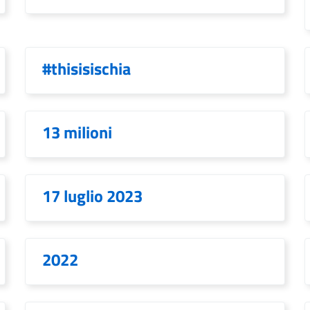
#thisisischia
13 milioni
17 luglio 2023
2022