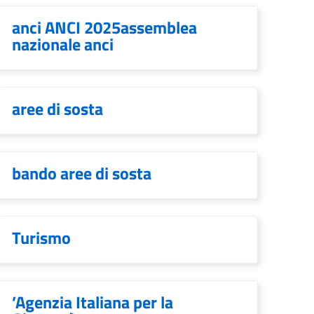
anci ANCI 2025assemblea
nazionale anci
aree di sosta
bando aree di sosta
Turismo
’Agenzia Italiana per la