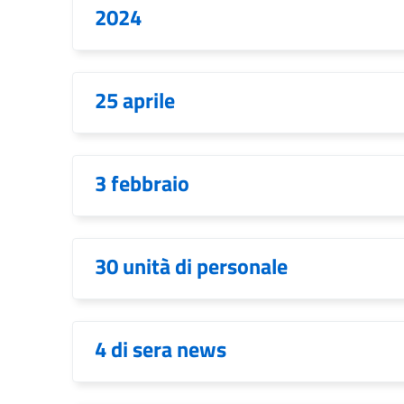
2024
25 aprile
3 febbraio
30 unità di personale
4 di sera news