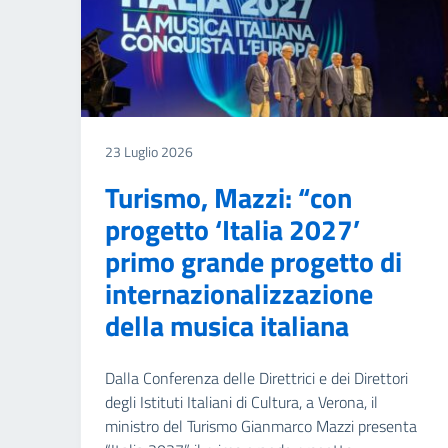
23 Luglio 2026
Turismo, Mazzi: “con
progetto ‘Italia 2027’
primo grande progetto di
internazionalizzazione
della musica italiana
Dalla Conferenza delle Direttrici e dei Direttori
degli Istituti Italiani di Cultura, a Verona, il
ministro del Turismo Gianmarco Mazzi presenta