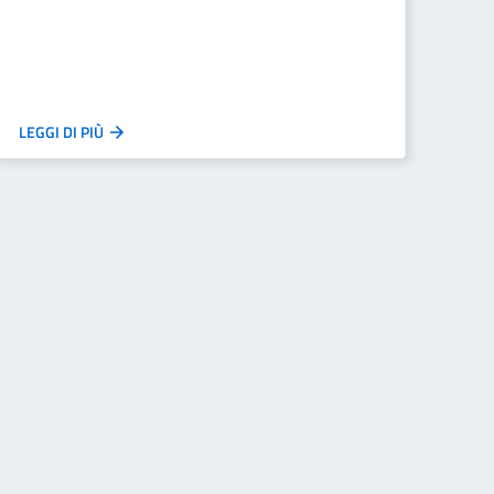
LEGGI DI PIÙ