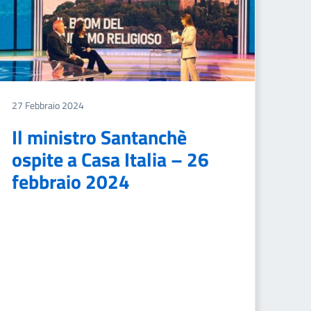
27 Febbraio 2024
Il ministro Santanchè
ospite a Casa Italia – 26
febbraio 2024