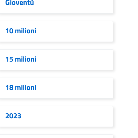
Gioventù
10 milioni
15 milioni
18 milioni
2023