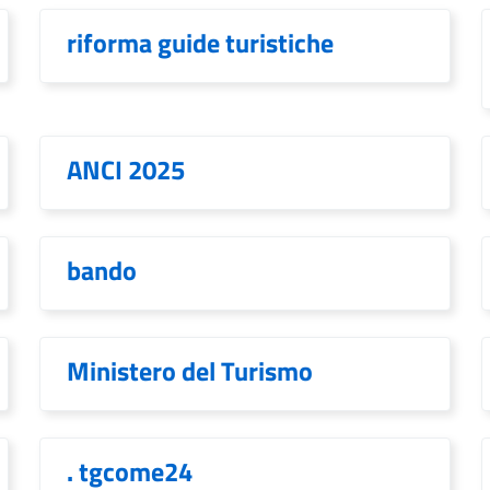
riforma guide turistiche
ANCI 2025
bando
Ministero del Turismo
. tgcome24