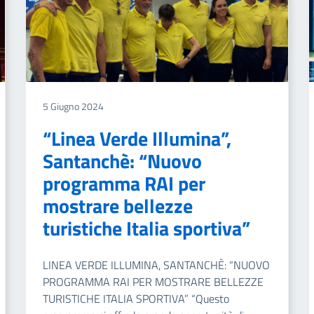
5 Giugno 2024
“Linea Verde Illumina”,
Santanchè: “Nuovo
programma RAI per
mostrare bellezze
turistiche Italia sportiva”
LINEA VERDE ILLUMINA, SANTANCHÈ: “NUOVO
PROGRAMMA RAI PER MOSTRARE BELLEZZE
TURISTICHE ITALIA SPORTIVA” “Questo