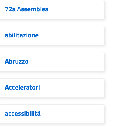
72a Assemblea
abilitazione
Abruzzo
Acceleratori
accessibilità