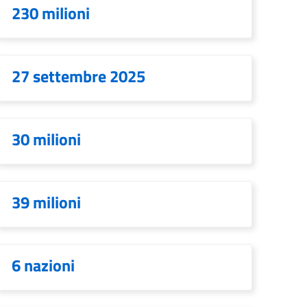
230 milioni
27 settembre 2025
30 milioni
39 milioni
6 nazioni