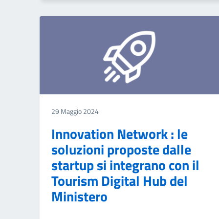
29 Maggio 2024
Innovation Network : le
soluzioni proposte dalle
startup si integrano con il
Tourism Digital Hub del
Ministero