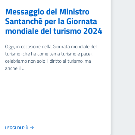
Messaggio del Ministro
Santanchè per la Giornata
mondiale del turismo 2024
Oggi, in occasione della Giornata mondiale del
turismo (che ha come tema turismo e pace),
celebriamo non solo il diritto al turismo, ma
anche il …
LEGGI DI PIÙ