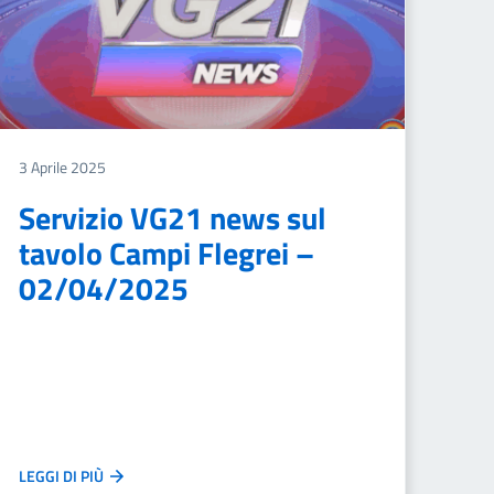
3 Aprile 2025
Servizio VG21 news sul
tavolo Campi Flegrei –
02/04/2025
LEGGI DI PIÙ