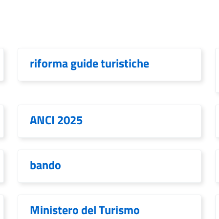
riforma guide turistiche
ANCI 2025
bando
Ministero del Turismo