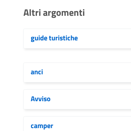
Altri argomenti
guide turistiche
anci
Avviso
camper