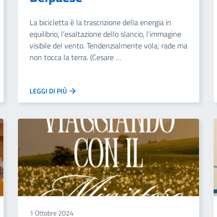
La bicicletta è la trascrizione della energia in
equilibrio, l’esaltazione dello slancio, l’immagine
visibile del vento. Tendenzialmente vola; rade ma
non tocca la terra. (Cesare …
LEGGI DI PIÙ
1 Ottobre 2024