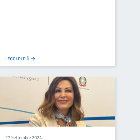
LEGGI DI PIÙ
27 Settembre 2024