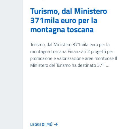
Turismo, dal Ministero
371mila euro per la
montagna toscana
Turismo, dal Ministero 371mila euro per la
montagna toscana Finanziati 2 progetti per
promozione e valorizzazione aree montuose Il
Ministero del Turismo ha destinato 371 …
LEGGI DI PIÙ