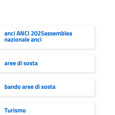
anci ANCI 2025assemblea
nazionale anci
aree di sosta
bando aree di sosta
Turismo