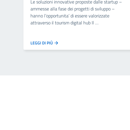
Le soluzioni innovative proposte dalle startup –
ammesse alla fase dei progetti di sviluppo –
hanno l’opportunita’ di essere valorizzate
attraverso il tourism digital hub Il …
LEGGI DI PIÙ