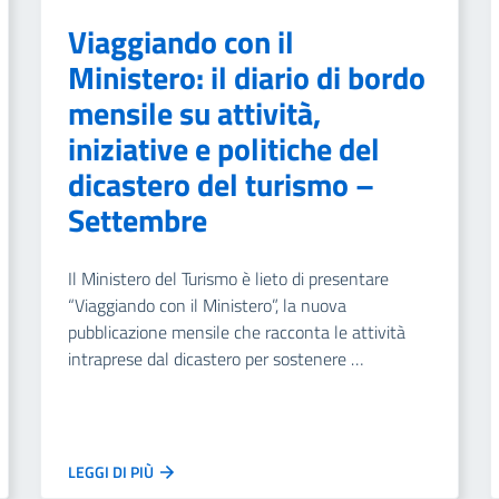
Viaggiando con il
Ministero: il diario di bordo
mensile su attività,
iniziative e politiche del
dicastero del turismo –
Settembre
Il Ministero del Turismo è lieto di presentare
“Viaggiando con il Ministero”, la nuova
pubblicazione mensile che racconta le attività
intraprese dal dicastero per sostenere …
LEGGI DI PIÙ