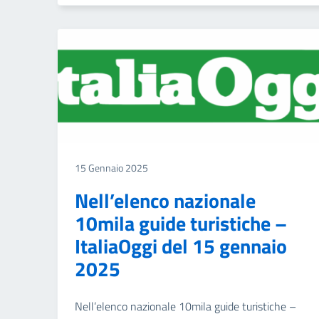
15 Gennaio 2025
Nell’elenco nazionale
10mila guide turistiche –
ItaliaOggi del 15 gennaio
2025
Nell’elenco nazionale 10mila guide turistiche –