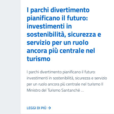
I parchi divertimento
pianificano il futuro:
investimenti in
sostenibilità, sicurezza e
servizio per un ruolo
ancora più centrale nel
turismo
I parchi divertimento pianificano il futuro:
investimenti in sostenibilità, sicurezza e servizio
per un ruolo ancora più centrale nel turismo Il
Ministro del Turismo Santanché …
LEGGI DI PIÙ