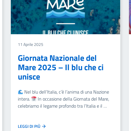
11 Aprile 2025
Giornata Nazionale del
Mare 2025 – Il blu che ci
unisce
Nel blu dell’Italia, c’è l’anima di una Nazione
intera.
In occasione della Giornata del Mare,
celebriamo il legame profondo tra l’Italia e il …
LEGGI DI PIÙ