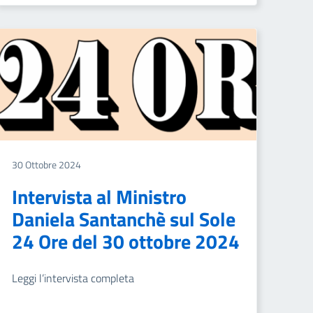
30 Ottobre 2024
Intervista al Ministro
Daniela Santanchè sul Sole
24 Ore del 30 ottobre 2024
Leggi l’intervista completa