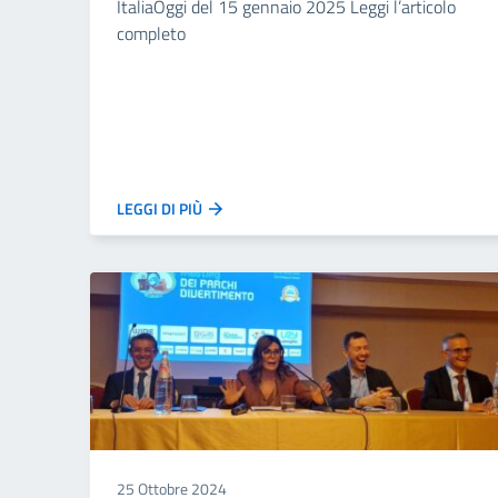
ItaliaOggi del 15 gennaio 2025 Leggi l’articolo
completo
LEGGI DI PIÙ
25 Ottobre 2024